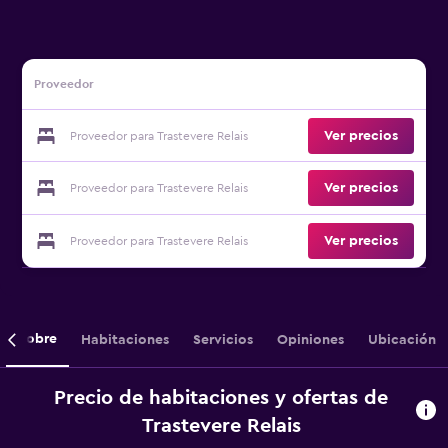
Proveedor
Ver precios
Proveedor para Trastevere Relais
Ver precios
Proveedor para Trastevere Relais
Ver precios
Proveedor para Trastevere Relais
Sobre
Habitaciones
Servicios
Opiniones
Ubicación
Precio de habitaciones y ofertas de
Trastevere Relais