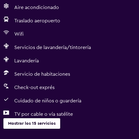
Aire acondicionado
Traslado aeropuerto
Wifi
Servicios de lavandería/tintorería
Lavandería
Servicio de habitaciones
Check-out exprés
Cuidado de niños o guardería
TV por cable o vía satélite
Mostrar los 15 servicios
Lavandería