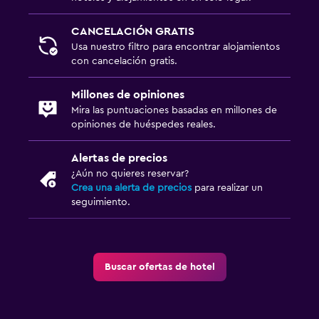
CANCELACIÓN GRATIS
Usa nuestro filtro para encontrar alojamientos
con cancelación gratis.
Millones de opiniones
Mira las puntuaciones basadas en millones de
opiniones de huéspedes reales.
Alertas de precios
¿Aún no quieres reservar?
Crea una alerta de precios
para realizar un
seguimiento.
Buscar ofertas de hotel