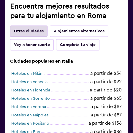
Encuentra mejores resultados
para tu alojamiento en Roma
Otras ciudades
Alojamientos alternativos
Voy a tener suerte
Completa tu viaje
Ciudades populares en Italia
a partir de $34
Hoteles en Milán
a partir de $92
Hoteles en Venecia
a partir de $20
Hoteles en Florencia
a partir de $65
Hoteles en Sorrento
a partir de $87
Hoteles en Verona
a partir de $87
Hoteles en Nápoles
a partir de $136
Hoteles en Positano
a partir de $86
Hoteles en Bari