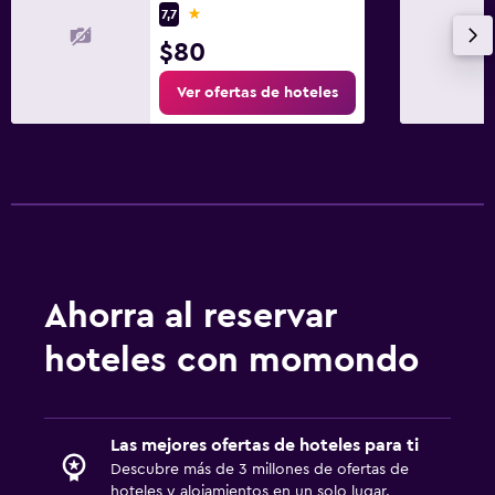
1 estrella
7,7
$80
Ver ofertas de hoteles
Ahorra al reservar
hoteles con momondo
Las mejores ofertas de hoteles para ti
Descubre más de 3 millones de ofertas de
hoteles y alojamientos en un solo lugar.