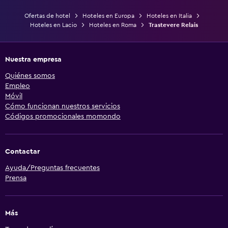
Ofertas de hotel
Hoteles en Europa
Hoteles en Italia
Hoteles en Lacio
Hoteles en Roma
Trastevere Relais
Nuestra empresa
Quiénes somos
Empleo
Móvil
Cómo funcionan nuestros servicios
Códigos promocionales momondo
Contactar
Ayuda/Preguntas frecuentes
Prensa
Más