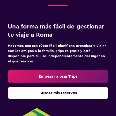
Una forma más fácil de gestionar
tu viaje a Roma
Hacemos que sea súper fácil planificar, organizar y viajar
con los amigos o la familia. Trips es gratis y está
disponible para su uso independientemente del lugar en
el que reserves.
Empezar a usar Trips
Buscar mis reservas