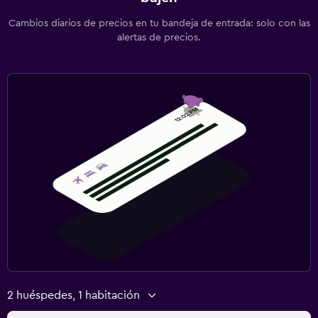
Cambios diarios de precios en tu bandeja de entrada: solo con las
alertas de precios.
2 huéspedes, 1 habitación