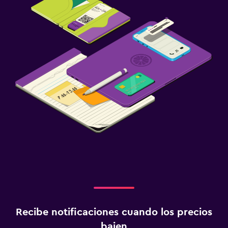
Recibe notificaciones cuando los precios
bajen