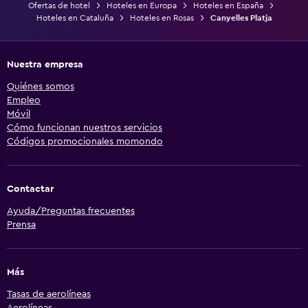
Ofertas de hotel
Hoteles en Europa
Hoteles en España
Hoteles en Cataluña
Hoteles en Rosas
Canyelles Platja
Nuestra empresa
Quiénes somos
Empleo
Móvil
Cómo funcionan nuestros servicios
Códigos promocionales momondo
Contactar
Ayuda/Preguntas frecuentes
Prensa
Más
Tasas de aerolíneas
Aerolíneas