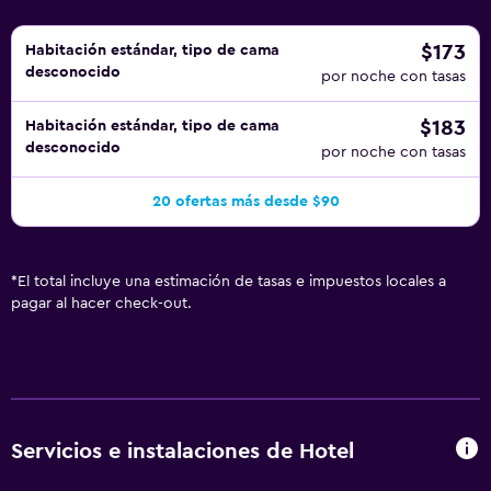
$173
Habitación estándar, tipo de cama
desconocido
por noche con tasas
$183
Habitación estándar, tipo de cama
desconocido
por noche con tasas
20 ofertas más desde $90
*
El total incluye una estimación de tasas e impuestos locales a
pagar al hacer check-out.
Servicios e instalaciones de Hotel