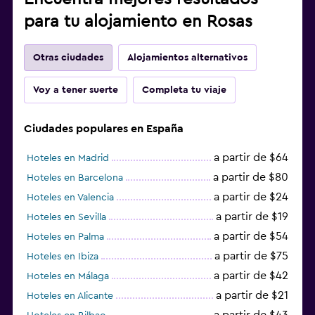
para tu alojamiento en Rosas
Otras ciudades
Alojamientos alternativos
Voy a tener suerte
Completa tu viaje
Ciudades populares en España
a partir de $64
Hoteles en Madrid
a partir de $80
Hoteles en Barcelona
a partir de $24
Hoteles en Valencia
a partir de $19
Hoteles en Sevilla
a partir de $54
Hoteles en Palma
a partir de $75
Hoteles en Ibiza
a partir de $42
Hoteles en Málaga
a partir de $21
Hoteles en Alicante
a partir de $43