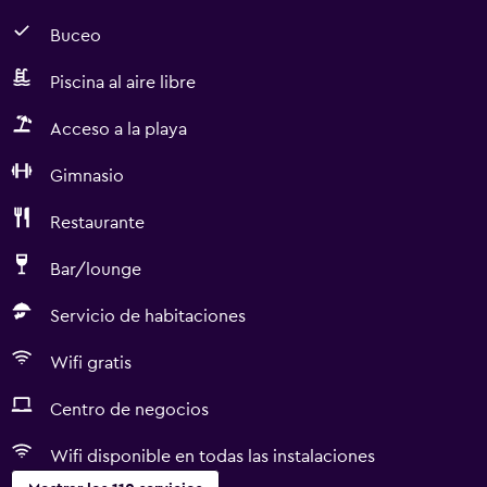
Buceo
Piscina al aire libre
Acceso a la playa
Gimnasio
Restaurante
Bar/lounge
Servicio de habitaciones
Wifi gratis
Centro de negocios
Wifi disponible en todas las instalaciones