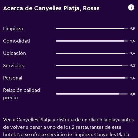
Acerca de Canyelles Platja, Rosas
Limpieza
9,5
Comodidad
9,5
Ubicación
9,6
Servicios
9,2
Personal
9,6
Relación calidad-
8,8
precio
Ven a Canyelles Platja y disfruta de un día en la playa antes
de volver a cenar a uno de los 2 restaurantes de este
hotel. No se ofrece servicio de limpieza. Canyelles Platja