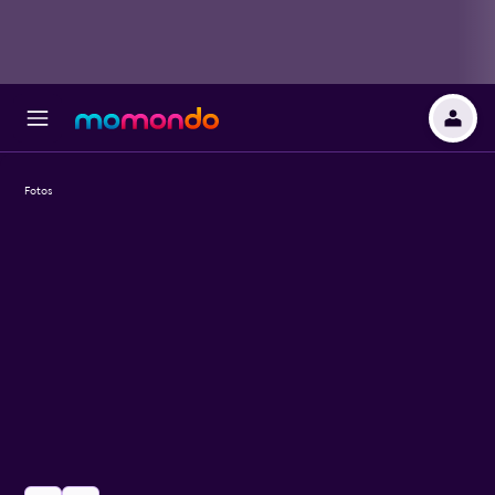
Fotos