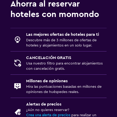
Ahorra al reservar
hoteles con momondo
Las mejores ofertas de hoteles para ti
Descubre más de 3 millones de ofertas de
hoteles y alojamientos en un solo lugar.
CANCELACIÓN GRATIS
Usa nuestro filtro para encontrar alojamientos
con cancelación gratis.
Millones de opiniones
Mira las puntuaciones basadas en millones de
opiniones de huéspedes reales.
Alertas de precios
¿Aún no quieres reservar?
Crea una alerta de precios
para realizar un