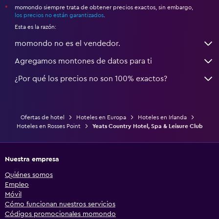
momondo siempre trata de obtener precios exactos, sin embargo,
*
los precios no están garantizados
.
Esta es la razón:
momondo no es el vendedor.
Agregamos montones de datos para ti
¿Por qué los precios no son 100% exactos?
Ofertas de hotel
Hoteles en Europa
Hoteles en Irlanda
Hoteles en Rosses Point
Yeats Country Hotel, Spa & Leisure Club
Nuestra empresa
Quiénes somos
Empleo
Móvil
Cómo funcionan nuestros servicios
Códigos promocionales momondo