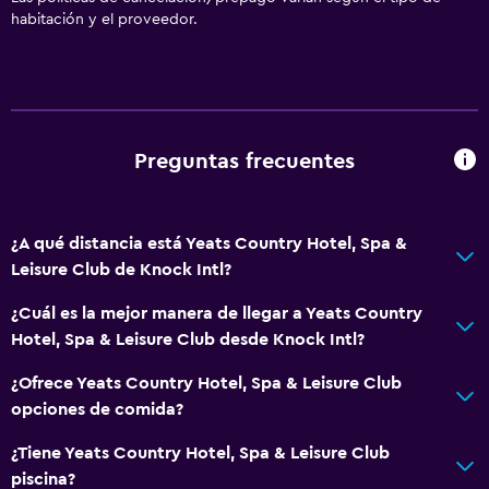
habitación y el proveedor.
Preguntas frecuentes
¿A qué distancia está Yeats Country Hotel, Spa &
Leisure Club de Knock Intl?
¿Cuál es la mejor manera de llegar a Yeats Country
Hotel, Spa & Leisure Club desde Knock Intl?
¿Ofrece Yeats Country Hotel, Spa & Leisure Club
opciones de comida?
¿Tiene Yeats Country Hotel, Spa & Leisure Club
piscina?