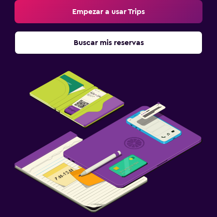
Empezar a usar Trips
Buscar mis reservas