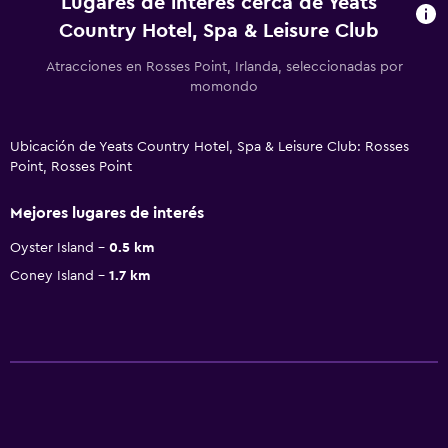
Lugares de interés cerca de Yeats
Country Hotel, Spa & Leisure Club
Atracciones en Rosses Point, Irlanda, seleccionadas por
momondo
Ubicación de Yeats Country Hotel, Spa & Leisure Club: Rosses
Point, Rosses Point
Mejores lugares de interés
Oyster Island
0.5 km
Coney Island
1.7 km