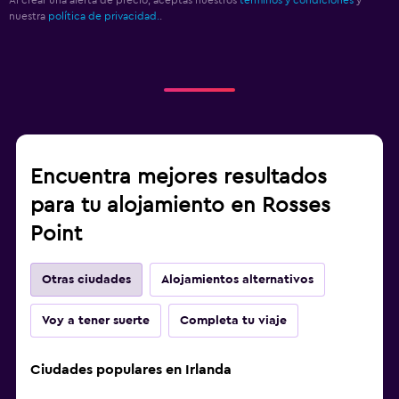
nuestra
política de privacidad.
.
Encuentra mejores resultados
para tu alojamiento en Rosses
Point
Otras ciudades
Alojamientos alternativos
Voy a tener suerte
Completa tu viaje
Ciudades populares en Irlanda