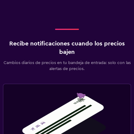
Recibe notificaciones cuando los precios
bajen
Cambios diarios de precios en tu bandeja de entrada: solo con las
alertas de precios.