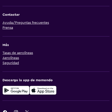
Contactar
Ayuda/Preguntas frecuentes
Prensa
Más
Tasas de aerolíneas
Aerolíneas
Seguridad
Descarga la app de momondo