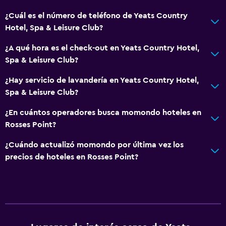
¿Cuál es el número de teléfono de Yeats Country
Hotel, Spa & Leisure Club?
¿A qué hora es el check-out en Yeats Country Hotel,
Spa & Leisure Club?
¿Hay servicio de lavandería en Yeats Country Hotel,
Spa & Leisure Club?
¿En cuántos operadores busca momondo hoteles en
Rosses Point?
¿Cuándo actualizó momondo por última vez los
precios de hoteles en Rosses Point?