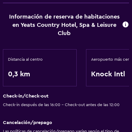
Información de reserva de habitaciones
en Yeats Country Hotel, Spa & Leisure
Club
Distancia al centro
Aeropuerto más cer
0,3 km
Knock Intl
Check-in/Check-out
Check-in después de las 16:00 - Check-out antes de las 12:00
Cancelación/prepago
Las políticas de cancelación/prepago varían según el tipo de