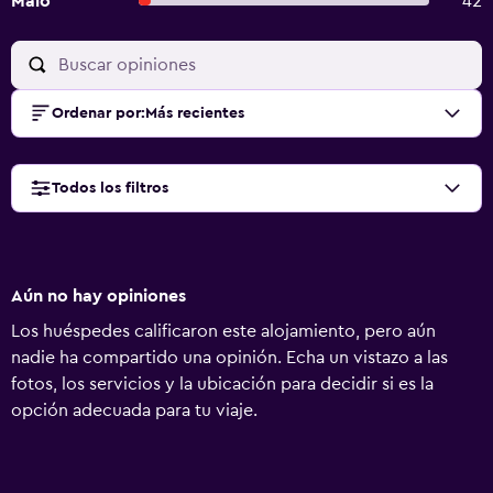
Malo
42
Ordenar por
:
Más recientes
Todos los filtros
Aún no hay opiniones
Los huéspedes calificaron este alojamiento, pero aún
nadie ha compartido una opinión. Echa un vistazo a las
fotos, los servicios y la ubicación para decidir si es la
opción adecuada para tu viaje.