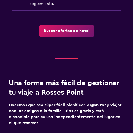
seguimiento.
Buscar ofertas de hotel
Una forma más fácil de gestionar
tu viaje a Rosses Point
Hacemos que sea súper fácil planificar, organizar y viajar
con los amigos o la familia. Trips es gratis y está
disponible para su uso independientemente del lugar en
el que reserves.