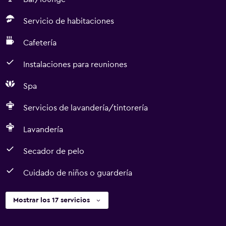
Servicio de habitaciones
Cafetería
Instalaciones para reuniones
Spa
Servicios de lavandería/tintorería
Lavandería
Secador de pelo
Cuidado de niños o guardería
Mostrar los 17 servicios