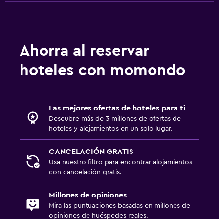
Ahorra al reservar
hoteles con momondo
Las mejores ofertas de hoteles para ti
Descubre más de 3 millones de ofertas de
hoteles y alojamientos en un solo lugar.
CANCELACIÓN GRATIS
Usa nuestro filtro para encontrar alojamientos
con cancelación gratis.
Millones de opiniones
Mira las puntuaciones basadas en millones de
opiniones de huéspedes reales.