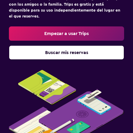
con los amigos o la familia. Trips es gratis y está
disponible para su uso independientemente del lugar en
el que reserves.
Empezar a usar Trips
Buscar mis reservas