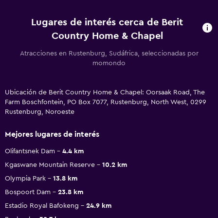
Lugares de interés cerca de Berit
Country Home & Chapel
Atracciones en Rustenburg, Sudáfrica, seleccionadas por
momondo
Ubicación de Berit Country Home & Chapel: Oorsaak Road, The
Farm Boschfontein, PO Box 7077, Rustenburg, North West, 0299
Rustenburg, Noroeste
Mejores lugares de interés
Olifantsnek Dam
4.4 km
Kgaswane Mountain Reserve
10.2 km
Olympia Park
13.8 km
Bospoort Dam
23.8 km
Estadio Royal Bafokeng
24.9 km