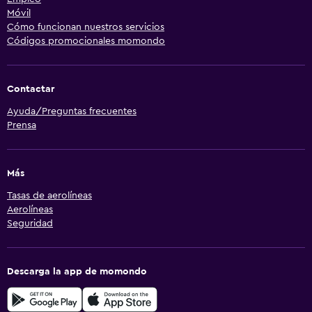
Móvil
Cómo funcionan nuestros servicios
Códigos promocionales momondo
Contactar
Ayuda/Preguntas frecuentes
Prensa
Más
Tasas de aerolíneas
Aerolíneas
Seguridad
Descarga la app de momondo