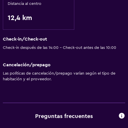
Distancia al centro
12,4 km
Check-in/Check-out
Check-in después de las 14:00 - Check-out antes de las 10:00
Cancelación/prepago
Las políticas de cancelación/prepago varían según el tipo de
habitación y el proveedor.
Preguntas frecuentes