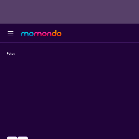
Fotos