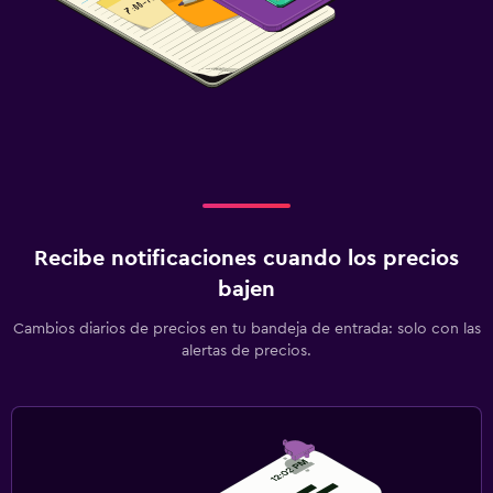
Recibe notificaciones cuando los precios
bajen
Cambios diarios de precios en tu bandeja de entrada: solo con las
alertas de precios.