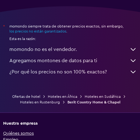
momondo siempre trata de obtener precios exactos, sin embargo,
*
los precios no están garantizados
.
Esta es la razón:
momondo no es el vendedor.
Agregamos montones de datos para ti
¿Por qué los precios no son 100% exactos?
Ofertas de hotel
Hoteles en África
Hoteles en Sudáfrica
Hoteles en Rustenburg
Berit Country Home & Chapel
Nuestra empresa
Quiénes somos
Empleo