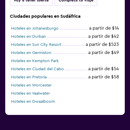
Voy a tener suerte
Completa tu viaje
Ciudades populares en Sudáfrica
a partir de $14
Hoteles en Johanesburgo
a partir de $42
Hoteles en Durban
a partir de $523
Hoteles en Sun City Resort
a partir de $49
Hoteles en Germiston
Hoteles en Kempton Park
a partir de $54
Hoteles en Ciudad del Cabo
a partir de $58
Hoteles en Pretoria
Hoteles en Worcester
Hoteles en Vaalwater
Hoteles en Dwaalboom