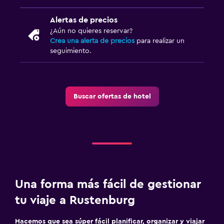
Alertas de precios
¿Aún no quieres reservar?
Crea una alerta de precios
para realizar un
seguimiento.
Buscar ofertas de hotel
Una forma más fácil de gestionar
tu viaje a Rustenburg
Hacemos que sea súper fácil planificar, organizar y viajar