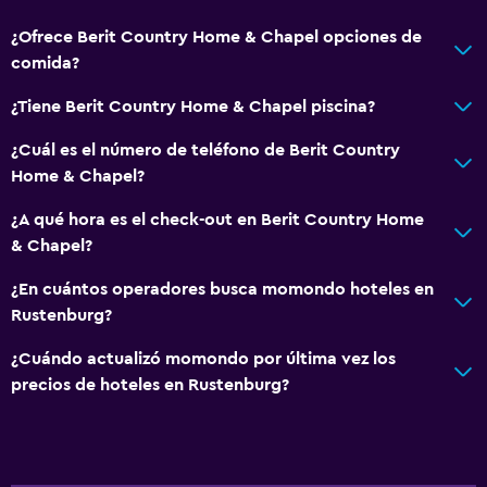
¿Ofrece Berit Country Home & Chapel opciones de
comida?
¿Tiene Berit Country Home & Chapel piscina?
¿Cuál es el número de teléfono de Berit Country
Home & Chapel?
¿A qué hora es el check-out en Berit Country Home
& Chapel?
¿En cuántos operadores busca momondo hoteles en
Rustenburg?
¿Cuándo actualizó momondo por última vez los
precios de hoteles en Rustenburg?