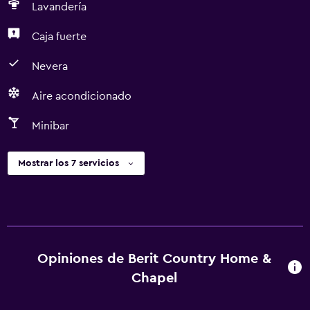
Lavandería
Caja fuerte
Nevera
Aire acondicionado
Minibar
Mostrar los 7 servicios
Opiniones de Berit Country Home &
Chapel