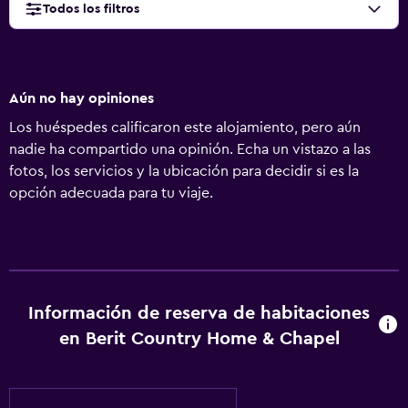
Todos los filtros
Aún no hay opiniones
Los huéspedes calificaron este alojamiento, pero aún
nadie ha compartido una opinión. Echa un vistazo a las
fotos, los servicios y la ubicación para decidir si es la
opción adecuada para tu viaje.
Información de reserva de habitaciones
en Berit Country Home & Chapel