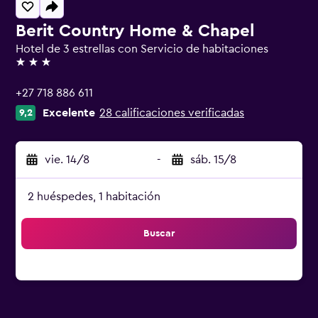
Berit Country Home & Chapel
Hotel de 3 estrellas con Servicio de habitaciones
3 estrellas
+27 718 886 611
Excelente
28 calificaciones verificadas
9,2
vie. 14/8
-
sáb. 15/8
2 huéspedes, 1 habitación
Buscar