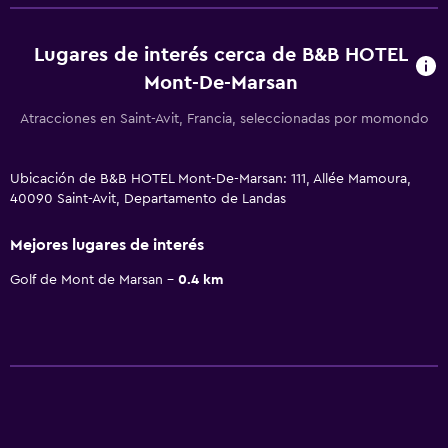
Lugares de interés cerca de B&B HOTEL
Mont-De-Marsan
Atracciones en Saint-Avit, Francia, seleccionadas por momondo
Ubicación de B&B HOTEL Mont-De-Marsan: 111, Allée Mamoura,
40090 Saint-Avit, Departamento de Landas
Mejores lugares de interés
Golf de Mont de Marsan
0.4 km