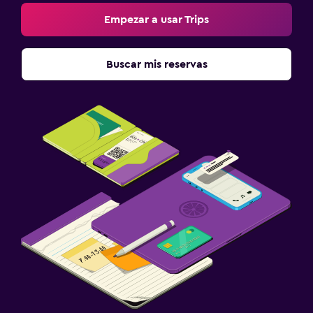
Empezar a usar Trips
Buscar mis reservas