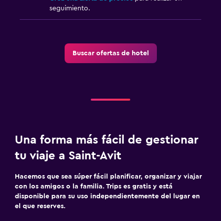
seguimiento.
Buscar ofertas de hotel
Una forma más fácil de gestionar
tu viaje a Saint-Avit
Hacemos que sea súper fácil planificar, organizar y viajar
con los amigos o la familia. Trips es gratis y está
disponible para su uso independientemente del lugar en
el que reserves.