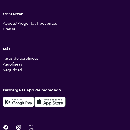
Contactar
Ayuda/Preguntas frecuentes
Prensa
Más
Tasas de aerolíneas
Aerolíneas
Seguridad
Descarga la app de momondo