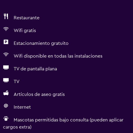
Restaurante
Wifi gratis
Estacionamiento gratuito
Wifi disponible en todas las instalaciones
TV de pantalla plana
TV
Artículos de aseo gratis
Internet
Mascotas permitidas bajo consulta (pueden aplicar
cargos extra)