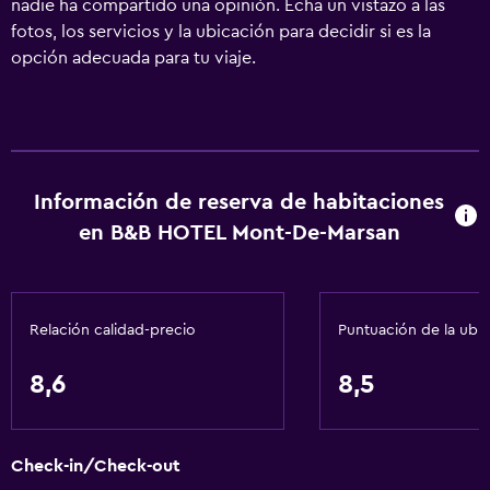
nadie ha compartido una opinión. Echa un vistazo a las
fotos, los servicios y la ubicación para decidir si es la
opción adecuada para tu viaje.
Información de reserva de habitaciones
en B&B HOTEL Mont-De-Marsan
Relación calidad-precio
Puntuación de la ubi
8,6
8,5
Check-in/Check-out