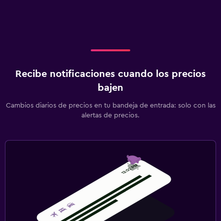
Recibe notificaciones cuando los precios
bajen
Cambios diarios de precios en tu bandeja de entrada: solo con las
alertas de precios.