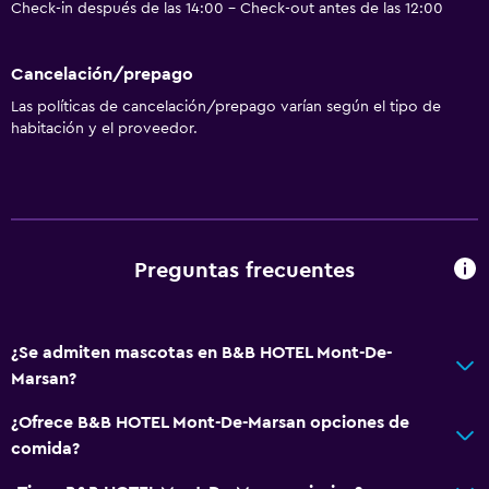
Check-in después de las 14:00 - Check-out antes de las 12:00
Cancelación/prepago
Las políticas de cancelación/prepago varían según el tipo de
habitación y el proveedor.
Preguntas frecuentes
¿Se admiten mascotas en B&B HOTEL Mont-De-
Marsan?
¿Ofrece B&B HOTEL Mont-De-Marsan opciones de
comida?