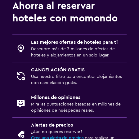
Ahorra al reservar
hoteles con momondo
Las mejores ofertas de hoteles para ti
Descubre más de 3 millones de ofertas de
hoteles y alojamientos en un solo lugar.
CANCELACIÓN GRATIS
Usa nuestro filtro para encontrar alojamientos
con cancelación gratis.
Millones de opiniones
Mira las puntuaciones basadas en millones de
opiniones de huéspedes reales.
Alertas de precios
¿Aún no quieres reservar?
Crea una alerta de precios
para realizar un