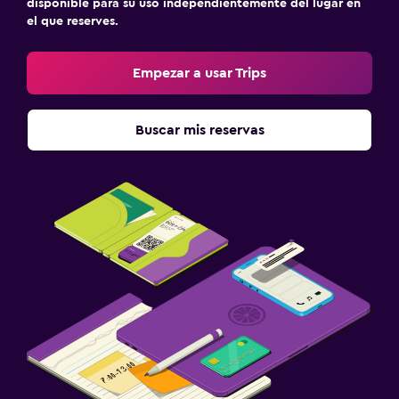
disponible para su uso independientemente del lugar en
el que reserves.
Empezar a usar Trips
Buscar mis reservas