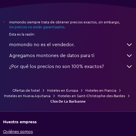
momondo siempre trata de obtener precios exactos, sin embargo,
*
los precios no están garantizados
.
Esta es la razón:
momondo no es el vendedor.
Agregamos montones de datos para ti
¿Por qué los precios no son 100% exactos?
Ofertas de hotel
Hoteles en Europa
Hoteles en Francia
Hoteles en Nueva Aquitania
Hoteles en Saint-Christophe-des-Bardes
Clos De La Barbanne
Nuestra empresa
Quiénes somos