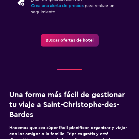
Crea una alerta de precios
para realizar un
seguimiento.
Buscar ofertas de hotel
Una forma más fácil de gestionar
tu viaje a Saint-Christophe-des-
Bardes
Hacemos que sea súper fácil planificar, organizar y viajar
con los amigos o la familia. Trips es gratis y está