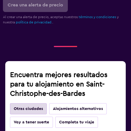
Crea una alerta de precio
Al crear una alerta de precio, aceptas nuestros
términos y condiciones
y
nuestra
política de privacidad.
.
Encuentra mejores resultados
para tu alojamiento en Saint-
Christophe-des-Bardes
Otras ciudades
Alojamientos alternativos
Voy a tener suerte
Completa tu viaje