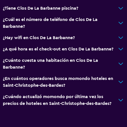
¿Tiene Clos De La Barbanne piscina?
¿Cuál es el número de teléfono de Clos De La
Barbanne?
¿Hay wifi en Clos De La Barbanne?
¿A qué hora es el check-out en Clos De La Barbanne?
¿Cuánto cuesta una habitación en Clos De La
Barbanne?
¿En cuántos operadores busca momondo hoteles en
Saint-Christophe-des-Bardes?
¿Cuándo actualizó momondo por última vez los
precios de hoteles en Saint-Christophe-des-Bardes?