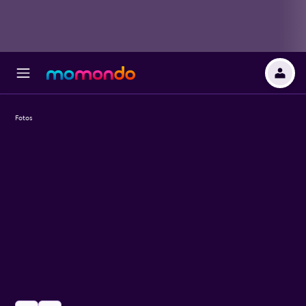
Fotos