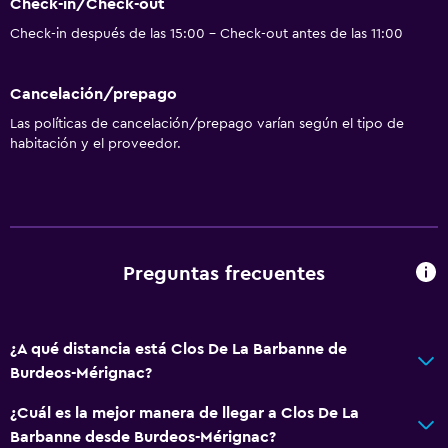
Check-in/Check-out
Check-in después de las 15:00 - Check-out antes de las 11:00
Cancelación/prepago
Las políticas de cancelación/prepago varían según el tipo de
habitación y el proveedor.
Preguntas frecuentes
¿A qué distancia está Clos De La Barbanne de
Burdeos-Mérignac?
¿Cuál es la mejor manera de llegar a Clos De La
Barbanne desde Burdeos-Mérignac?