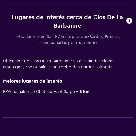
Lugares de interés cerca de Clos De La
Barbanne
Atracciones en Saint-Christophe-des-Bardes, Francia,
seleccionadas por momondo
Ubicación de Clos De La Barbanne: 2 Les Grandes Pièces
Montagne, 33570 Saint-Christophe-des-Bardes, Gironda
Mejores lugares de interés
B-Winemaker au Chateau Haut Sarpe
3 km