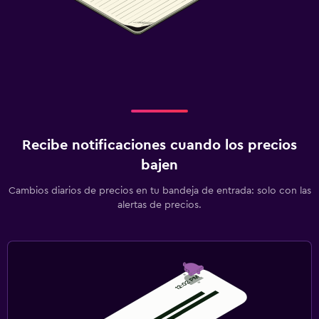
Recibe notificaciones cuando los precios
bajen
Cambios diarios de precios en tu bandeja de entrada: solo con las
alertas de precios.