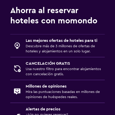
Ahorra al reservar
hoteles con momondo
Las mejores ofertas de hoteles para ti
Descubre más de 3 millones de ofertas de
hoteles y alojamientos en un solo lugar.
CANCELACIÓN GRATIS
Usa nuestro filtro para encontrar alojamientos
con cancelación gratis.
Millones de opiniones
Mira las puntuaciones basadas en millones de
opiniones de huéspedes reales.
Alertas de precios
¿Aún no quieres reservar?