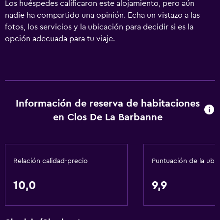
Los huéspedes calificaron este alojamiento, pero aún
nadie ha compartido una opinión. Echa un vistazo a las
fotos, los servicios y la ubicación para decidir si es la
opción adecuada para tu viaje.
Información de reserva de habitaciones
en Clos De La Barbanne
Relación calidad-precio
Puntuación de la ubi
10,0
9,9