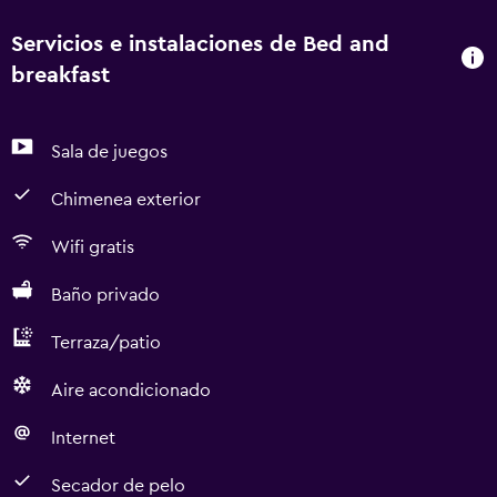
Servicios e instalaciones de Bed and
breakfast
Sala de juegos
Chimenea exterior
Wifi gratis
Baño privado
Terraza/patio
Aire acondicionado
Internet
Secador de pelo