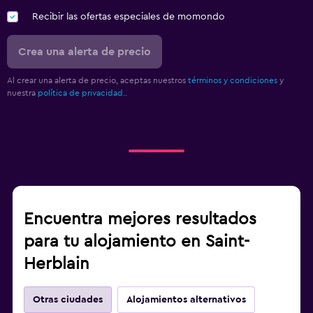
Recibir las ofertas especiales de momondo
Crea una alerta de precio
Al crear una alerta de precio, aceptas nuestros
términos y condiciones
y
nuestra
política de privacidad.
.
Encuentra mejores resultados
para tu alojamiento en Saint-
Herblain
Otras ciudades
Alojamientos alternativos