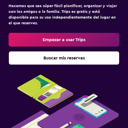
Hacemos que sea súper fácil planificar, organizar y viajar
con los amigos o la familia. Trips es gratis y está
disponible para su uso independientemente del lugar en
el que reserves.
Empezar a usar Trips
Buscar mis reservas