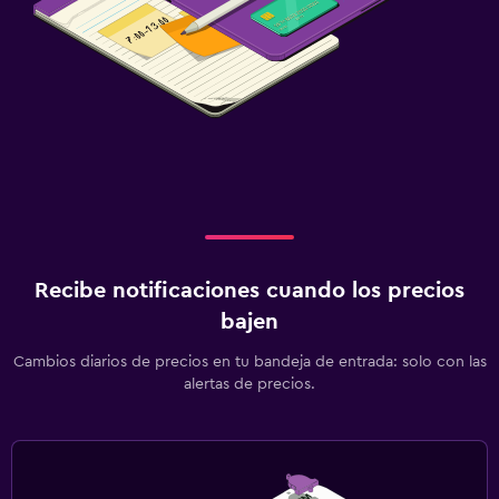
Recibe notificaciones cuando los precios
bajen
Cambios diarios de precios en tu bandeja de entrada: solo con las
alertas de precios.