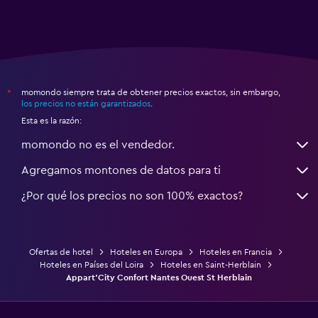
momondo siempre trata de obtener precios exactos, sin embargo,
*
los precios no están garantizados
.
Esta es la razón:
momondo no es el vendedor.
Agregamos montones de datos para ti
¿Por qué los precios no son 100% exactos?
Ofertas de hotel
Hoteles en Europa
Hoteles en Francia
Hoteles en Países del Loira
Hoteles en Saint-Herblain
Appart'City Confort Nantes Ouest St Herblain