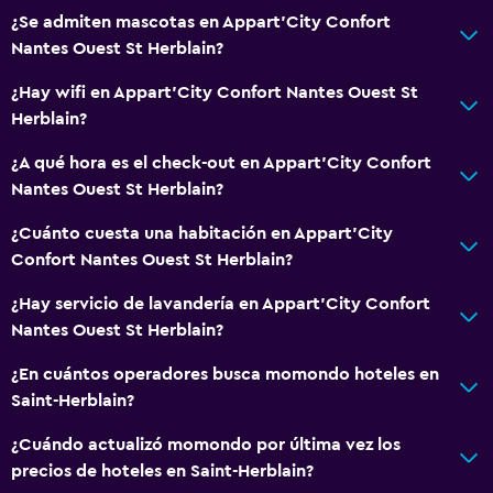
¿Se admiten mascotas en Appart'City Confort
Nantes Ouest St Herblain?
¿Hay wifi en Appart'City Confort Nantes Ouest St
Herblain?
¿A qué hora es el check-out en Appart'City Confort
Nantes Ouest St Herblain?
¿Cuánto cuesta una habitación en Appart'City
Confort Nantes Ouest St Herblain?
¿Hay servicio de lavandería en Appart'City Confort
Nantes Ouest St Herblain?
¿En cuántos operadores busca momondo hoteles en
Saint-Herblain?
¿Cuándo actualizó momondo por última vez los
precios de hoteles en Saint-Herblain?