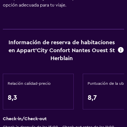
opción adecuada para tu viaje.
Información de reserva de habitaciones
en Appart'City Confort Nantes Ouest St
Herblain
Relación calidad-precio
Puntuación de la ubi
8,3
8,7
Check-in/Check-out