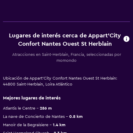
Lugares de interés cerca de Appart'City
Confort Nantes Ouest St Herblain
Atracciones en Saint-Herblain, Francia, seleccionadas por
momondo
Ubicación de Appart'City Confort Nantes Ouest St Herblain:
44800 Saint-Herblain, Loira Atlántico
Mejores lugares de interés
Atlantis le Centre
286 m
La nave de Concierto de Nantes
0.8 km
Manoir de la Begraisiere
1.4 km