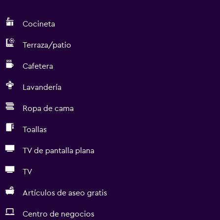
Cocineta
Terraza/patio
Cafetera
Lavandería
Ropa de cama
Toallas
TV de pantalla plana
TV
Artículos de aseo gratis
Centro de negocios