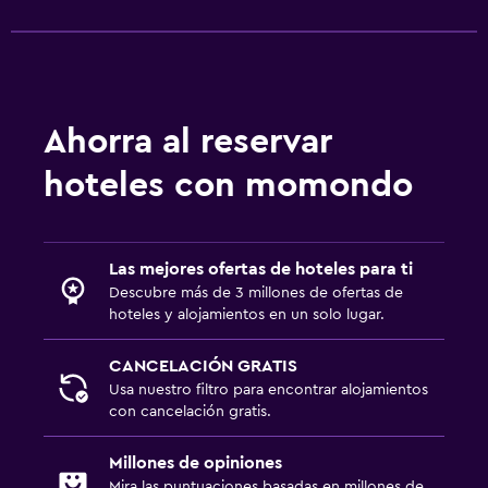
Ahorra al reservar
hoteles con momondo
Las mejores ofertas de hoteles para ti
Descubre más de 3 millones de ofertas de
hoteles y alojamientos en un solo lugar.
CANCELACIÓN GRATIS
Usa nuestro filtro para encontrar alojamientos
con cancelación gratis.
Millones de opiniones
Mira las puntuaciones basadas en millones de