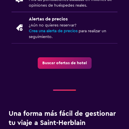
opiniones de huéspedes reales.
Alertas de precios
¿Aún no quieres reservar?
Crea una alerta de precios
para realizar un
seguimiento.
Buscar ofertas de hotel
Una forma más fácil de gestionar
tu viaje a Saint-Herblain