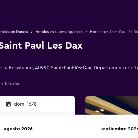
teles en Francia
Hoteles en Nueva Aquitania
Hoteles en Saint-Paul-lès-Da
Saint Paul Les Dax
La Resistance, 40990 Saint-Paul-lès-Dax, Departamento de L
erificadas
dom. 16/8
agosto 2026
septiembre 202