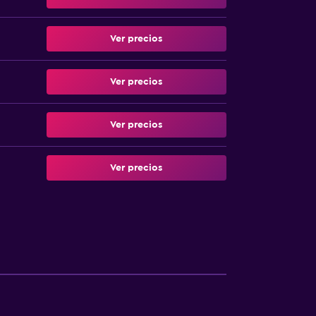
Ver precios
Ver precios
Ver precios
Ver precios