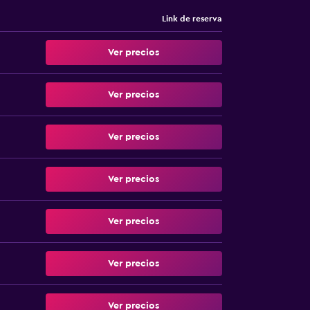
Link de reserva
Ver precios
Ver precios
Ver precios
Ver precios
Ver precios
Ver precios
Ver precios