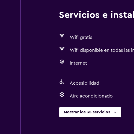
Servicios e inst
Wifi gratis
Wifi disponible en todas las i
Internet
Accesibilidad
Aire acondicionado
Mostrar los 35 servicios