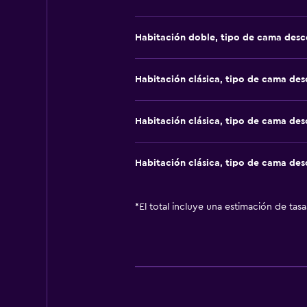
Habitación doble, tipo de cama des
Habitación clásica, tipo de cama de
Habitación clásica, tipo de cama de
Habitación clásica, tipo de cama de
*
El total incluye una estimación de tas