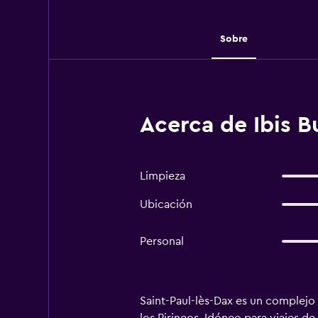
Sobre
Acerca de Ibis B
Limpieza
Ubicación
Personal
Saint-Paul-lès-Dax es un complejo 