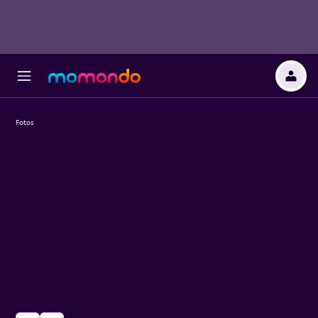
Fotos