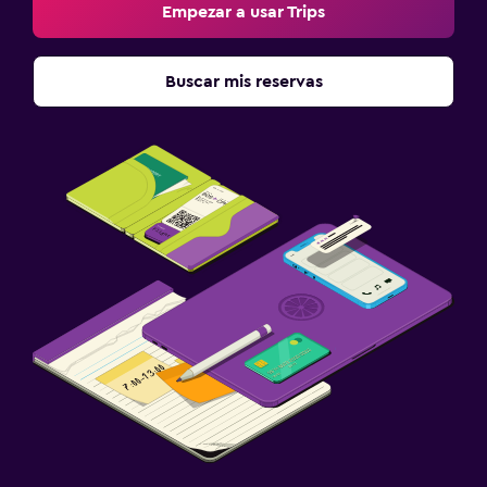
Empezar a usar Trips
Buscar mis reservas