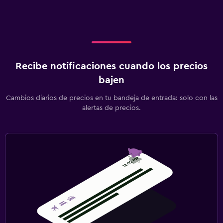
Recibe notificaciones cuando los precios
bajen
Cambios diarios de precios en tu bandeja de entrada: solo con las
alertas de precios.