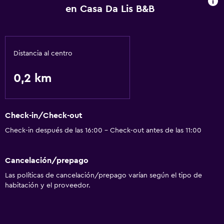
en Casa Da Lis B&B
Distancia al centro
0,2 km
Check-in/Check-out
Check-in después de las 16:00 - Check-out antes de las 11:00
Cancelación/prepago
Las políticas de cancelación/prepago varían según el tipo de
habitación y el proveedor.