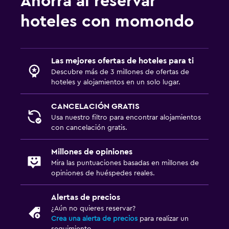
Ahorra al reservar
hoteles con momondo
Las mejores ofertas de hoteles para ti
Descubre más de 3 millones de ofertas de
hoteles y alojamientos en un solo lugar.
CANCELACIÓN GRATIS
Usa nuestro filtro para encontrar alojamientos
con cancelación gratis.
Millones de opiniones
Mira las puntuaciones basadas en millones de
opiniones de huéspedes reales.
Alertas de precios
¿Aún no quieres reservar?
Crea una alerta de precios
para realizar un
seguimiento.