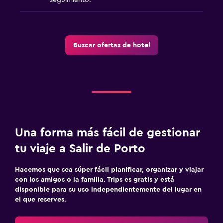
Buscar ofertas de hotel
Una forma más fácil de gestionar
tu viaje a Salir de Porto
Hacemos que sea súper fácil planificar, organizar y viajar
con los amigos o la familia. Trips es gratis y está
disponible para su uso independientemente del lugar en
el que reserves.