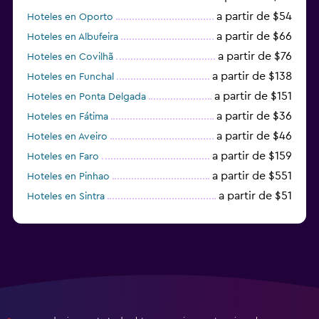
a partir de $54
Hoteles en Oporto
a partir de $66
Hoteles en Albufeira
a partir de $76
Hoteles en Covilhã
a partir de $138
Hoteles en Funchal
a partir de $151
Hoteles en Ponta Delgada
a partir de $36
Hoteles en Fátima
a partir de $46
Hoteles en Aveiro
a partir de $159
Hoteles en Faro
a partir de $551
Hoteles en Pinhao
a partir de $51
Hoteles en Sintra
a partir de $191
Hoteles en Lagos