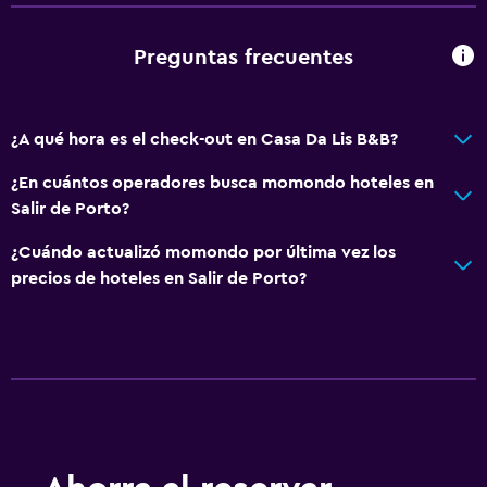
Preguntas frecuentes
¿A qué hora es el check-out en Casa Da Lis B&B?
¿En cuántos operadores busca momondo hoteles en
Salir de Porto?
¿Cuándo actualizó momondo por última vez los
precios de hoteles en Salir de Porto?