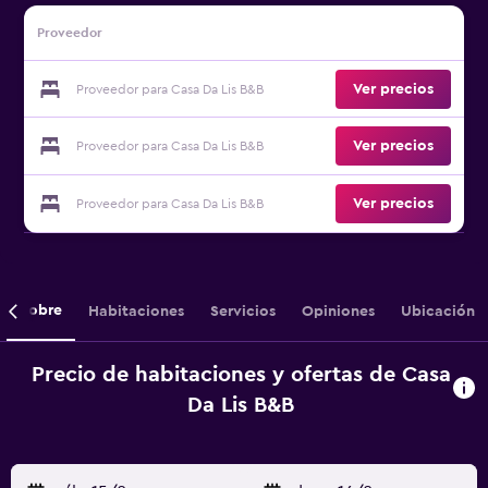
Proveedor
Ver precios
Proveedor para Casa Da Lis B&B
Ver precios
Proveedor para Casa Da Lis B&B
Ver precios
Proveedor para Casa Da Lis B&B
Sobre
Habitaciones
Servicios
Opiniones
Ubicación
Precio de habitaciones y ofertas de Casa
Da Lis B&B