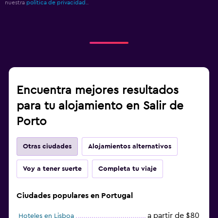
nuestra
política de privacidad.
.
Encuentra mejores resultados
para tu alojamiento en Salir de
Porto
Otras ciudades
Alojamientos alternativos
Voy a tener suerte
Completa tu viaje
Ciudades populares en Portugal
a partir de $80
Hoteles en Lisboa