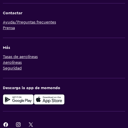
Contactar
Ayuda/Preguntas frecuentes
Prensa
Más
Tasas de aerolíneas
Aerolíneas
Seguridad
Descarga la app de momondo