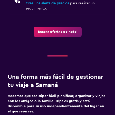
Crea una alerta de precios
para realizar un
seguimiento.
Buscar ofertas de hotel
Una forma más fácil de gestionar
tu viaje a Samaná
Hacemos que sea súper fácil planificar, organizar y viajar
con los amigos o la familia. Trips es gratis y está
disponible para su uso independientemente del lugar en
el que reserves.