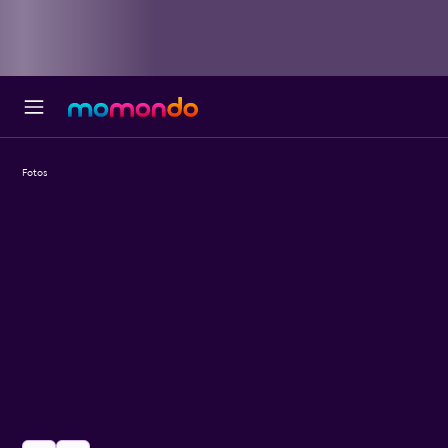
Fotos