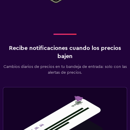
Recibe notificaciones cuando los precios
bajen
Cambios diarios de precios en tu bandeja de entrada: solo con las
alertas de precios.