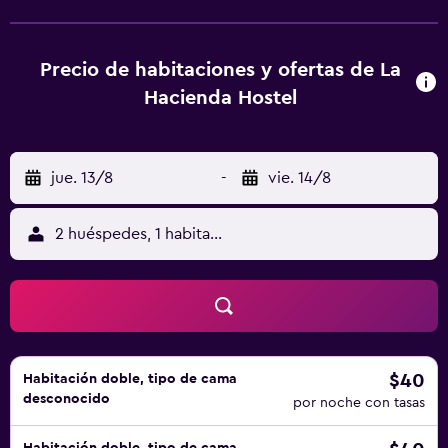
está a 78 km.
Precio de habitaciones y ofertas de La
Hacienda Hostel
jue. 13/8
-
vie. 14/8
2 huéspedes, 1 habitación
$40
Habitación doble, tipo de cama
desconocido
por noche con tasas