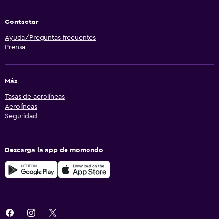
Contactar
Ayuda/Preguntas frecuentes
Prensa
Más
Tasas de aerolíneas
Aerolíneas
Seguridad
Descarga la app de momondo