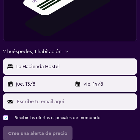
2 huéspedes, 1 habitación
La Hacienda Hostel
jue. 13/8
vie. 14/8
Recibir las ofertas especiales de momondo
Crea una alerta de precio