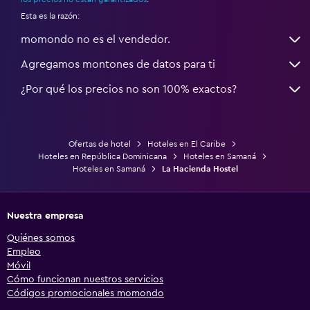
Esta es la razón:
momondo no es el vendedor.
Agregamos montones de datos para ti
¿Por qué los precios no son 100% exactos?
Ofertas de hotel
Hoteles en El Caribe
Hoteles en República Dominicana
Hoteles en Samaná
Hoteles en Samaná
La Hacienda Hostel
Nuestra empresa
Quiénes somos
Empleo
Móvil
Cómo funcionan nuestros servicios
Códigos promocionales momondo