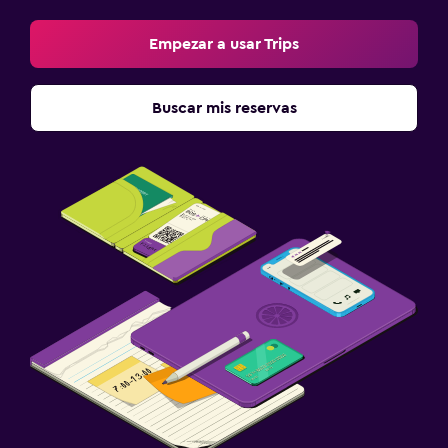
Empezar a usar Trips
Buscar mis reservas