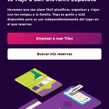
Hacemos que sea súper fácil planificar, organizar y viajar
con los amigos o la familia. Trips es gratis y está
disponible para su uso independientemente del lugar en
el que reserves.
Empezar a usar Trips
Buscar mis reservas