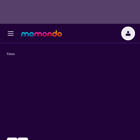
Fotos