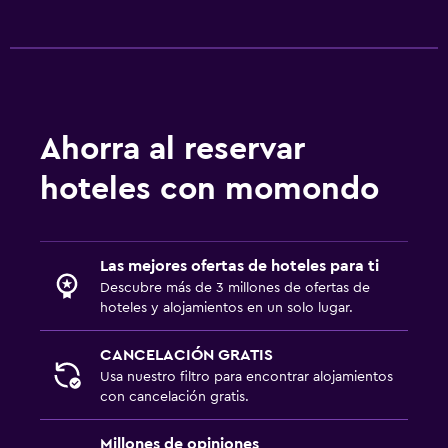
Ahorra al reservar
hoteles con momondo
Las mejores ofertas de hoteles para ti
Descubre más de 3 millones de ofertas de
hoteles y alojamientos en un solo lugar.
CANCELACIÓN GRATIS
Usa nuestro filtro para encontrar alojamientos
con cancelación gratis.
Millones de opiniones