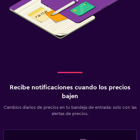
Recibe notificaciones cuando los precios
bajen
Cambios diarios de precios en tu bandeja de entrada: solo con las
alertas de precios.