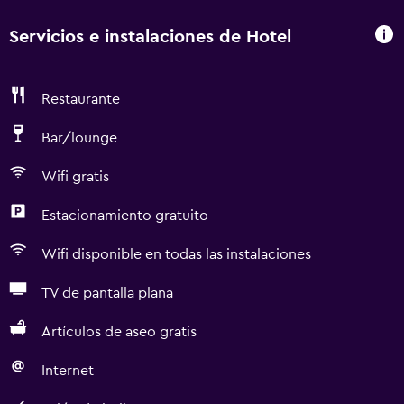
Servicios e instalaciones de Hotel
Restaurante
Bar/lounge
Wifi gratis
Estacionamiento gratuito
Wifi disponible en todas las instalaciones
TV de pantalla plana
Artículos de aseo gratis
Internet