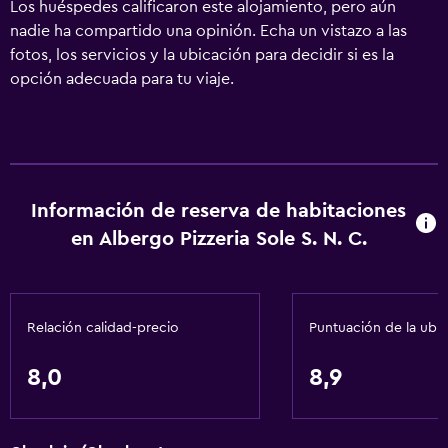
Los huéspedes calificaron este alojamiento, pero aún
nadie ha compartido una opinión. Echa un vistazo a las
fotos, los servicios y la ubicación para decidir si es la
opción adecuada para tu viaje.
Información de reserva de habitaciones
en Albergo Pizzeria Sole S. N. C.
Relación calidad-precio
Puntuación de la ubi
8,0
8,9