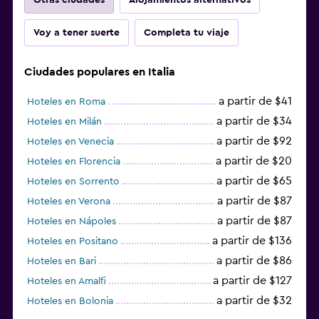
Voy a tener suerte
Completa tu viaje
Ciudades populares en Italia
a partir de $41
Hoteles en Roma
a partir de $34
Hoteles en Milán
a partir de $92
Hoteles en Venecia
a partir de $20
Hoteles en Florencia
a partir de $65
Hoteles en Sorrento
a partir de $87
Hoteles en Verona
a partir de $87
Hoteles en Nápoles
a partir de $136
Hoteles en Positano
a partir de $86
Hoteles en Bari
a partir de $127
Hoteles en Amalfi
a partir de $32
Hoteles en Bolonia