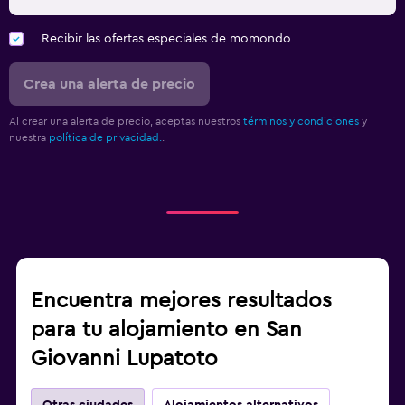
Recibir las ofertas especiales de momondo
Crea una alerta de precio
Al crear una alerta de precio, aceptas nuestros
términos y condiciones
y
nuestra
política de privacidad.
.
Encuentra mejores resultados
para tu alojamiento en San
Giovanni Lupatoto
Otras ciudades
Alojamientos alternativos