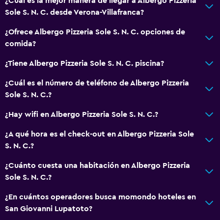
¿Cuál es la mejor manera de llegar a Albergo Pizzeria
Sole S. N. C. desde Verona-Villafranca?
¿Ofrece Albergo Pizzeria Sole S. N. C. opciones de
comida?
¿Tiene Albergo Pizzeria Sole S. N. C. piscina?
¿Cuál es el número de teléfono de Albergo Pizzeria
Sole S. N. C.?
¿Hay wifi en Albergo Pizzeria Sole S. N. C.?
¿A qué hora es el check-out en Albergo Pizzeria Sole
S. N. C.?
¿Cuánto cuesta una habitación en Albergo Pizzeria
Sole S. N. C.?
¿En cuántos operadores busca momondo hoteles en
San Giovanni Lupatoto?