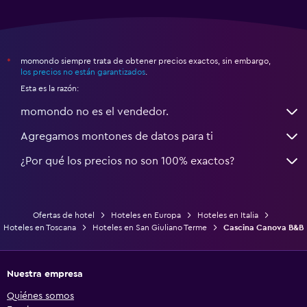
momondo siempre trata de obtener precios exactos, sin embargo,
*
los precios no están garantizados
.
Esta es la razón:
momondo no es el vendedor.
Agregamos montones de datos para ti
¿Por qué los precios no son 100% exactos?
Ofertas de hotel
Hoteles en Europa
Hoteles en Italia
Hoteles en Toscana
Hoteles en San Giuliano Terme
Cascina Canova B&B
Nuestra empresa
Quiénes somos