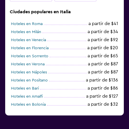
Ciudades populares en Italia
a partir de $41
Hoteles en Roma
a partir de $34
Hoteles en Milán
a partir de $92
Hoteles en Venecia
a partir de $20
Hoteles en Florencia
a partir de $65
Hoteles en Sorrento
a partir de $87
Hoteles en Verona
a partir de $87
Hoteles en Nápoles
a partir de $136
Hoteles en Positano
a partir de $86
Hoteles en Bari
a partir de $127
Hoteles en Amalfi
a partir de $32
Hoteles en Bolonia
a partir de $83
Hoteles en Turín