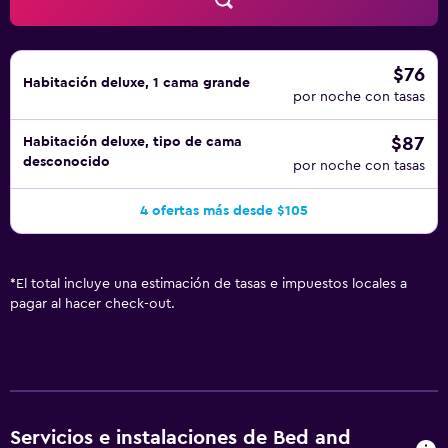
$76
Habitación deluxe, 1 cama grande
por noche con tasas
$87
Habitación deluxe, tipo de cama
desconocido
por noche con tasas
4 ofertas más desde $105
*
El total incluye una estimación de tasas e impuestos locales a
pagar al hacer check-out.
Servicios e instalaciones de Bed and