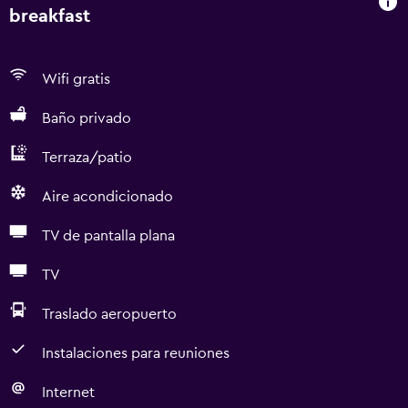
breakfast
Wifi gratis
Baño privado
Terraza/patio
Aire acondicionado
TV de pantalla plana
TV
Traslado aeropuerto
Instalaciones para reuniones
Internet