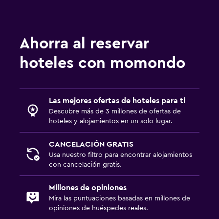
Ahorra al reservar
hoteles con momondo
Las mejores ofertas de hoteles para ti
Descubre más de 3 millones de ofertas de
hoteles y alojamientos en un solo lugar.
CANCELACIÓN GRATIS
Usa nuestro filtro para encontrar alojamientos
con cancelación gratis.
Millones de opiniones
Mira las puntuaciones basadas en millones de
opiniones de huéspedes reales.