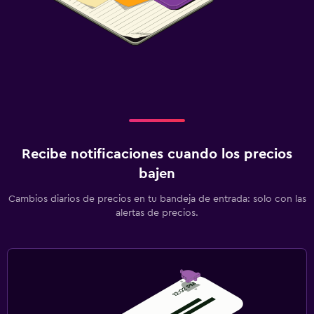
Recibe notificaciones cuando los precios
bajen
Cambios diarios de precios en tu bandeja de entrada: solo con las
alertas de precios.