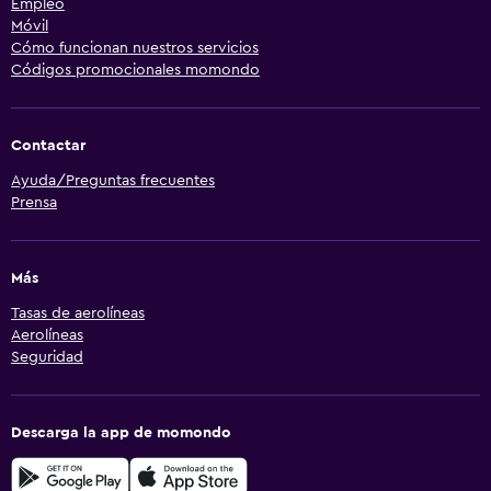
Empleo
Móvil
Cómo funcionan nuestros servicios
Códigos promocionales momondo
Contactar
Ayuda/Preguntas frecuentes
Prensa
Más
Tasas de aerolíneas
Aerolíneas
Seguridad
Descarga la app de momondo