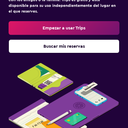
disponible para su uso independientemente del lugar en
el que reserves.
Empezar a usar Trips
Buscar mis reservas