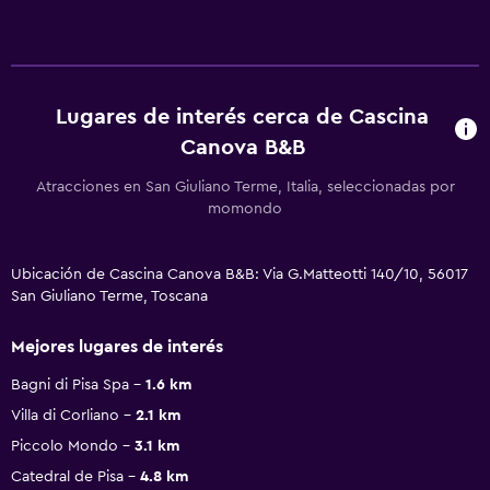
Lugares de interés cerca de Cascina
Canova B&B
Atracciones en San Giuliano Terme, Italia, seleccionadas por
momondo
Ubicación de Cascina Canova B&B: Via G.Matteotti 140/10, 56017
San Giuliano Terme, Toscana
Mejores lugares de interés
Bagni di Pisa Spa
1.6 km
Villa di Corliano
2.1 km
Piccolo Mondo
3.1 km
Catedral de Pisa
4.8 km