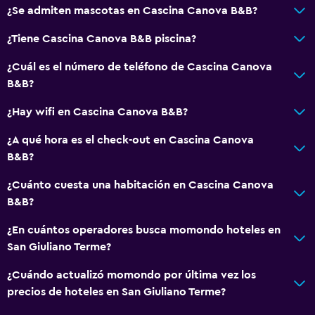
¿Se admiten mascotas en Cascina Canova B&B?
¿Tiene Cascina Canova B&B piscina?
¿Cuál es el número de teléfono de Cascina Canova
B&B?
¿Hay wifi en Cascina Canova B&B?
¿A qué hora es el check-out en Cascina Canova
B&B?
¿Cuánto cuesta una habitación en Cascina Canova
B&B?
¿En cuántos operadores busca momondo hoteles en
San Giuliano Terme?
¿Cuándo actualizó momondo por última vez los
precios de hoteles en San Giuliano Terme?