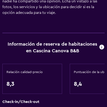
nadie ha compartido una opinión. Echa un vistazo a las
fotos, los servicios y la ubicación para decidir si es la
opción adecuada para tu viaje.
Información de reserva de habitaciones
en Cascina Canova B&B
Relación calidad-precio
Puntuación de la ubi
8,3
8,4
Check-in/Check-out