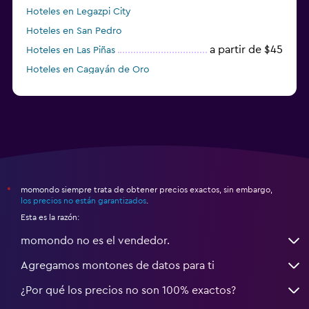
Hoteles en Legazpi City
Hoteles en San Pedro
a partir de $45
Hoteles en Las Piñas
Hoteles en Cagayán de Oro
momondo siempre trata de obtener precios exactos, sin embargo,
*
los precios no están garantizados
.
Esta es la razón:
momondo no es el vendedor.
Agregamos montones de datos para ti
¿Por qué los precios no son 100% exactos?