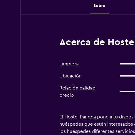
Sobre
Acerca de Hoste
Limpieza
Ubicación
Relación calidad-
precio
El Hostel Pangea pone a tu dispos
huéspedes que estén interesados en
los huéspedes diferentes servicios e