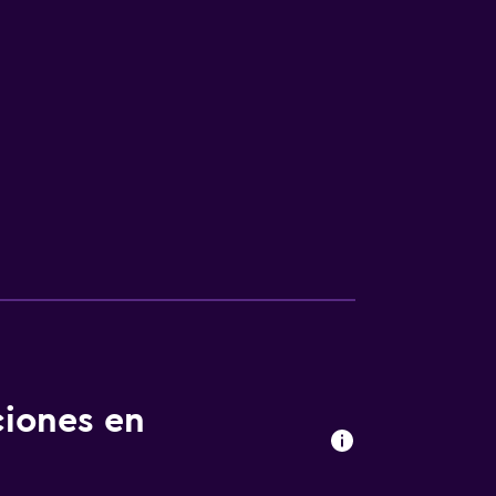
ciones en