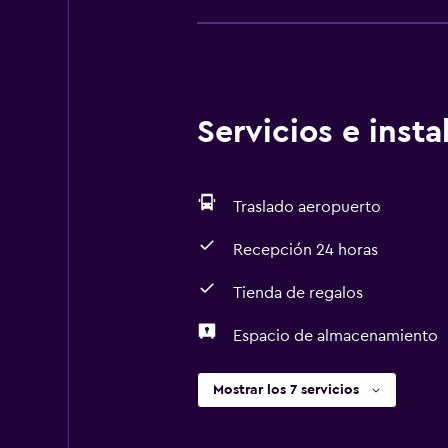
Servicios e inst
Traslado aeropuerto
Recepción 24 horas
Tienda de regalos
Espacio de almacenamiento
Mostrar los 7 servicios