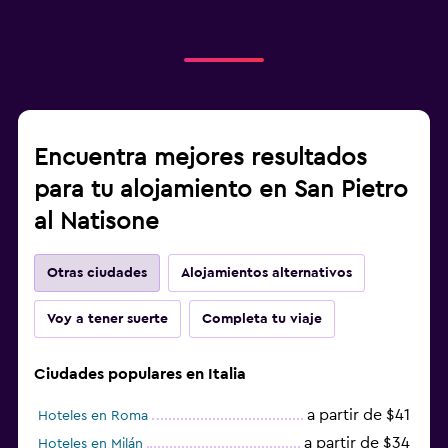
Encuentra mejores resultados
para tu alojamiento en San Pietro
al Natisone
Otras ciudades
Alojamientos alternativos
Voy a tener suerte
Completa tu viaje
Ciudades populares en Italia
a partir de $41
Hoteles en Roma
a partir de $34
Hoteles en Milán