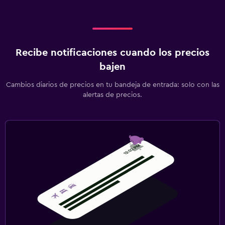
Recibe notificaciones cuando los precios
bajen
Cambios diarios de precios en tu bandeja de entrada: solo con las
alertas de precios.