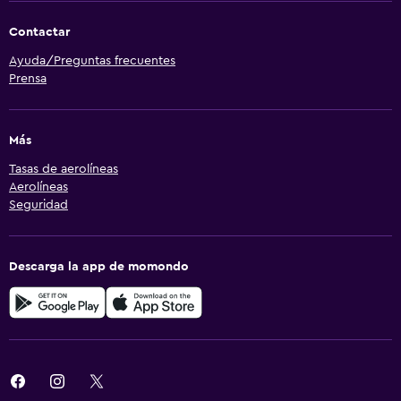
Contactar
Ayuda/Preguntas frecuentes
Prensa
Más
Tasas de aerolíneas
Aerolíneas
Seguridad
Descarga la app de momondo