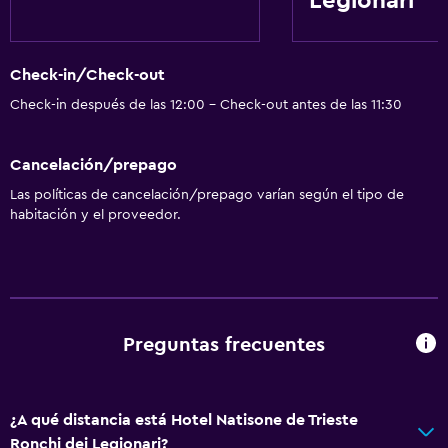
Legionari
Check-in/Check-out
Check-in después de las 12:00 - Check-out antes de las 11:30
Cancelación/prepago
Las políticas de cancelación/prepago varían según el tipo de
habitación y el proveedor.
Preguntas frecuentes
¿A qué distancia está Hotel Natisone de Trieste
Ronchi dei Legionari?