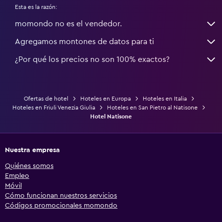
Esta es la razón:
momondo no es el vendedor.
Agregamos montones de datos para ti
¿Por qué los precios no son 100% exactos?
Ofertas de hotel
Hoteles en Europa
Hoteles en Italia
Hoteles en Friuli Venezia Giulia
Hoteles en San Pietro al Natisone
Hotel Natisone
Nuestra empresa
Quiénes somos
Empleo
Móvil
Cómo funcionan nuestros servicios
Códigos promocionales momondo