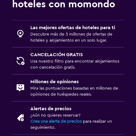
hoteles con momondo
Las mejores ofertas de hoteles para ti
Descubre más de 3 millones de ofertas de
hoteles y alojamientos en un solo lugar.
CANCELACIÓN GRATIS
Usa nuestro filtro para encontrar alojamientos
con cancelación gratis.
Millones de opiniones
Mira las puntuaciones basadas en millones de
opiniones de huéspedes reales.
Alertas de precios
¿Aún no quieres reservar?
Crea una alerta de precios
para realizar un
seguimiento.