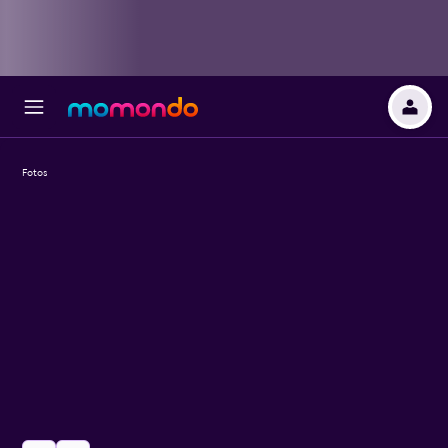
Fotos