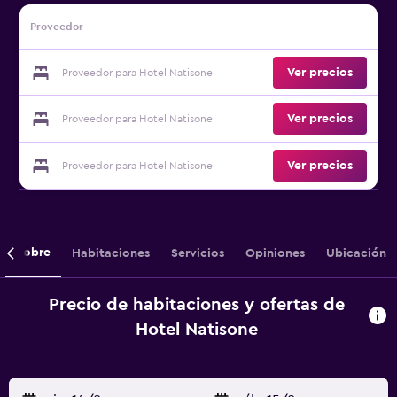
Proveedor
Ver precios
Proveedor para Hotel Natisone
Ver precios
Proveedor para Hotel Natisone
Ver precios
Proveedor para Hotel Natisone
Sobre
Habitaciones
Servicios
Opiniones
Ubicación
Precio de habitaciones y ofertas de
Hotel Natisone