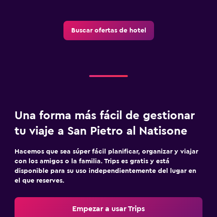
Buscar ofertas de hotel
Una forma más fácil de gestionar
tu viaje a San Pietro al Natisone
Hacemos que sea súper fácil planificar, organizar y viajar
con los amigos o la familia. Trips es gratis y está
disponible para su uso independientemente del lugar en
el que reserves.
Empezar a usar Trips