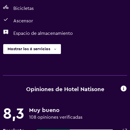
Bicicletas
Ascensor
Espacio de almacenamiento
Mostrar los 6 servicios
Opiniones de Hotel Natisone
8,3
Muy bueno
108 opiniones verificadas