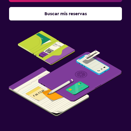
Buscar mis reservas