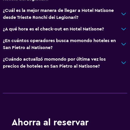
¿Cuál es la mejor manera de llegar a Hotel Natisone
desde Trieste Ronchi dei Legionari?
¿A qué hora es el check-out en Hotel Natisone?
¿En cuántos operadores busca momondo hoteles en
San Pietro al Natisone?
¿Cuándo actualizó momondo por última vez los
precios de hoteles en San Pietro al Natisone?
Ahorra al reservar