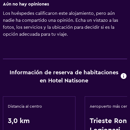
Aún no hay opiniones
Los huéspedes calificaron este alojamiento, pero aún
nadie ha compartido una opinión. Echa un vistazo a las
fotos, los servicios y la ubicación para decidir si es la
opción adecuada para tu viaje.
Información de reserva de habitaciones
en Hotel Natisone
Distancia al centro
Aeropuerto más cer
3,0 km
Trieste Ronc