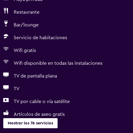
Restaurante
Bar/lounge
Servicio de habitaciones
Wifi gratis
Wifi disponible en todas las instalaciones
TV de pantalla plana
TV
TV por cable o vía satélite
Artículos de aseo gratis
Mostrar los 76 servicios