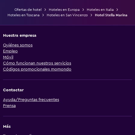
Ofertas de hotel
Hoteles en Europa
Hoteles en Italia
Hoteles en Toscana
Hoteles en San Vincenzo
Hotel Stella Marina
Nuestra empresa
Quiénes somos
Empleo
Móvil
Cómo funcionan nuestros servicios
Códigos promocionales momondo
Contactar
Ayuda/Preguntas frecuentes
Prensa
Más