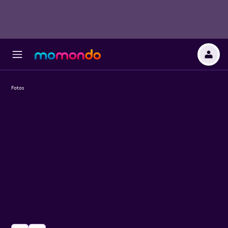
Fotos