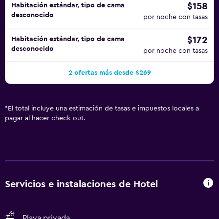
$158
Habitación estándar, tipo de cama
desconocido
por noche con tasas
$172
Habitación estándar, tipo de cama
desconocido
por noche con tasas
2 ofertas más desde $269
*
El total incluye una estimación de tasas e impuestos locales a
pagar al hacer check-out.
Servicios e instalaciones de Hotel
Playa privada