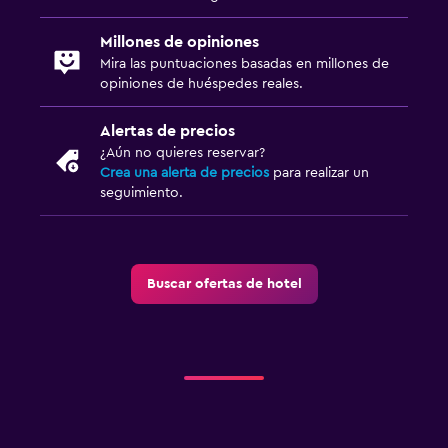
Millones de opiniones
Mira las puntuaciones basadas en millones de
opiniones de huéspedes reales.
Alertas de precios
¿Aún no quieres reservar?
Crea una alerta de precios
para realizar un
seguimiento.
Buscar ofertas de hotel