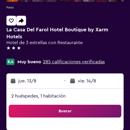
Fotos
La Casa Del Farol Hotel Boutique by Xarm
Hotels
Hotel de 3 estrellas con Restaurante
3 estrellas
Muy bueno
285 calificaciones verificadas
8,4
jue. 13/8
-
vie. 14/8
2 huéspedes, 1 habitación
Buscar