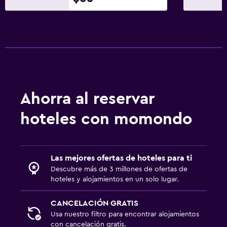
Ahorra al reservar
hoteles con momondo
Las mejores ofertas de hoteles para ti
Descubre más de 3 millones de ofertas de
hoteles y alojamientos en un solo lugar.
CANCELACIÓN GRATIS
Usa nuestro filtro para encontrar alojamientos
con cancelación gratis.