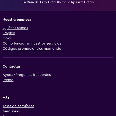
La Casa Del Farol Hotel Boutique by Xarm Hotels
Nuestra empresa
Quiénes somos
Empleo
Móvil
Cómo funcionan nuestros servicios
Códigos promocionales momondo
Contactar
Ayuda/Preguntas frecuentes
Prensa
Más
Tasas de aerolíneas
Aerolíneas