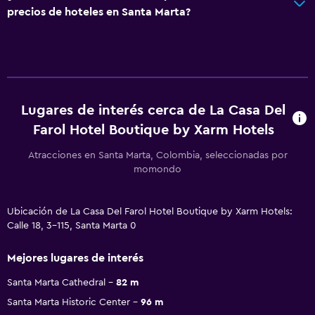
precios de hoteles en Santa Marta?
Lugares de interés cerca de La Casa Del
Farol Hotel Boutique by Xarm Hotels
Atracciones en Santa Marta, Colombia, seleccionadas por
momondo
Ubicación de La Casa Del Farol Hotel Boutique by Xarm Hotels:
Calle 18, 3-115, Santa Marta 0
Mejores lugares de interés
Santa Marta Cathedral
82 m
Santa Marta Historic Center
96 m