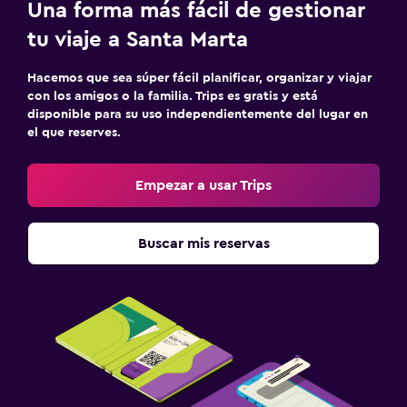
Una forma más fácil de gestionar
tu viaje a Santa Marta
Hacemos que sea súper fácil planificar, organizar y viajar
con los amigos o la familia. Trips es gratis y está
disponible para su uso independientemente del lugar en
el que reserves.
Empezar a usar Trips
Buscar mis reservas