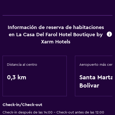
Información de reserva de habitaciones
en La Casa Del Farol Hotel Boutique by
Xarm Hotels
Distancia al centro
Aeropuerto más cer
0,3 km
Santa Marta
Bolivar
Check-in/Check-out
Check-in después de las 14:00 - Check-out antes de las 12:00