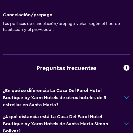
Cancelación/prepago
Las políticas de cancelación/prepago varían según el tipo de
habitación y el proveedor.
Preguntas frecuentes
¿En qué se diferencia La Casa Del Farol Hotel
Boutique by Xarm Hotels de otros hoteles de 3
estrellas en Santa Marta?
¿A qué distancia está La Casa Del Farol Hotel
Boutique by Xarm Hotels de Santa Marta Simon
Bolivar?