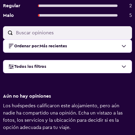
Regular
2
Malo
5
Ordenar por
:
Más recientes
Todos los filtros
Aún no hay opiniones
Los huéspedes calificaron este alojamiento, pero aún
nadie ha compartido una opinión. Echa un vistazo a las
fotos, los servicios y la ubicación para decidir si es la
opción adecuada para tu viaje.