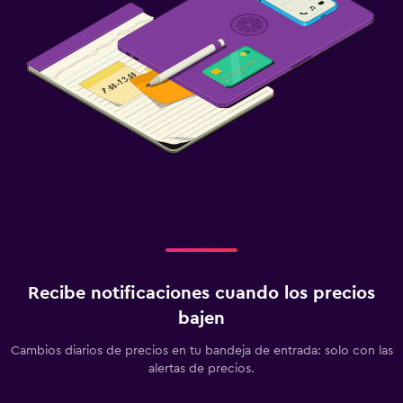
Recibe notificaciones cuando los precios
bajen
Cambios diarios de precios en tu bandeja de entrada: solo con las
alertas de precios.