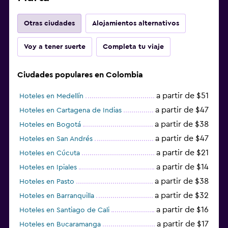
Otras ciudades
Alojamientos alternativos
Voy a tener suerte
Completa tu viaje
Ciudades populares en Colombia
a partir de $51
Hoteles en Medellín
a partir de $47
Hoteles en Cartagena de Indias
a partir de $38
Hoteles en Bogotá
a partir de $47
Hoteles en San Andrés
a partir de $21
Hoteles en Cúcuta
a partir de $14
Hoteles en Ipiales
a partir de $38
Hoteles en Pasto
a partir de $32
Hoteles en Barranquilla
a partir de $16
Hoteles en Santiago de Cali
a partir de $17
Hoteles en Bucaramanga