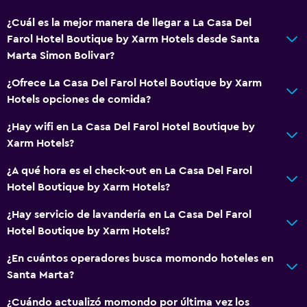
¿Cuál es la mejor manera de llegar a La Casa Del
Farol Hotel Boutique by Xarm Hotels desde Santa
Marta Simon Bolivar?
¿Ofrece La Casa Del Farol Hotel Boutique by Xarm
Hotels opciones de comida?
¿Hay wifi en La Casa Del Farol Hotel Boutique by
Xarm Hotels?
¿A qué hora es el check-out en La Casa Del Farol
Hotel Boutique by Xarm Hotels?
¿Hay servicio de lavandería en La Casa Del Farol
Hotel Boutique by Xarm Hotels?
¿En cuántos operadores busca momondo hoteles en
Santa Marta?
¿Cuándo actualizó momondo por última vez los