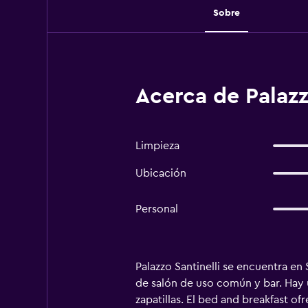
Sobre
Acerca de Palazz
Limpieza
Ubicación
Personal
Palazzo Santinelli se encuentra en
de salón de uso común y bar. Hay 
zapatillas. El bed and breakfast of