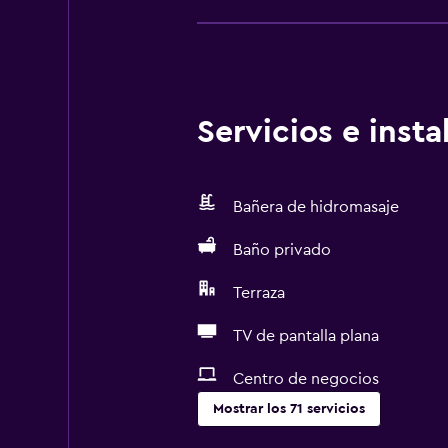
Servicios e inst
Bañera de hidromasaje
Baño privado
Terraza
TV de pantalla plana
Centro de negocios
Mostrar los 71 servicios