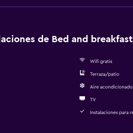
alaciones de Bed and breakfast
Wifi gratis
Terraza/patio
Aire acondicionado
TV
Instalaciones para 