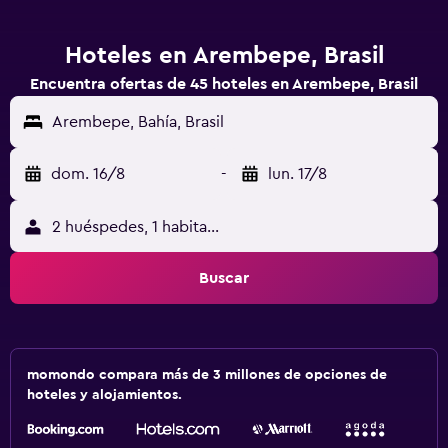
Hoteles en Arembepe, Brasil
Encuentra ofertas de 45 hoteles en Arembepe, Brasil
Arembepe, Bahía, Brasil
dom. 16/8
-
lun. 17/8
2 huéspedes, 1 habitación
Buscar
momondo compara más de 3 millones de opciones de
hoteles y alojamientos.