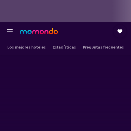
Los mejores hoteles
Estadísticas
Preguntas frecuentes