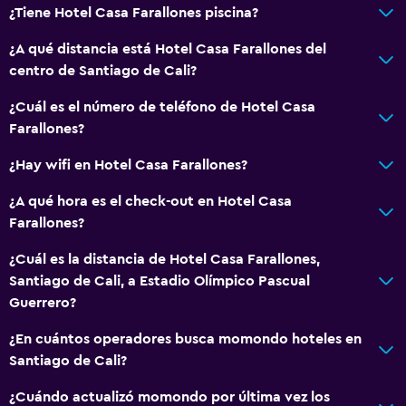
¿Tiene Hotel Casa Farallones piscina?
¿A qué distancia está Hotel Casa Farallones del
centro de Santiago de Cali?
¿Cuál es el número de teléfono de Hotel Casa
Farallones?
¿Hay wifi en Hotel Casa Farallones?
¿A qué hora es el check-out en Hotel Casa
Farallones?
¿Cuál es la distancia de Hotel Casa Farallones,
Santiago de Cali, a Estadio Olímpico Pascual
Guerrero?
¿En cuántos operadores busca momondo hoteles en
Santiago de Cali?
¿Cuándo actualizó momondo por última vez los