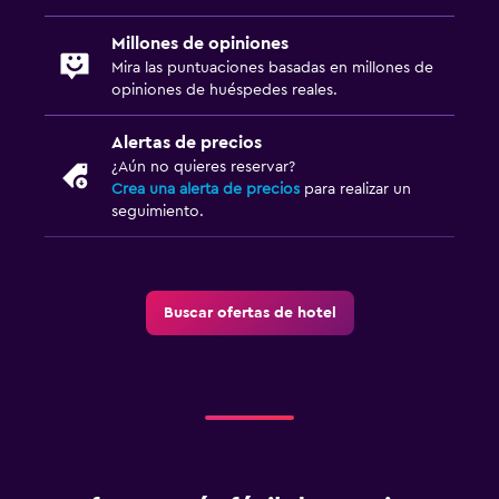
Millones de opiniones
Mira las puntuaciones basadas en millones de
opiniones de huéspedes reales.
Alertas de precios
¿Aún no quieres reservar?
Crea una alerta de precios
para realizar un
seguimiento.
Buscar ofertas de hotel