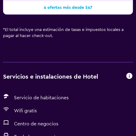
4 ofertas más desde $47
*
El total incluye una estimación de tasas e impuestos locales a
pagar al hacer check-out.
Servicios e instalaciones de Hotel
Servicio de habitaciones
Wifi gratis
Centro de negocios