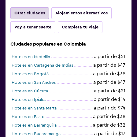
Otras ciudades
Alojamientos alternativos
Voy a tener suerte
Completa tu viaje
Ciudades populares en Colombia
a partir de $51
Hoteles en Medellín
a partir de $47
Hoteles en Cartagena de Indias
a partir de $38
Hoteles en Bogotá
a partir de $47
Hoteles en San Andrés
a partir de $21
Hoteles en Cúcuta
a partir de $14
Hoteles en Ipiales
a partir de $74
Hoteles en Santa Marta
a partir de $38
Hoteles en Pasto
a partir de $32
Hoteles en Barranquilla
a partir de $17
Hoteles en Bucaramanga