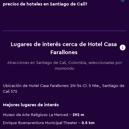
precios de hoteles en Santiago de Cali?
Lugares de interés cerca de Hotel Casa
Farallones
Atracciones en Santiago de Cali, Colombia, seleccionadas por
momondo
Ubicación de Hotel Casa Farallones: 2N-54 Cl. 5 Nte., Santiago de
Cali 572
Mejores lugares de interés
Museo de Arte Religioso La Merced
392 m
Enrique Buenaventura Municipal Theater
0.5 km