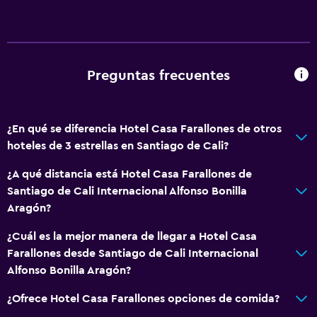
Preguntas frecuentes
¿En qué se diferencia Hotel Casa Farallones de otros
hoteles de 3 estrellas en Santiago de Cali?
¿A qué distancia está Hotel Casa Farallones de
Santiago de Cali Internacional Alfonso Bonilla
Aragón?
¿Cuál es la mejor manera de llegar a Hotel Casa
Farallones desde Santiago de Cali Internacional
Alfonso Bonilla Aragón?
¿Ofrece Hotel Casa Farallones opciones de comida?