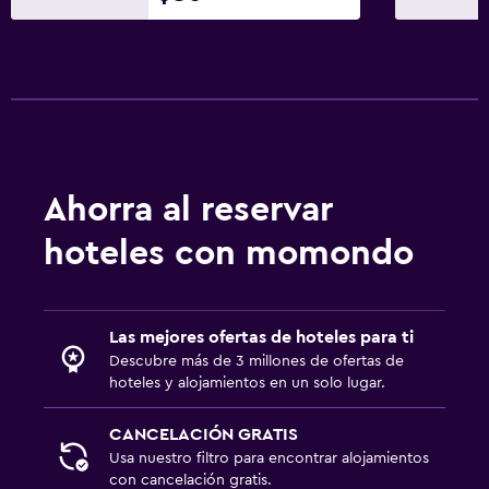
Ahorra al reservar
hoteles con momondo
Las mejores ofertas de hoteles para ti
Descubre más de 3 millones de ofertas de
hoteles y alojamientos en un solo lugar.
CANCELACIÓN GRATIS
Usa nuestro filtro para encontrar alojamientos
con cancelación gratis.