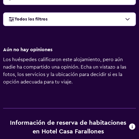
Todos los filtros
Aún no hay opiniones
Los huéspedes calificaron este alojamiento, pero aún
nadie ha compartido una opinión. Echa un vistazo a las
fotos, los servicios y la ubicación para decidir si es la
opción adecuada para tu viaje.
Información de reserva de habitaciones
en Hotel Casa Farallones