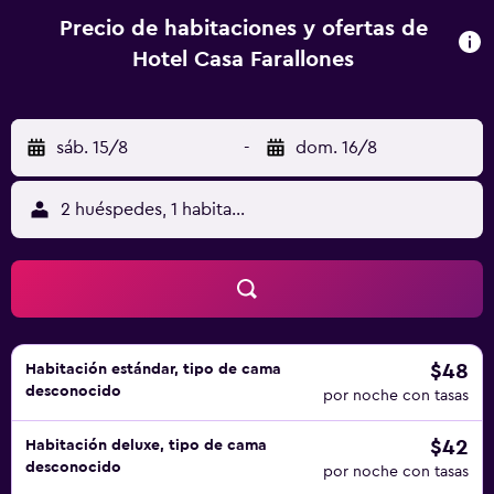
Precio de habitaciones y ofertas de
Hotel Casa Farallones
sáb. 15/8
-
dom. 16/8
2 huéspedes, 1 habitación
$48
Habitación estándar, tipo de cama
desconocido
por noche con tasas
$42
Habitación deluxe, tipo de cama
desconocido
por noche con tasas