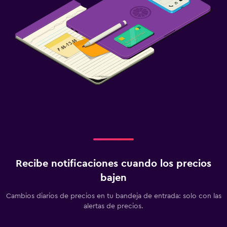
Recibe notificaciones cuando los precios
bajen
Cambios diarios de precios en tu bandeja de entrada: solo con las
alertas de precios.