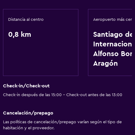
Distancia al centro
Aeropuerto más cer
0,8 km
Santiago de 
Internaciona
Alfonso Boni
Aragón
Check-in/Check-out
Check-in después de las 15:00 - Check-out antes de las 13:00
Cancelación/prepago
Las políticas de cancelación/prepago varían según el tipo de
habitación y el proveedor.