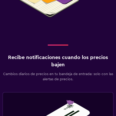
Recibe notificaciones cuando los precios
bajen
Cambios diarios de precios en tu bandeja de entrada: solo con las
alertas de precios.