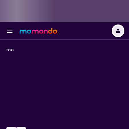
Fotos