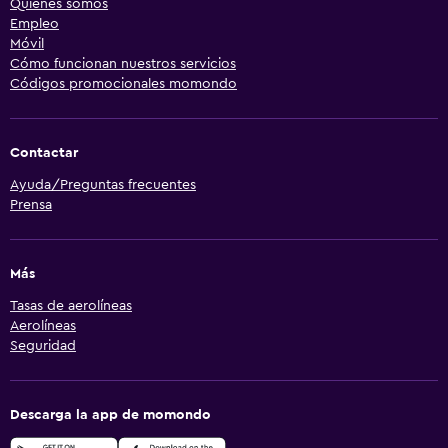
Quiénes somos
Empleo
Móvil
Cómo funcionan nuestros servicios
Códigos promocionales momondo
Contactar
Ayuda/Preguntas frecuentes
Prensa
Más
Tasas de aerolíneas
Aerolíneas
Seguridad
Descarga la app de momondo