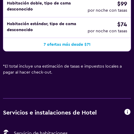
$99
Habitación doble, tipo de cama
desconocido
por noche con tasas
$74
Habitación estándar, tipo de cama
desconocido
por noche con tasas
7 ofertas más desde $71
*
El total incluye una estimación de tasas e impuestos locales a
pagar al hacer check-out.
Servicios e instalaciones de Hotel
Servicio de habitaciones