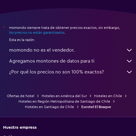
momondo siempre trata de obtener precios exactos, sin embargo,
*
los precios no están garantizados
.
Esta es la razón:
momondo no es el vendedor.
Agregamos montones de datos para ti
¿Por qué los precios no son 100% exactos?
Ofertas de hotel
Hoteles en América del Sur
Hoteles en Chile
Hoteles en Región Metropolitana de Santiago de Chile
Hoteles en Santiago de Chile
Eurotel El Bosque
Nuestra empresa