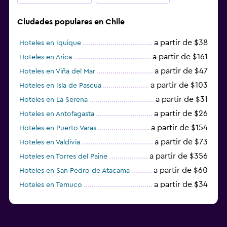
Ciudades populares en Chile
a partir de $38
Hoteles en Iquique
a partir de $161
Hoteles en Arica
a partir de $47
Hoteles en Viña del Mar
a partir de $103
Hoteles en Isla de Pascua
a partir de $31
Hoteles en La Serena
a partir de $26
Hoteles en Antofagasta
a partir de $154
Hoteles en Puerto Varas
a partir de $73
Hoteles en Valdivia
a partir de $356
Hoteles en Torres del Paine
a partir de $60
Hoteles en San Pedro de Atacama
a partir de $34
Hoteles en Temuco