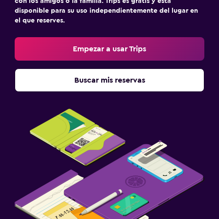
con los amigos o la familia. Trips es gratis y está
disponible para su uso independientemente del lugar en
el que reserves.
Empezar a usar Trips
Buscar mis reservas