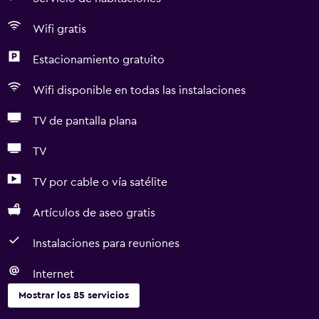
Wifi gratis
Estacionamiento gratuito
Wifi disponible en todas las instalaciones
TV de pantalla plana
TV
TV por cable o vía satélite
Artículos de aseo gratis
Instalaciones para reuniones
Internet
Mostrar los 85 servicios