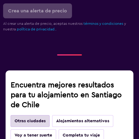
Crea una alerta de precio
Al crear una alerta de precio, aceptas nuestros
términos y condiciones
y
nuestra
política de privacidad.
.
Encuentra mejores resultados
para tu alojamiento en Santiago
de Chile
Otras ciudades
Alojamientos alternativos
Voy a tener suerte
Completa tu viaje