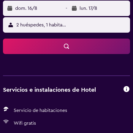
dom. 16/8
-
lun. 17/8
2 huéspedes, 1 habitación
Servicios e instalaciones de Hotel
Servicio de habitaciones
Wifi gratis