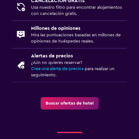
CANCELACIÓN GRATIS
Usa nuestro filtro para encontrar alojamientos
con cancelación gratis.
Millones de opiniones
Mira las puntuaciones basadas en millones de
opiniones de huéspedes reales.
Alertas de precios
¿Aún no quieres reservar?
Crea una alerta de precios
para realizar un
seguimiento.
Buscar ofertas de hotel