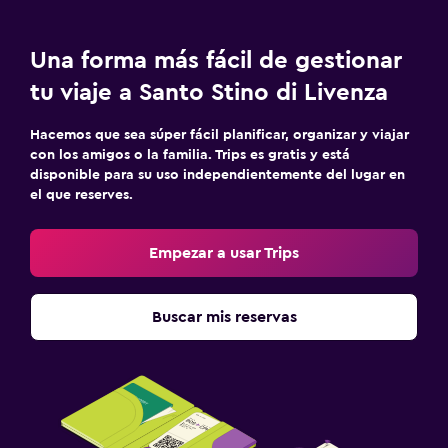
Una forma más fácil de gestionar
tu viaje a Santo Stino di Livenza
Hacemos que sea súper fácil planificar, organizar y viajar
con los amigos o la familia. Trips es gratis y está
disponible para su uso independientemente del lugar en
el que reserves.
Empezar a usar Trips
Buscar mis reservas