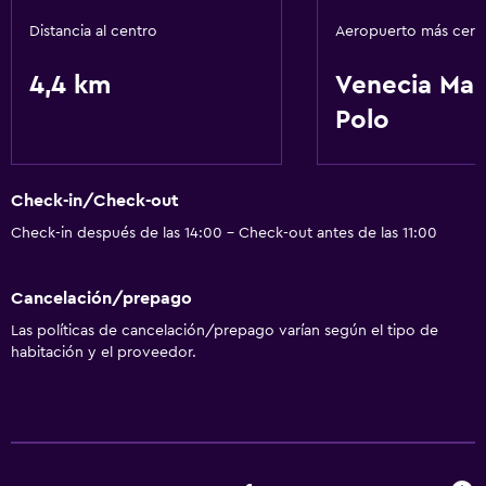
Distancia al centro
Aeropuerto más cer
4,4 km
Venecia Ma
Polo
Check-in/Check-out
Check-in después de las 14:00 - Check-out antes de las 11:00
Cancelación/prepago
Las políticas de cancelación/prepago varían según el tipo de
habitación y el proveedor.