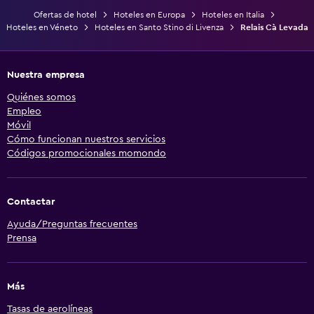
Ofertas de hotel
Hoteles en Europa
Hoteles en Italia
Hoteles en Véneto
Hoteles en Santo Stino di Livenza
Relais Cà Levada
Nuestra empresa
Quiénes somos
Empleo
Móvil
Cómo funcionan nuestros servicios
Códigos promocionales momondo
Contactar
Ayuda/Preguntas frecuentes
Prensa
Más
Tasas de aerolíneas