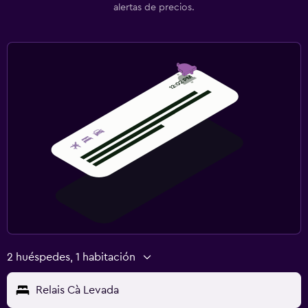
alertas de precios.
2 huéspedes, 1 habitación
Relais Cà Levada