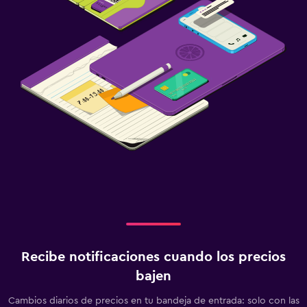
Recibe notificaciones cuando los precios
bajen
Cambios diarios de precios en tu bandeja de entrada: solo con las