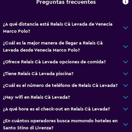
Preguntas frecuentes
¿A qué distancia está Relais Cà Levada de Venecia
Marco Polo?
¿Cuál es la mejor manera de llegar a Relais Cà
Levada desde Venecia Marco Polo?
¿Ofrece Relais Cà Levada opciones de comida?
¿Tiene Relais Cà Levada piscina?
¿Cuál es el número de teléfono de Relais Cà Levada?
¿Hay wifi en Relais Cà Levada?
¿A qué hora es el check-out en Relais Cà Levada?
¿En cuántos operadores busca momondo hoteles en
Santo Stino di Livenza?