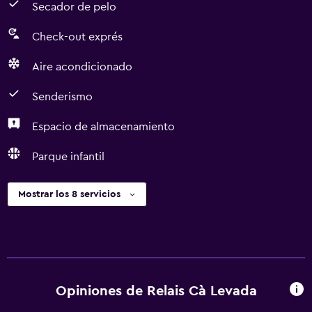
Secador de pelo
Check-out exprés
Aire acondicionado
Senderismo
Espacio de almacenamiento
Parque infantil
Mostrar los 8 servicios
Opiniones de Relais Cà Levada