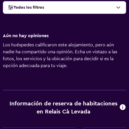
Todos los filtros
Aún no hay opiniones
Los huéspedes calificaron este alojamiento, pero aún
nadie ha compartido una opinión. Echa un vistazo a las
fotos, los servicios y la ubicación para decidir si es la
opción adecuada para tu viaje.
Información de reserva de habitaciones
en Relais Cà Levada