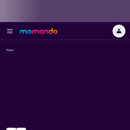
Fotos