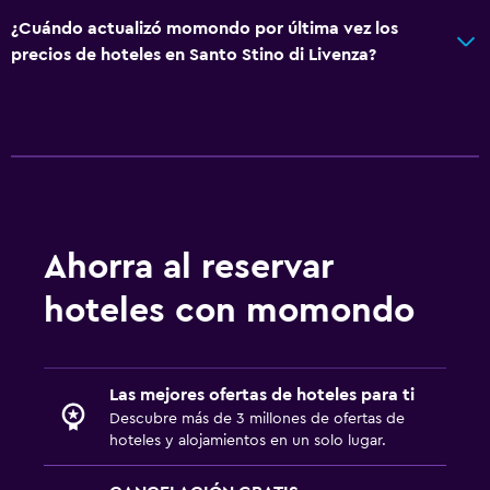
¿Cuándo actualizó momondo por última vez los
precios de hoteles en Santo Stino di Livenza?
Ahorra al reservar
hoteles con momondo
Las mejores ofertas de hoteles para ti
Descubre más de 3 millones de ofertas de
hoteles y alojamientos en un solo lugar.