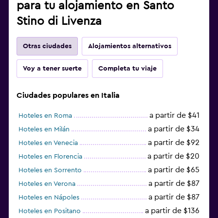
para tu alojamiento en Santo
Stino di Livenza
Otras ciudades
Alojamientos alternativos
Voy a tener suerte
Completa tu viaje
Ciudades populares en Italia
a partir de $41
Hoteles en Roma
a partir de $34
Hoteles en Milán
a partir de $92
Hoteles en Venecia
a partir de $20
Hoteles en Florencia
a partir de $65
Hoteles en Sorrento
a partir de $87
Hoteles en Verona
a partir de $87
Hoteles en Nápoles
a partir de $136
Hoteles en Positano