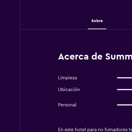
Sobre
Acerca de Summe
Limpieza
Ubicación
Personal
En este hotel para no fumadores te