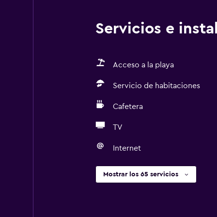
Servicios e inst
Acceso a la playa
Servicio de habitaciones
Cafetera
TV
Internet
Mostrar los 65 servicios