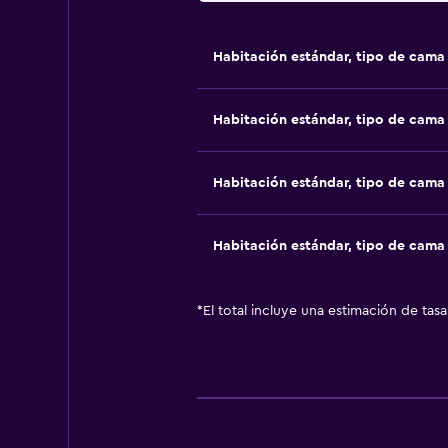
Habitación estándar, tipo de cam
Habitación estándar, tipo de cam
Habitación estándar, tipo de cam
Habitación estándar, tipo de cam
*
El total incluye una estimación de tas