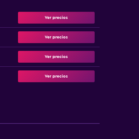
Ver precios
Ver precios
Ver precios
Ver precios