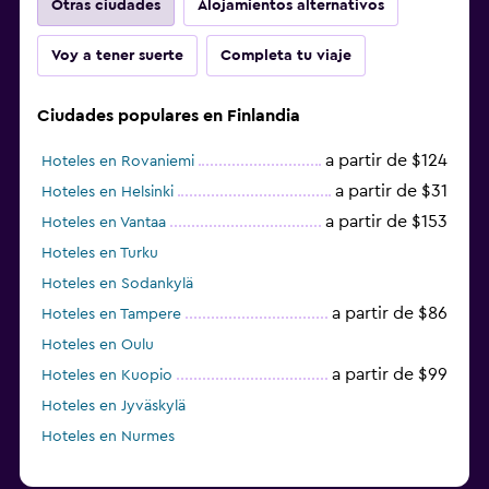
Otras ciudades
Alojamientos alternativos
Voy a tener suerte
Completa tu viaje
Ciudades populares en Finlandia
a partir de $124
Hoteles en Rovaniemi
a partir de $31
Hoteles en Helsinki
a partir de $153
Hoteles en Vantaa
Hoteles en Turku
Hoteles en Sodankylä
a partir de $86
Hoteles en Tampere
Hoteles en Oulu
a partir de $99
Hoteles en Kuopio
Hoteles en Jyväskylä
Hoteles en Nurmes