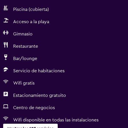
Piscina (cubierta)
Acceso a la playa
Gimnasio
Restaurante
Bar/lounge
Servicio de habitaciones
Wifi gratis
Estacionamiento gratuito
Centro de negocios
Wifi disponible en todas las instalaciones