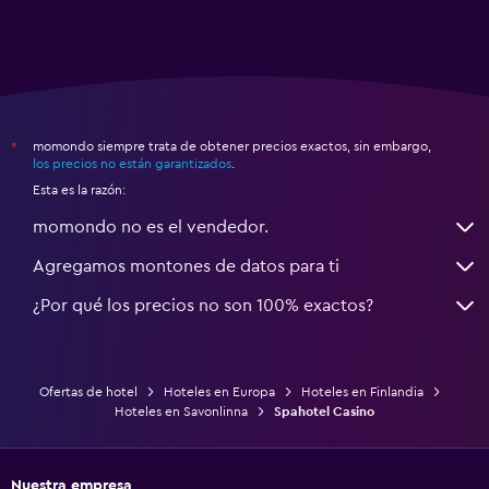
momondo siempre trata de obtener precios exactos, sin embargo,
*
los precios no están garantizados
.
Esta es la razón:
momondo no es el vendedor.
Agregamos montones de datos para ti
¿Por qué los precios no son 100% exactos?
Ofertas de hotel
Hoteles en Europa
Hoteles en Finlandia
Hoteles en Savonlinna
Spahotel Casino
Nuestra empresa