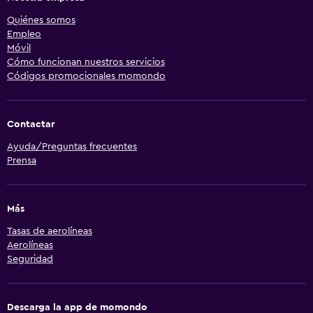
Quiénes somos
Empleo
Móvil
Cómo funcionan nuestros servicios
Códigos promocionales momondo
Contactar
Ayuda/Preguntas frecuentes
Prensa
Más
Tasas de aerolíneas
Aerolíneas
Seguridad
Descarga la app de momondo