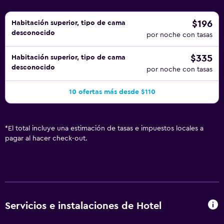
$196
Habitación superior, tipo de cama
desconocido
por noche con tasas
$335
Habitación superior, tipo de cama
desconocido
por noche con tasas
10 ofertas más desde $110
*
El total incluye una estimación de tasas e impuestos locales a
pagar al hacer check-out.
Servicios e instalaciones de Hotel