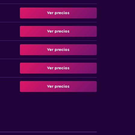
Ver precios
Ver precios
Ver precios
Ver precios
Ver precios