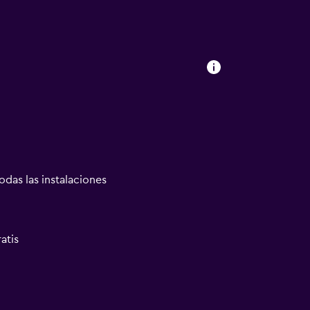
odas las instalaciones
atis