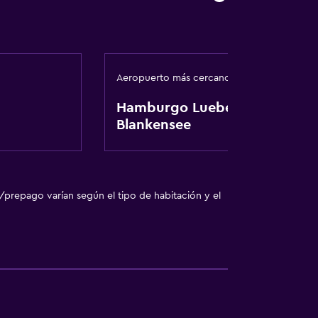
Aeropuerto más cercano
Hamburgo Luebeck-
Blankensee
/prepago varían según el tipo de habitación y el