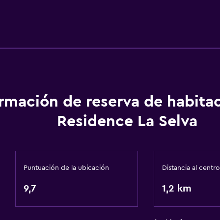
ormación de reserva de habita
Residence La Selva
Puntuación de la ubicación
Distancia al centro
9,7
1,2 km