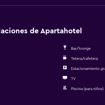
alaciones de Apartahotel
Bar/lounge
Tetera/cafetera
Estacionamiento gr
TV
Piscina (para niños)