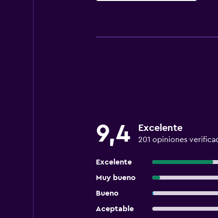
9,4
Excelente
201 opiniones verifica
Excelente
Muy bueno
Bueno
Aceptable