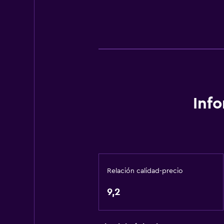
Inf
Relación calidad-precio
9,2