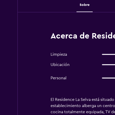
Sobre
Acerca de Reside
Limpieza
Ubicación
Personal
El Residence La Selva está situado 
establecimiento alberga un centro
cocina totalmente equipada, TV de p