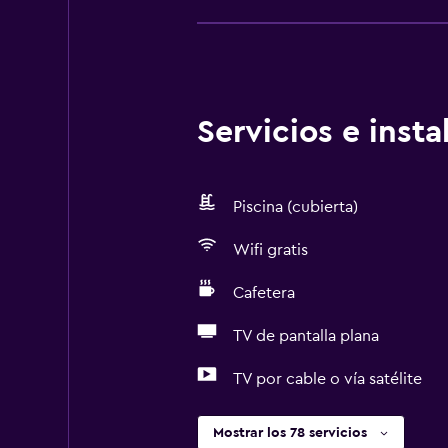
Servicios e inst
Piscina (cubierta)
Wifi gratis
Cafetera
TV de pantalla plana
TV por cable o vía satélite
Mostrar los 78 servicios