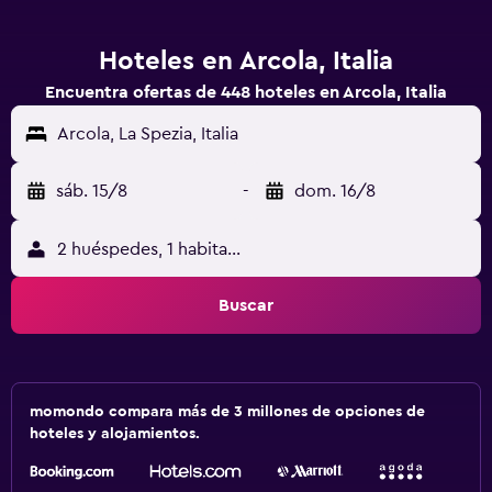
Hoteles en Arcola, Italia
Encuentra ofertas de 448 hoteles en Arcola, Italia
Arcola, La Spezia, Italia
sáb. 15/8
-
dom. 16/8
2 huéspedes, 1 habitación
Buscar
momondo compara más de 3 millones de opciones de
hoteles y alojamientos.