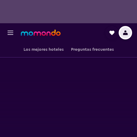
Los mejores hoteles
Preguntas frecuentes