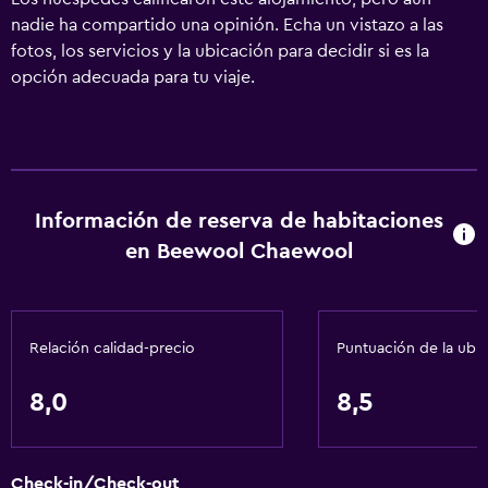
nadie ha compartido una opinión. Echa un vistazo a las
fotos, los servicios y la ubicación para decidir si es la
opción adecuada para tu viaje.
Información de reserva de habitaciones
en Beewool Chaewool
Relación calidad-precio
Puntuación de la ubi
8,0
8,5
Check-in/Check-out