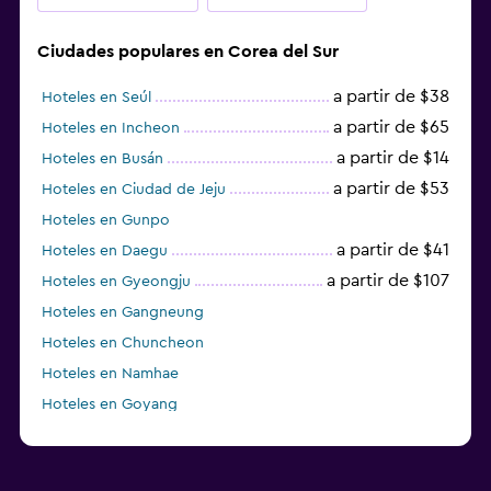
Ciudades populares en Corea del Sur
a partir de $38
Hoteles en Seúl
a partir de $65
Hoteles en Incheon
a partir de $14
Hoteles en Busán
a partir de $53
Hoteles en Ciudad de Jeju
Hoteles en Gunpo
a partir de $41
Hoteles en Daegu
a partir de $107
Hoteles en Gyeongju
Hoteles en Gangneung
Hoteles en Chuncheon
Hoteles en Namhae
Hoteles en Goyang
Hoteles en Boseong