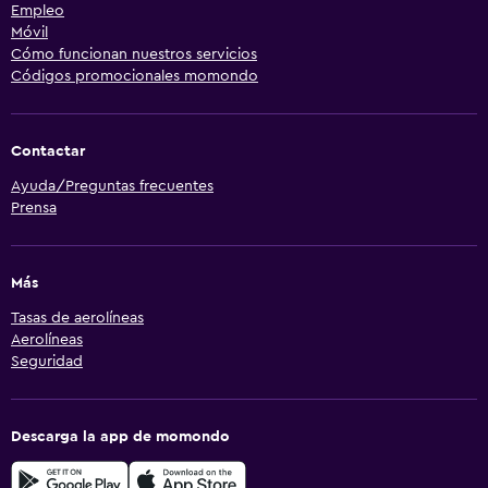
Empleo
Móvil
Cómo funcionan nuestros servicios
Códigos promocionales momondo
Contactar
Ayuda/Preguntas frecuentes
Prensa
Más
Tasas de aerolíneas
Aerolíneas
Seguridad
Descarga la app de momondo