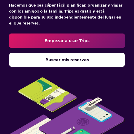
Hacemos que sea súper fácil planificar, organizar y viajar
con los amigos o la familia. Trips es gratis y está
disponible para su uso independientemente del lugar en
el que reserves.
Empezar a usar Trips
Buscar mis reservas