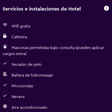
Servicios e instalaciones de Hotel
Wifi gratis
Cafetera
Mascotas permitidas bajo consulta (pueden aplicar
cargos extra)
Secador de pelo
Bañera de hidromasaje
Microondas
Nevera
Aire acondicionado