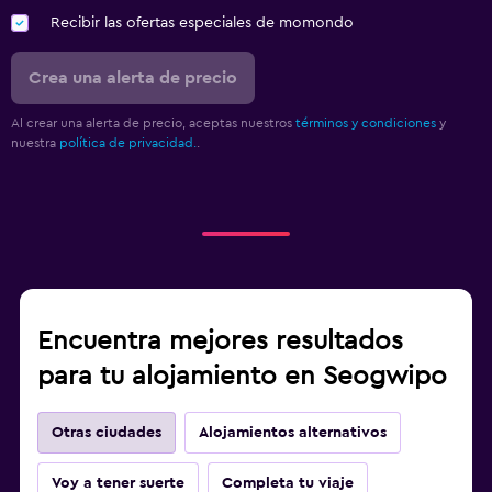
Recibir las ofertas especiales de momondo
Crea una alerta de precio
Al crear una alerta de precio, aceptas nuestros
términos y condiciones
y
nuestra
política de privacidad.
.
Encuentra mejores resultados
para tu alojamiento en Seogwipo
Otras ciudades
Alojamientos alternativos
Voy a tener suerte
Completa tu viaje