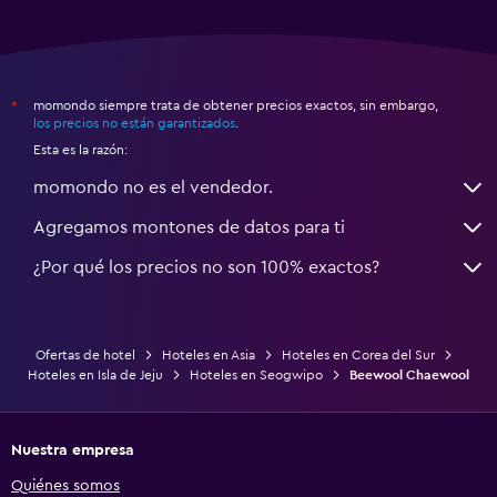
momondo siempre trata de obtener precios exactos, sin embargo,
*
los precios no están garantizados
.
Esta es la razón:
momondo no es el vendedor.
Agregamos montones de datos para ti
¿Por qué los precios no son 100% exactos?
Ofertas de hotel
Hoteles en Asia
Hoteles en Corea del Sur
Hoteles en Isla de Jeju
Hoteles en Seogwipo
Beewool Chaewool
Nuestra empresa
Quiénes somos