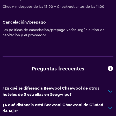
Check-in después de las 15:00 - Check-out antes de las 11:00
Cancelación/prepago
Las políticas de cancelación/prepago varían según el tipo de
habitación y el proveedor.
Preguntas frecuentes
¿En qué se diferencia Beewool Chaewool de otros
hoteles de 3 estrellas en Seogwipo?
¿A qué distancia está Beewool Chaewool de Ciudad
de Jeju?