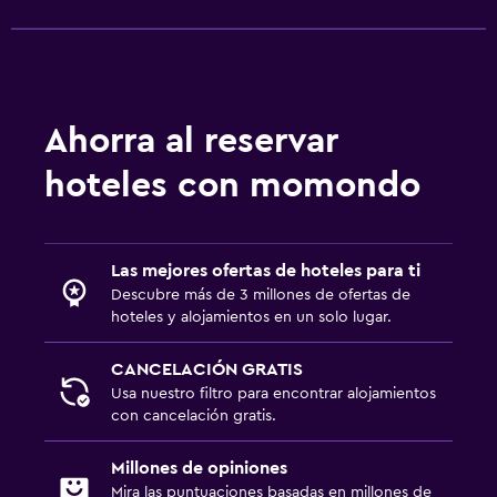
Ahorra al reservar
hoteles con momondo
Las mejores ofertas de hoteles para ti
Descubre más de 3 millones de ofertas de
hoteles y alojamientos en un solo lugar.
CANCELACIÓN GRATIS
Usa nuestro filtro para encontrar alojamientos
con cancelación gratis.
Millones de opiniones
Mira las puntuaciones basadas en millones de