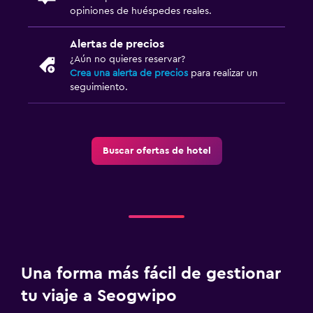
opiniones de huéspedes reales.
Alertas de precios
¿Aún no quieres reservar?
Crea una alerta de precios
para realizar un
seguimiento.
Buscar ofertas de hotel
Una forma más fácil de gestionar
tu viaje a Seogwipo