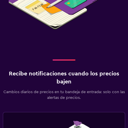
Recibe notificaciones cuando los precios
bajen
Cambios diarios de precios en tu bandeja de entrada: solo con las
alertas de precios.