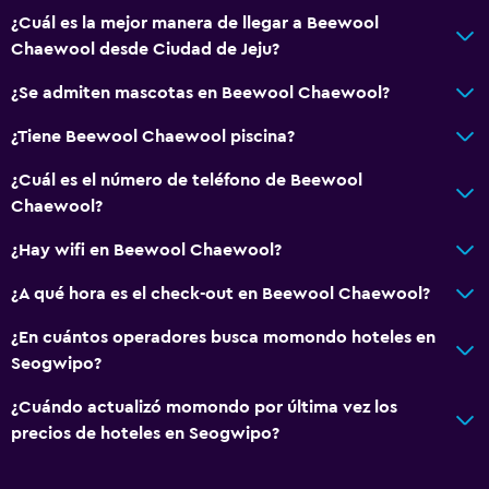
¿Cuál es la mejor manera de llegar a Beewool
Chaewool desde Ciudad de Jeju?
¿Se admiten mascotas en Beewool Chaewool?
¿Tiene Beewool Chaewool piscina?
¿Cuál es el número de teléfono de Beewool
Chaewool?
¿Hay wifi en Beewool Chaewool?
¿A qué hora es el check-out en Beewool Chaewool?
¿En cuántos operadores busca momondo hoteles en
Seogwipo?
¿Cuándo actualizó momondo por última vez los
precios de hoteles en Seogwipo?