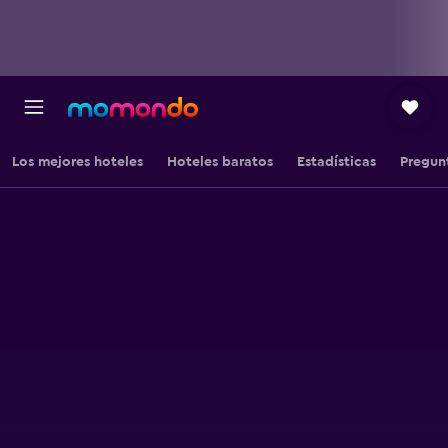
Los mejores hoteles
Hoteles baratos
Estadísticas
Pregun