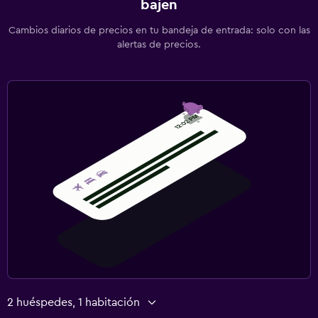
bajen
Cambios diarios de precios en tu bandeja de entrada: solo con las
alertas de precios.
2 huéspedes, 1 habitación