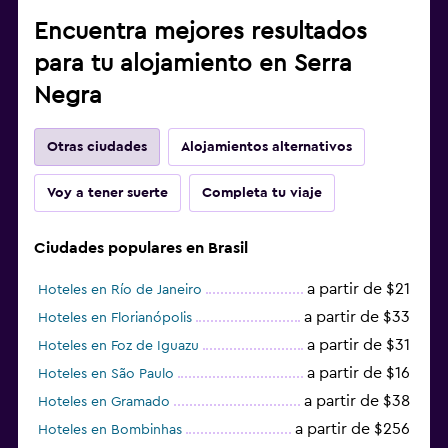
Encuentra mejores resultados
para tu alojamiento en Serra
Negra
Otras ciudades
Alojamientos alternativos
Voy a tener suerte
Completa tu viaje
Ciudades populares en Brasil
a partir de $21
Hoteles en Río de Janeiro
a partir de $33
Hoteles en Florianópolis
a partir de $31
Hoteles en Foz de Iguazu
a partir de $16
Hoteles en São Paulo
a partir de $38
Hoteles en Gramado
a partir de $256
Hoteles en Bombinhas