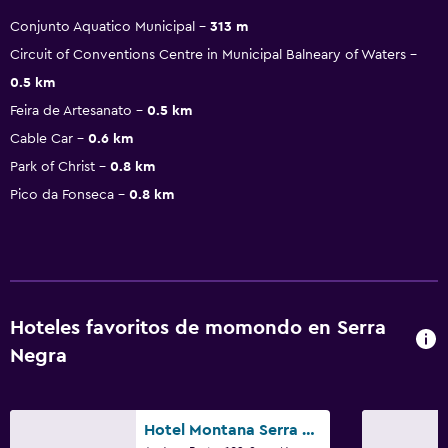
Conjunto Aquatico Municipal
313 m
Circuit of Conventions Centre in Municipal Balneary of Waters
0.5 km
Feira de Artesanato
0.5 km
Cable Car
0.6 km
Park of Christ
0.8 km
Pico da Fonseca
0.8 km
Hoteles favoritos de momondo en Serra
Negra
Hotel Montana Serra Negra