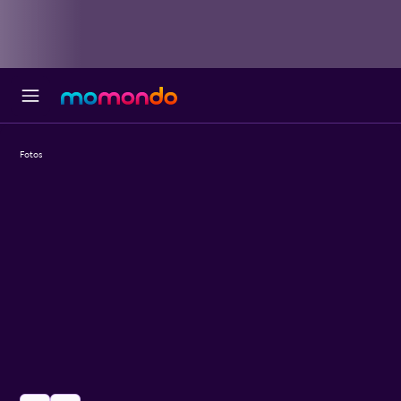
Fotos