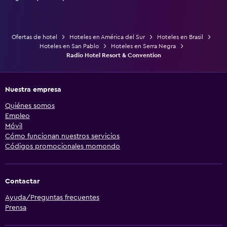
Ofertas de hotel
Hoteles en América del Sur
Hoteles en Brasil
Hoteles en San Pablo
Hoteles en Serra Negra
Radio Hotel Resort & Convention
Nuestra empresa
Quiénes somos
Empleo
Móvil
Cómo funcionan nuestros servicios
Códigos promocionales momondo
Contactar
Ayuda/Preguntas frecuentes
Prensa