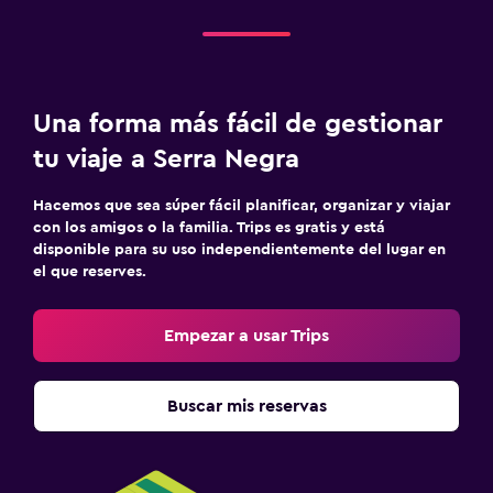
Una forma más fácil de gestionar
tu viaje a Serra Negra
Hacemos que sea súper fácil planificar, organizar y viajar
con los amigos o la familia. Trips es gratis y está
disponible para su uso independientemente del lugar en
el que reserves.
Empezar a usar Trips
Buscar mis reservas