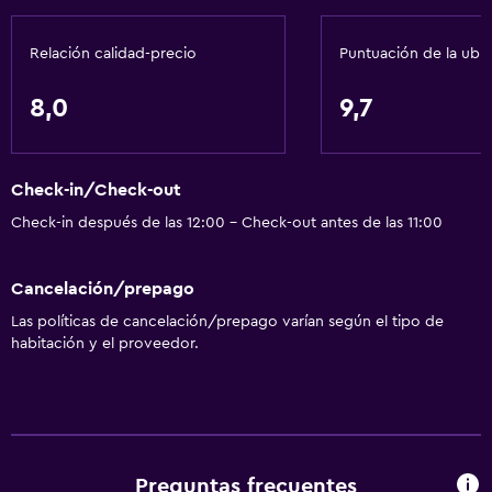
Relación calidad-precio
Puntuación de la ubi
8,0
9,7
Check-in/Check-out
Check-in después de las 12:00 - Check-out antes de las 11:00
Cancelación/prepago
Las políticas de cancelación/prepago varían según el tipo de
habitación y el proveedor.
Preguntas frecuentes