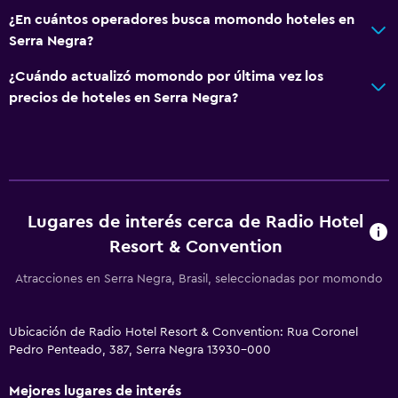
¿En cuántos operadores busca momondo hoteles en
Serra Negra?
¿Cuándo actualizó momondo por última vez los
precios de hoteles en Serra Negra?
Lugares de interés cerca de Radio Hotel
Resort & Convention
Atracciones en Serra Negra, Brasil, seleccionadas por momondo
Ubicación de Radio Hotel Resort & Convention: Rua Coronel
Pedro Penteado, 387, Serra Negra 13930-000
Mejores lugares de interés