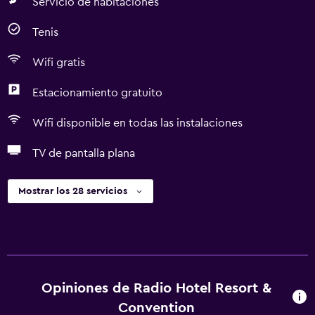
Servicio de habitaciones
Tenis
Wifi gratis
Estacionamiento gratuito
Wifi disponible en todas las instalaciones
TV de pantalla plana
Mostrar los 28 servicios
Opiniones de Radio Hotel Resort &
Convention