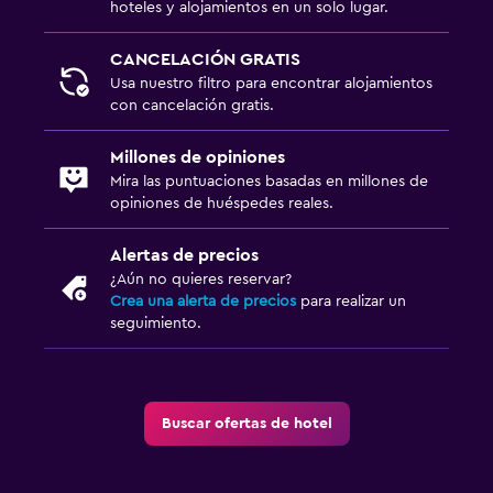
hoteles y alojamientos en un solo lugar.
CANCELACIÓN GRATIS
Usa nuestro filtro para encontrar alojamientos
con cancelación gratis.
Millones de opiniones
Mira las puntuaciones basadas en millones de
opiniones de huéspedes reales.
Alertas de precios
¿Aún no quieres reservar?
Crea una alerta de precios
para realizar un
seguimiento.
Buscar ofertas de hotel