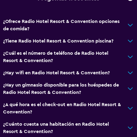
¿Ofrece Radio Hotel Resort & Convention opciones
de comida?
¿Tiene Radio Hotel Resort & Convention piscina?
¿Cuál es el número de teléfono de Radio Hotel
Resort & Convention?
¿Hay wifi en Radio Hotel Resort & Convention?
¿Hay un gimnasio disponible para los huéspedes de
Radio Hotel Resort & Convention?
¿A qué hora es el check-out en Radio Hotel Resort &
Convention?
¿Cuánto cuesta una habitación en Radio Hotel
Resort & Convention?