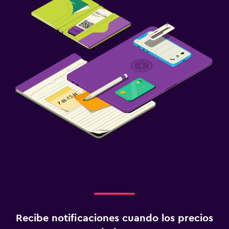
Recibe notificaciones cuando los precios