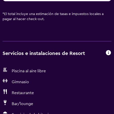
*
El total incluye una estimación de tasas e impuestos locales a
pagar al hacer check-out.
Servicios e instalaciones de Resort
Piscina al aire libre
Gimnasio
Restaurante
Bar/lounge