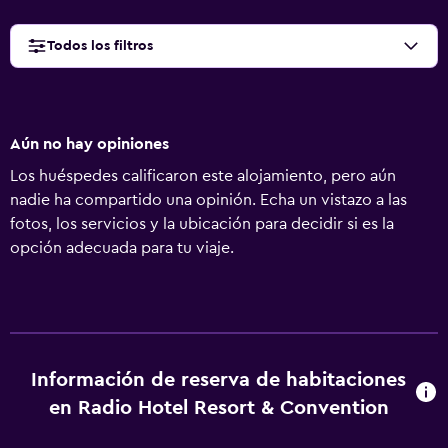
Todos los filtros
Aún no hay opiniones
Los huéspedes calificaron este alojamiento, pero aún
nadie ha compartido una opinión. Echa un vistazo a las
fotos, los servicios y la ubicación para decidir si es la
opción adecuada para tu viaje.
Información de reserva de habitaciones
en Radio Hotel Resort & Convention