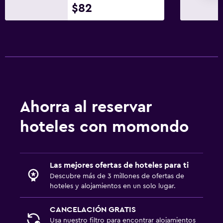
$82
Ahorra al reservar
hoteles con momondo
Las mejores ofertas de hoteles para ti
Descubre más de 3 millones de ofertas de
hoteles y alojamientos en un solo lugar.
CANCELACIÓN GRATIS
Usa nuestro filtro para encontrar alojamientos