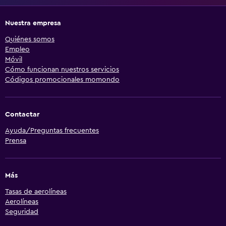
Nuestra empresa
Quiénes somos
Empleo
Móvil
Cómo funcionan nuestros servicios
Códigos promocionales momondo
Contactar
Ayuda/Preguntas frecuentes
Prensa
Más
Tasas de aerolíneas
Aerolíneas
Seguridad