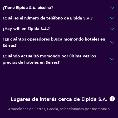
¿Tiene Elpida S.A. piscina?
¿Cuál es el número de teléfono de Elpida S.A.?
¿Hay wifi en Elpida S.A.?
¿En cuántos operadores busca momondo hoteles en
Sérres?
¿Cuándo actualizó momondo por última vez los
precios de hoteles en Sérres?
Lugares de interés cerca de Elpida S.A.
Atracciones en Sérres, Grecia, seleccionadas por momondo