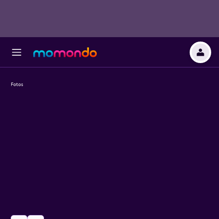
Fotos