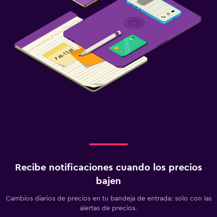
Recibe notificaciones cuando los precios
bajen
Cambios diarios de precios en tu bandeja de entrada: solo con las
alertas de precios.