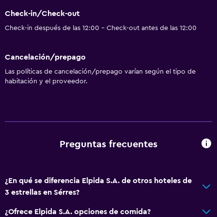
Check-in/Check-out
Check-in después de las 12:00 - Check-out antes de las 12:00
Cancelación/prepago
Las políticas de cancelación/prepago varían según el tipo de
habitación y el proveedor.
Preguntas frecuentes
¿En qué se diferencia Elpida S.A. de otros hoteles de
3 estrellas en Sérres?
¿Ofrece Elpida S.A. opciones de comida?