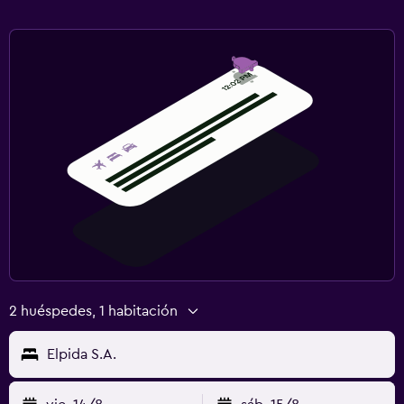
2 huéspedes, 1 habitación
Elpida S.A.