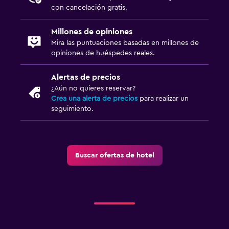
con cancelación gratis.
Millones de opiniones
Mira las puntuaciones basadas en millones de
opiniones de huéspedes reales.
Alertas de precios
¿Aún no quieres reservar?
Crea una alerta de precios
para realizar un
seguimiento.
Buscar ofertas de hotel