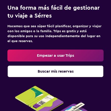
Una forma más fácil de gestionar
tu viaje a Sérres
Hacemos que sea súper fácil planificar, organizar y viajar
con los amigos o la familia. Trips es gratis y está
disponible para su uso independientemente del lugar en
el que reserves.
Empezar a usar Trips
Buscar mis reservas