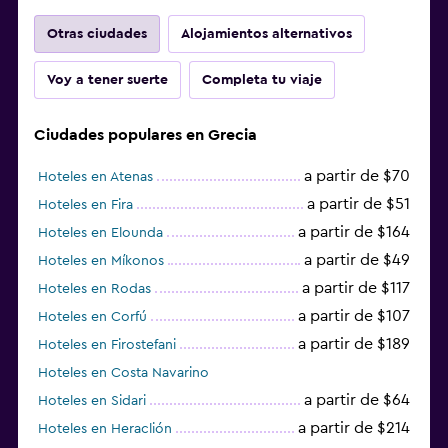
Otras ciudades
Alojamientos alternativos
Voy a tener suerte
Completa tu viaje
Ciudades populares en Grecia
a partir de $70
Hoteles en Atenas
a partir de $51
Hoteles en Fira
a partir de $164
Hoteles en Elounda
a partir de $49
Hoteles en Míkonos
a partir de $117
Hoteles en Rodas
a partir de $107
Hoteles en Corfú
a partir de $189
Hoteles en Firostefani
Hoteles en Costa Navarino
a partir de $64
Hoteles en Sidari
a partir de $214
Hoteles en Heraclión