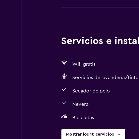
Servicios e inst
Wifi gratis
Servicios de lavandería/tinto
Secador de pelo
Nevera
Bicicletas
Mostrar los 10 servicios