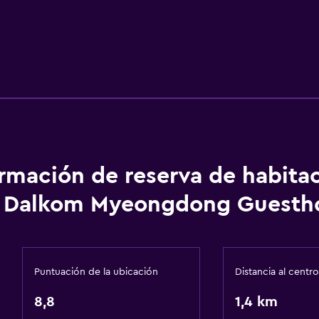
ormación de reserva de habita
Dalkom Myeongdong Guesth
Puntuación de la ubicación
Distancia al centro
8,8
1,4 km