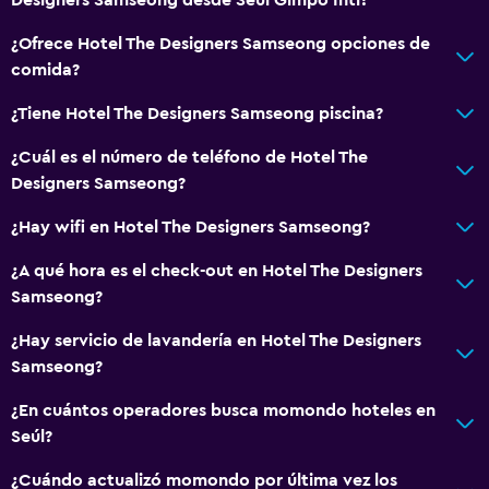
¿Ofrece Hotel The Designers Samseong opciones de
comida?
¿Tiene Hotel The Designers Samseong piscina?
¿Cuál es el número de teléfono de Hotel The
Designers Samseong?
¿Hay wifi en Hotel The Designers Samseong?
¿A qué hora es el check-out en Hotel The Designers
Samseong?
¿Hay servicio de lavandería en Hotel The Designers
Samseong?
¿En cuántos operadores busca momondo hoteles en
Seúl?
¿Cuándo actualizó momondo por última vez los