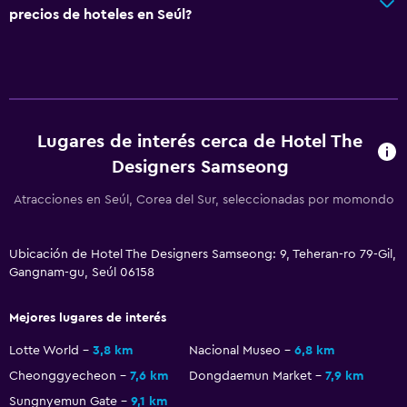
precios de hoteles en Seúl?
Lugares de interés cerca de Hotel The
Designers Samseong
Atracciones en Seúl, Corea del Sur, seleccionadas por momondo
Ubicación de Hotel The Designers Samseong: 9, Teheran-ro 79-Gil,
Gangnam-gu, Seúl 06158
Mejores lugares de interés
Lotte World
3,8 km
Nacional Museo
6,8 km
Cheonggyecheon
7,6 km
Dongdaemun Market
7,9 km
Sungnyemun Gate
9,1 km