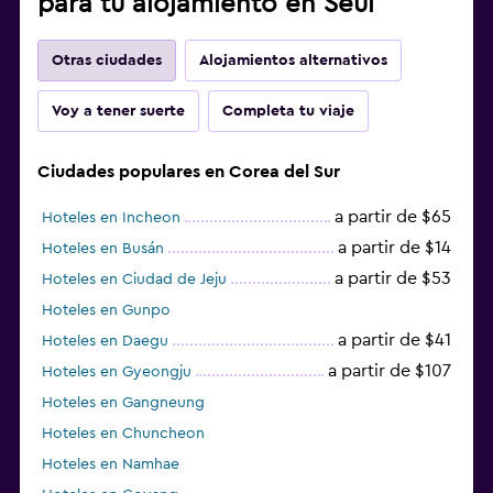
para tu alojamiento en Seúl
Otras ciudades
Alojamientos alternativos
Voy a tener suerte
Completa tu viaje
Ciudades populares en Corea del Sur
a partir de $65
Hoteles en Incheon
a partir de $14
Hoteles en Busán
a partir de $53
Hoteles en Ciudad de Jeju
Hoteles en Gunpo
a partir de $41
Hoteles en Daegu
a partir de $107
Hoteles en Gyeongju
Hoteles en Gangneung
Hoteles en Chuncheon
Hoteles en Namhae