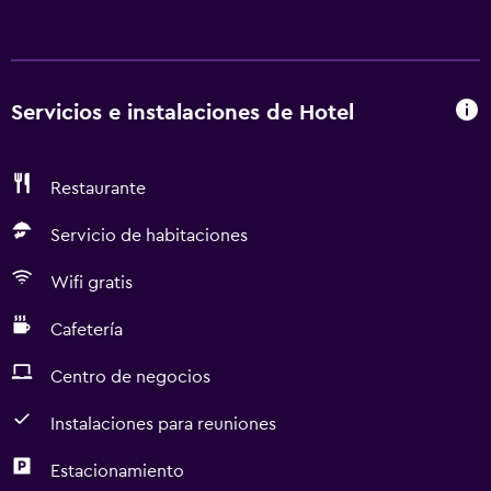
Servicios e instalaciones de Hotel
Restaurante
Servicio de habitaciones
Wifi gratis
Cafetería
Centro de negocios
Instalaciones para reuniones
Estacionamiento