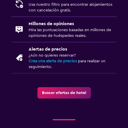
Usa nuestro filtro para encontrar alojamientos
con cancelación gratis.
Millones de opiniones
Mira las puntuaciones basadas en millones de
opiniones de huéspedes reales.
Alertas de precios
¿Aún no quieres reservar?
Crea una alerta de precios
para realizar un
seguimiento.
Buscar ofertas de hotel