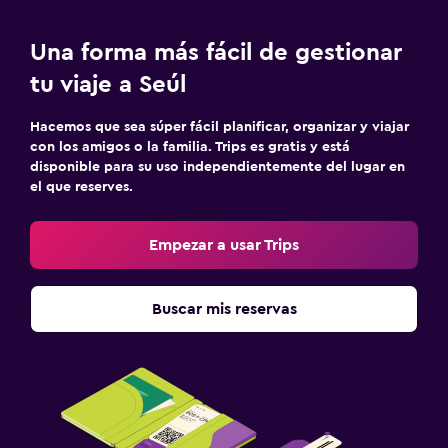
Una forma más fácil de gestionar
tu viaje a Seúl
Hacemos que sea súper fácil planificar, organizar y viajar
con los amigos o la familia. Trips es gratis y está
disponible para su uso independientemente del lugar en
el que reserves.
Empezar a usar Trips
Buscar mis reservas