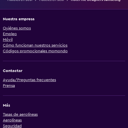
Nuestra empresa
Quiénes somos
Empleo
Móvil
Cómo funcionan nuestros servicios
Códigos promocionales momondo
Contactar
Ayuda/Preguntas frecuentes
Prensa
Más
Tasas de aerolíneas
Aerolíneas
Seguridad