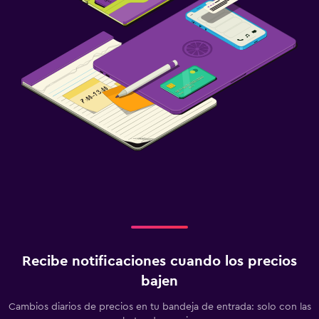
Recibe notificaciones cuando los precios
bajen
Cambios diarios de precios en tu bandeja de entrada: solo con las