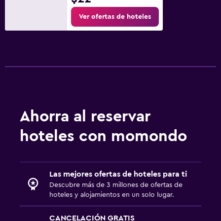
Ver ofertas de hoteles
Ahorra al reservar
hoteles con momondo
Las mejores ofertas de hoteles para ti
Descubre más de 3 millones de ofertas de
hoteles y alojamientos en un solo lugar.
CANCELACIÓN GRATIS