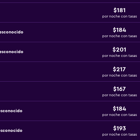
$181
por noche con tasas
$184
desconocido
por noche con tasas
$201
desconocido
por noche con tasas
$217
por noche con tasas
$167
por noche con tasas
$184
esconocido
por noche con tasas
$193
esconocido
por noche con tasas