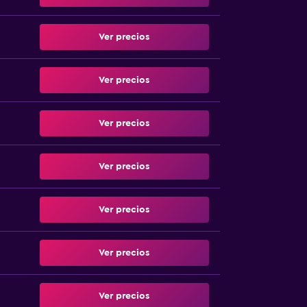
Ver precios
Ver precios
Ver precios
Ver precios
Ver precios
Ver precios
Ver precios