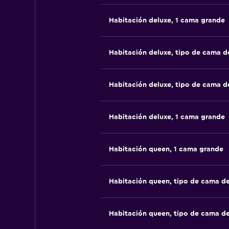
Habitación deluxe, 1 cama grande
Habitación deluxe, tipo de cama 
Habitación deluxe, tipo de cama 
Habitación deluxe, 1 cama grande
Habitación queen, 1 cama grande
Habitación queen, tipo de cama d
Habitación queen, tipo de cama d