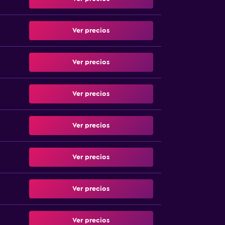
Ver precios
Ver precios
Ver precios
Ver precios
Ver precios
Ver precios
Ver precios