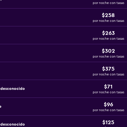
por noche con tasas
$258
por noche con tasas
$263
por noche con tasas
$302
por noche con tasas
$375
por noche con tasas
$71
a desconocido
por noche con tasas
$96
e
por noche con tasas
$125
a desconocido