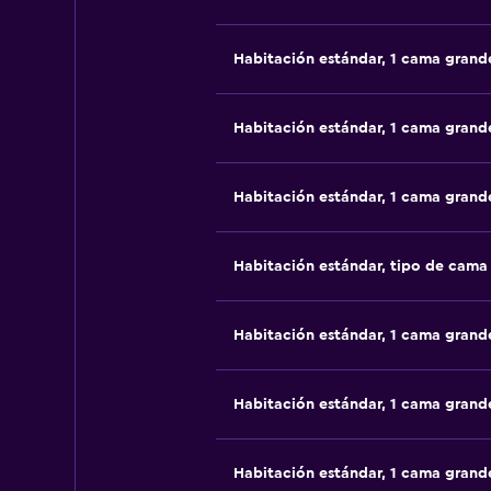
Habitación estándar, 1 cama grand
Habitación estándar, 1 cama grand
Habitación estándar, 1 cama grand
Habitación estándar, tipo de cam
Habitación estándar, 1 cama grand
Habitación estándar, 1 cama grand
Habitación estándar, 1 cama grand