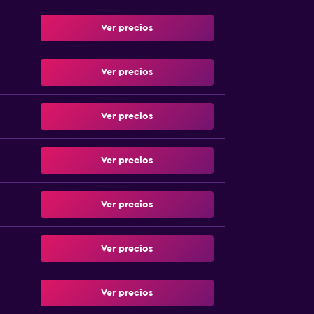
Ver precios
Ver precios
Ver precios
Ver precios
Ver precios
Ver precios
Ver precios