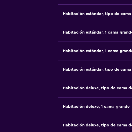
Habitación estándar, tipo de cam
Habitación estándar, 1 cama grand
Habitación estándar, 1 cama grand
Habitación estándar, tipo de cam
Habitación deluxe, tipo de cama 
Habitación deluxe, 1 cama grande
Habitación deluxe, tipo de cama 