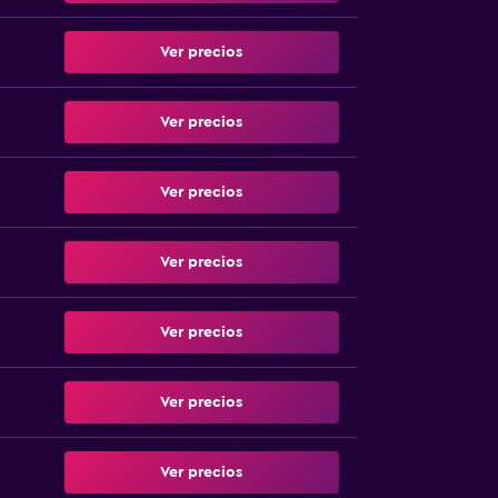
Ver precios
Ver precios
Ver precios
Ver precios
Ver precios
Ver precios
Ver precios