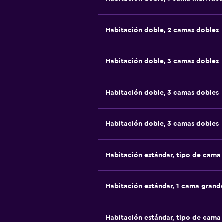
Habitación doble, 2 camas dobles
Habitación doble, 3 camas dobles
Habitación doble, 3 camas dobles
Habitación doble, 3 camas dobles
Habitación estándar, tipo de cam
Habitación estándar, 1 cama grand
Habitación estándar, tipo de cam