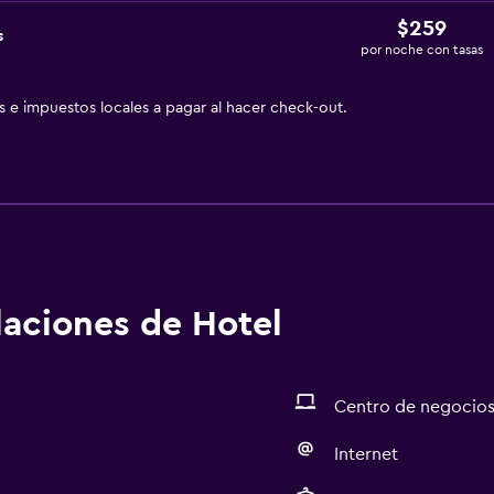
$259
s
por noche con tasas
as e impuestos locales a pagar al hacer check-out.
alaciones de Hotel
Centro de negocio
Internet