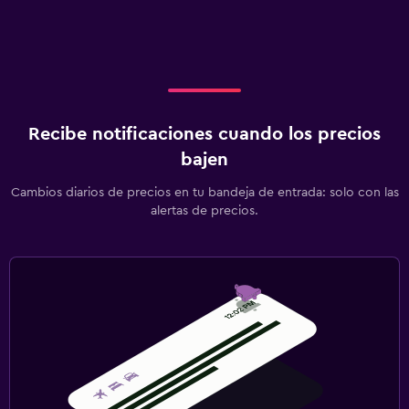
Gimnasio
Gimnasio
Recibe notificaciones cuando los precios
bajen
Cambios diarios de precios en tu bandeja de entrada: solo con las
alertas de precios.