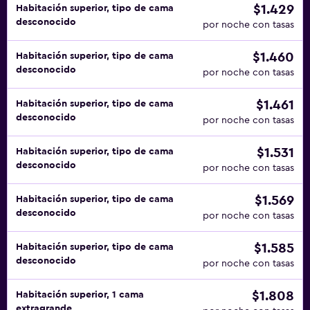
$1.429
Habitación superior, tipo de cama
desconocido
por noche con tasas
$1.460
Habitación superior, tipo de cama
desconocido
por noche con tasas
$1.461
Habitación superior, tipo de cama
desconocido
por noche con tasas
$1.531
Habitación superior, tipo de cama
desconocido
por noche con tasas
$1.569
Habitación superior, tipo de cama
desconocido
por noche con tasas
$1.585
Habitación superior, tipo de cama
desconocido
por noche con tasas
$1.808
Habitación superior, 1 cama
extragrande