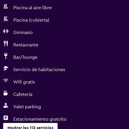
Piscina al aire libre
Piscina (cubierta)
Gimnasio
Restaurante
Bar/lounge
Servicio de habitaciones
Wifi gratis
Cafetería
Valet parking
Estacionamiento gratuito
Mostrar los 113 servicios