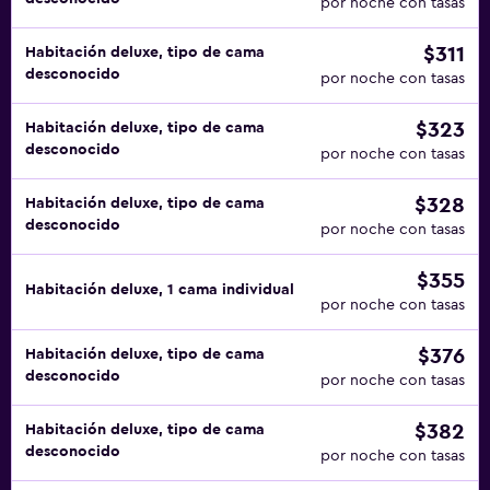
por noche con tasas
$311
Habitación deluxe, tipo de cama
desconocido
por noche con tasas
$323
Habitación deluxe, tipo de cama
desconocido
por noche con tasas
$328
Habitación deluxe, tipo de cama
desconocido
por noche con tasas
$355
Habitación deluxe, 1 cama individual
por noche con tasas
$376
Habitación deluxe, tipo de cama
desconocido
por noche con tasas
$382
Habitación deluxe, tipo de cama
desconocido
por noche con tasas