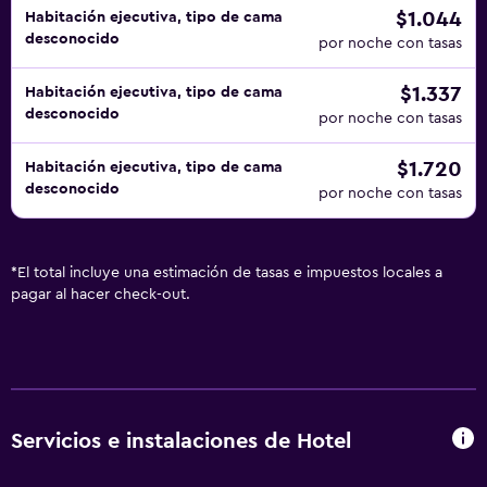
$1.044
Habitación ejecutiva, tipo de cama
desconocido
por noche con tasas
$1.337
Habitación ejecutiva, tipo de cama
desconocido
por noche con tasas
$1.720
Habitación ejecutiva, tipo de cama
desconocido
por noche con tasas
*
El total incluye una estimación de tasas e impuestos locales a
pagar al hacer check-out.
Servicios e instalaciones de Hotel