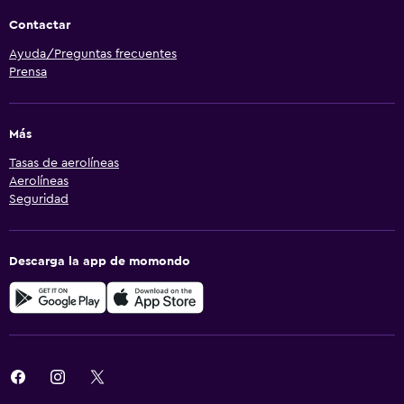
Contactar
Ayuda/Preguntas frecuentes
Prensa
Más
Tasas de aerolíneas
Aerolíneas
Seguridad
Descarga la app de momondo