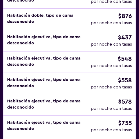
desconocido
por noche con tasas
$876
Habitación doble, tipo de cama
desconocido
por noche con tasas
$437
Habitación ejecutiva, tipo de cama
desconocido
por noche con tasas
$548
Habitación ejecutiva, tipo de cama
desconocido
por noche con tasas
$558
Habitación ejecutiva, tipo de cama
desconocido
por noche con tasas
$578
Habitación ejecutiva, tipo de cama
desconocido
por noche con tasas
$755
Habitación ejecutiva, tipo de cama
desconocido
por noche con tasas