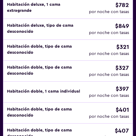
$782
Habitación deluxe, 1 cama
extragrande
por noche con tasas
$849
Habitación deluxe, tipo de cama
desconocido
por noche con tasas
$321
Habitación doble, tipo de cama
desconocido
por noche con tasas
$327
Habitación doble, tipo de cama
desconocido
por noche con tasas
$397
Habitación doble, 1 cama individual
por noche con tasas
$401
Habitación doble, tipo de cama
desconocido
por noche con tasas
$407
Habitación doble, tipo de cama