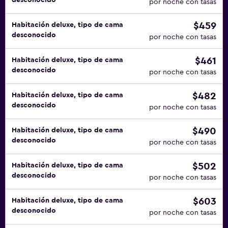
desconocido
por noche con tasas
$459
Habitación deluxe, tipo de cama
desconocido
por noche con tasas
$461
Habitación deluxe, tipo de cama
desconocido
por noche con tasas
$482
Habitación deluxe, tipo de cama
desconocido
por noche con tasas
$490
Habitación deluxe, tipo de cama
desconocido
por noche con tasas
$502
Habitación deluxe, tipo de cama
desconocido
por noche con tasas
$603
Habitación deluxe, tipo de cama
desconocido
por noche con tasas