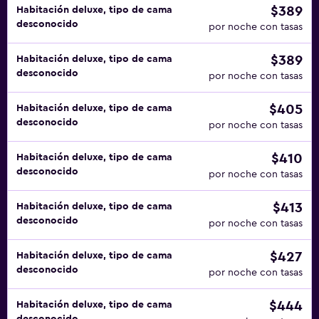
$389
Habitación deluxe, tipo de cama
desconocido
por noche con tasas
$389
Habitación deluxe, tipo de cama
desconocido
por noche con tasas
$405
Habitación deluxe, tipo de cama
desconocido
por noche con tasas
$410
Habitación deluxe, tipo de cama
desconocido
por noche con tasas
$413
Habitación deluxe, tipo de cama
desconocido
por noche con tasas
$427
Habitación deluxe, tipo de cama
desconocido
por noche con tasas
$444
Habitación deluxe, tipo de cama