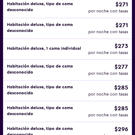
$271
Habitación deluxe, tipo de cama
desconocido
por noche con tasas
$271
Habitación deluxe, tipo de cama
desconocido
por noche con tasas
$273
Habitación deluxe, 1 cama individual
por noche con tasas
$277
Habitación deluxe, tipo de cama
desconocido
por noche con tasas
$285
Habitación deluxe, tipo de cama
desconocido
por noche con tasas
$285
Habitación deluxe, tipo de cama
desconocido
por noche con tasas
$296
Habitación deluxe, tipo de cama
desconocido