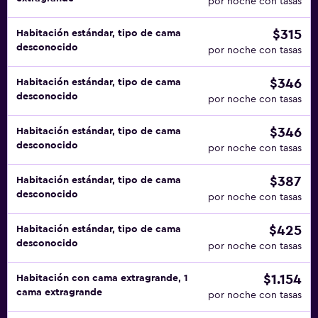
por noche con tasas
$315
Habitación estándar, tipo de cama
desconocido
por noche con tasas
$346
Habitación estándar, tipo de cama
desconocido
por noche con tasas
$346
Habitación estándar, tipo de cama
desconocido
por noche con tasas
$387
Habitación estándar, tipo de cama
desconocido
por noche con tasas
$425
Habitación estándar, tipo de cama
desconocido
por noche con tasas
$1.154
Habitación con cama extragrande, 1
cama extragrande
por noche con tasas