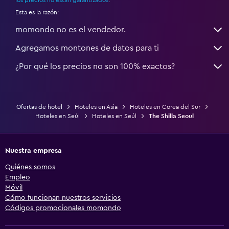
Esta es la razón:
momondo no es el vendedor.
Agregamos montones de datos para ti
¿Por qué los precios no son 100% exactos?
Ofertas de hotel
Hoteles en Asia
Hoteles en Corea del Sur
Hoteles en Seúl
Hoteles en Seúl
The Shilla Seoul
Nuestra empresa
Quiénes somos
Empleo
Móvil
Cómo funcionan nuestros servicios
Códigos promocionales momondo