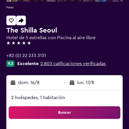
Fotos
The Shilla Seoul
Hotel de 5 estrellas con Piscina al aire libre
5 estrellas
+82 (0) 22 233 3131
Excelente
2.803 calificaciones verificadas
9,3
dom. 16/8
-
lun. 17/8
2 huéspedes, 1 habitación
Buscar