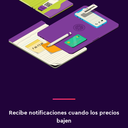
Recibe notificaciones cuando los precios
bajen