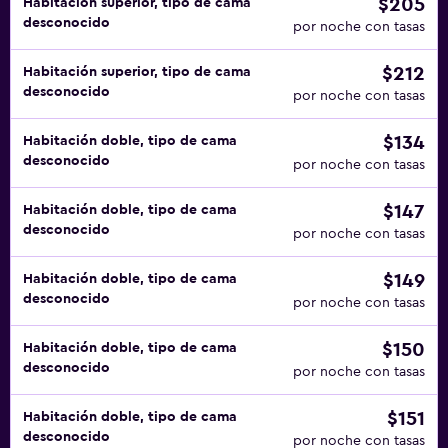
$205
Habitación superior, tipo de cama
desconocido
por noche con tasas
$212
Habitación superior, tipo de cama
desconocido
por noche con tasas
$134
Habitación doble, tipo de cama
desconocido
por noche con tasas
$147
Habitación doble, tipo de cama
desconocido
por noche con tasas
$149
Habitación doble, tipo de cama
desconocido
por noche con tasas
$150
Habitación doble, tipo de cama
desconocido
por noche con tasas
$151
Habitación doble, tipo de cama
desconocido
por noche con tasas