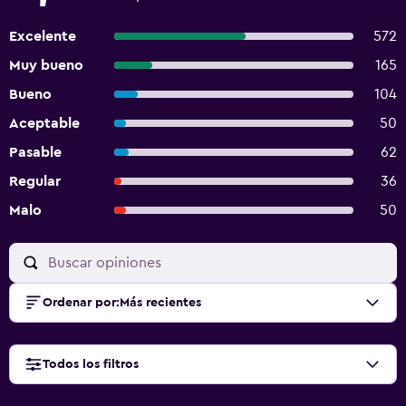
Excelente
572
Muy bueno
165
Bueno
104
Aceptable
50
Pasable
62
Regular
36
Malo
50
Ordenar por
:
Más recientes
Todos los filtros