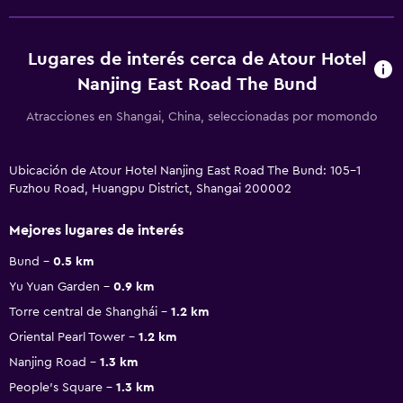
Lugares de interés cerca de Atour Hotel
Nanjing East Road The Bund
Atracciones en Shangai, China, seleccionadas por momondo
Ubicación de Atour Hotel Nanjing East Road The Bund: 105-1
Fuzhou Road, Huangpu District, Shangai 200002
Mejores lugares de interés
Bund
0.5 km
Yu Yuan Garden
0.9 km
Torre central de Shanghái
1.2 km
Oriental Pearl Tower
1.2 km
Nanjing Road
1.3 km
People's Square
1.3 km