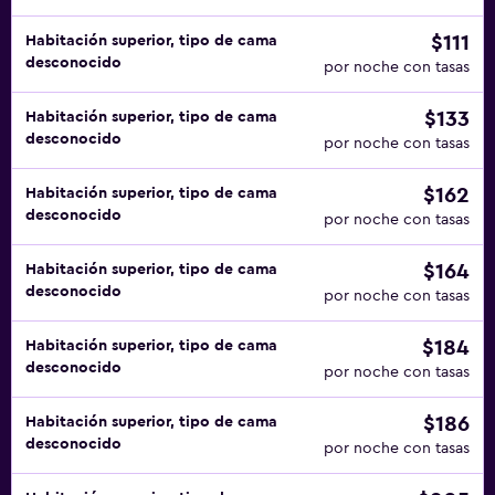
$111
Habitación superior, tipo de cama
desconocido
por noche con tasas
$133
Habitación superior, tipo de cama
desconocido
por noche con tasas
$162
Habitación superior, tipo de cama
desconocido
por noche con tasas
$164
Habitación superior, tipo de cama
desconocido
por noche con tasas
$184
Habitación superior, tipo de cama
desconocido
por noche con tasas
$186
Habitación superior, tipo de cama
desconocido
por noche con tasas