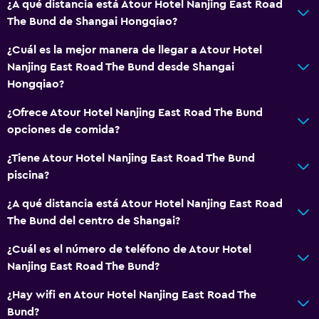
¿A qué distancia está Atour Hotel Nanjing East Road
The Bund de Shangai Hongqiao?
¿Cuál es la mejor manera de llegar a Atour Hotel
Nanjing East Road The Bund desde Shangai
Hongqiao?
¿Ofrece Atour Hotel Nanjing East Road The Bund
opciones de comida?
¿Tiene Atour Hotel Nanjing East Road The Bund
piscina?
¿A qué distancia está Atour Hotel Nanjing East Road
The Bund del centro de Shangai?
¿Cuál es el número de teléfono de Atour Hotel
Nanjing East Road The Bund?
¿Hay wifi en Atour Hotel Nanjing East Road The
Bund?