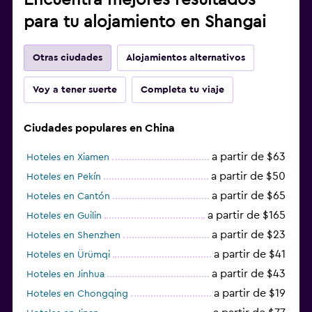
para tu alojamiento en Shangai
Otras ciudades
Alojamientos alternativos
Voy a tener suerte
Completa tu viaje
Ciudades populares en China
a partir de $63
Hoteles en Xiamen
a partir de $50
Hoteles en Pekín
a partir de $65
Hoteles en Cantón
a partir de $165
Hoteles en Guilin
a partir de $23
Hoteles en Shenzhen
a partir de $41
Hoteles en Ürümqi
a partir de $43
Hoteles en Jinhua
a partir de $19
Hoteles en Chongqing