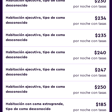
$230
Habitación ejecutiva, tipo de cama
desconocido
por noche con tasas
$234
Habitación ejecutiva, tipo de cama
desconocido
por noche con tasas
$235
Habitación ejecutiva, tipo de cama
desconocido
por noche con tasas
$240
Habitación ejecutiva, tipo de cama
desconocido
por noche con tasas
$247
Habitación ejecutiva, tipo de cama
desconocido
por noche con tasas
$250
Habitación ejecutiva, tipo de cama
desconocido
por noche con tasas
$185
Habitación con cama extragrande,
tipo de cama desconocido
por noche con tasas