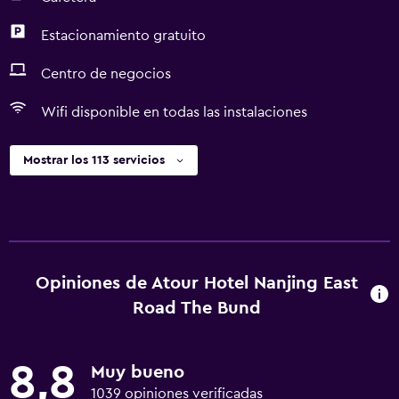
Estacionamiento gratuito
Centro de negocios
Wifi disponible en todas las instalaciones
Mostrar los 113 servicios
Opiniones de Atour Hotel Nanjing East
Road The Bund
8,8
Muy bueno
1039 opiniones verificadas