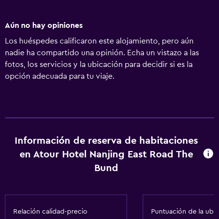
Aún no hay opiniones
Los huéspedes calificaron este alojamiento, pero aún
nadie ha compartido una opinión. Echa un vistazo a las
fotos, los servicios y la ubicación para decidir si es la
opción adecuada para tu viaje.
Información de reserva de habitaciones
en Atour Hotel Nanjing East Road The
Bund
Relación calidad-precio
Puntuación de la ubi