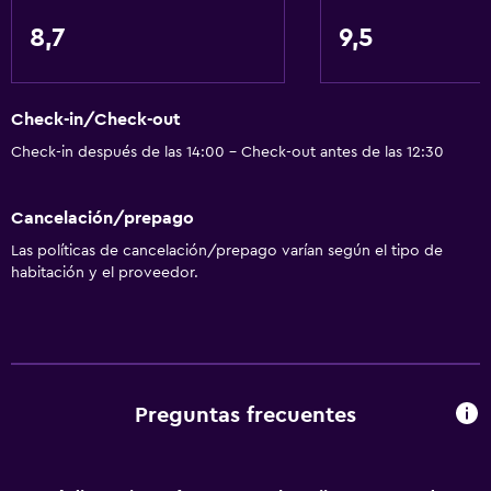
8,7
9,5
Check-in/Check-out
Check-in después de las 14:00 - Check-out antes de las 12:30
Cancelación/prepago
Las políticas de cancelación/prepago varían según el tipo de
habitación y el proveedor.
Preguntas frecuentes