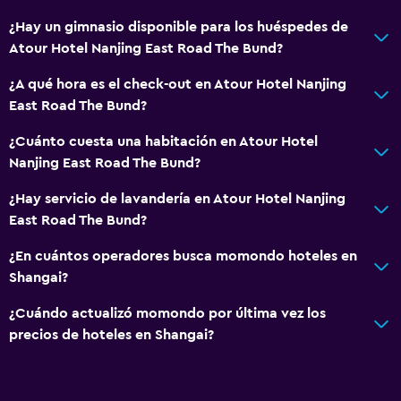
¿Hay un gimnasio disponible para los huéspedes de
Atour Hotel Nanjing East Road The Bund?
¿A qué hora es el check-out en Atour Hotel Nanjing
East Road The Bund?
¿Cuánto cuesta una habitación en Atour Hotel
Nanjing East Road The Bund?
¿Hay servicio de lavandería en Atour Hotel Nanjing
East Road The Bund?
¿En cuántos operadores busca momondo hoteles en
Shangai?
¿Cuándo actualizó momondo por última vez los
precios de hoteles en Shangai?