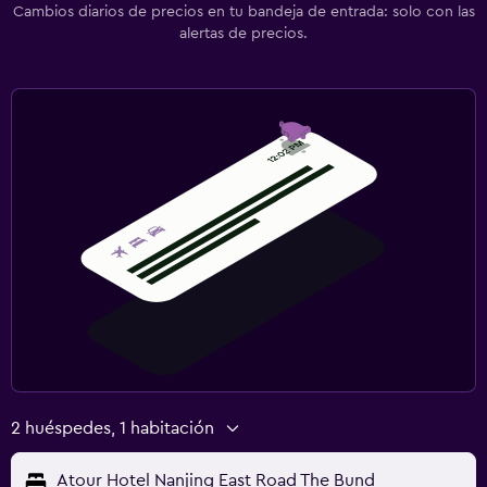
Cambios diarios de precios en tu bandeja de entrada: solo con las
alertas de precios.
2 huéspedes, 1 habitación
Atour Hotel Nanjing East Road The Bund