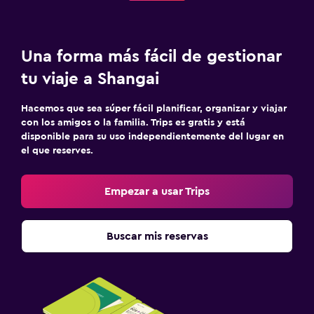
Una forma más fácil de gestionar
tu viaje a Shangai
Hacemos que sea súper fácil planificar, organizar y viajar
con los amigos o la familia. Trips es gratis y está
disponible para su uso independientemente del lugar en
el que reserves.
Empezar a usar Trips
Buscar mis reservas