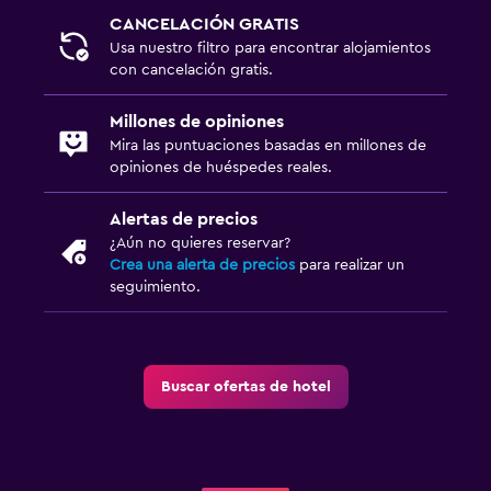
CANCELACIÓN GRATIS
Usa nuestro filtro para encontrar alojamientos
con cancelación gratis.
Millones de opiniones
Mira las puntuaciones basadas en millones de
opiniones de huéspedes reales.
Alertas de precios
¿Aún no quieres reservar?
Crea una alerta de precios
para realizar un
seguimiento.
Buscar ofertas de hotel