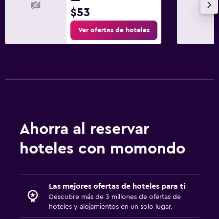
$53
Ver ofertas de hoteles
Ahorra al reservar
hoteles con momondo
Las mejores ofertas de hoteles para ti
Descubre más de 3 millones de ofertas de
hoteles y alojamientos en un solo lugar.