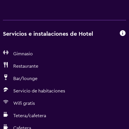
Servicios e instalaciones de Hotel
Gimnasio
Restaurante
Bar/lounge
Servicio de habitaciones
Wifi gratis
Tetera/cafetera
Cafetera