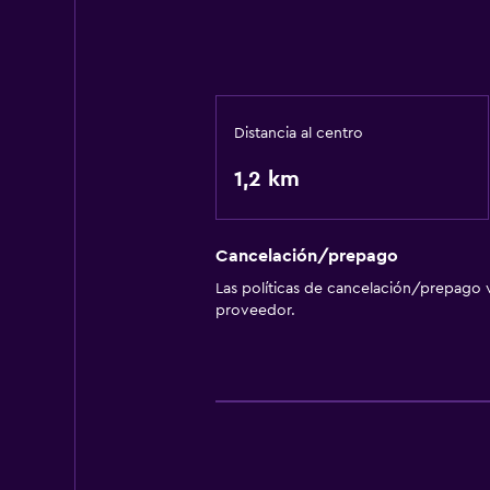
Distancia al centro
1,2 km
Cancelación/prepago
Las políticas de cancelación/prepago v
proveedor.