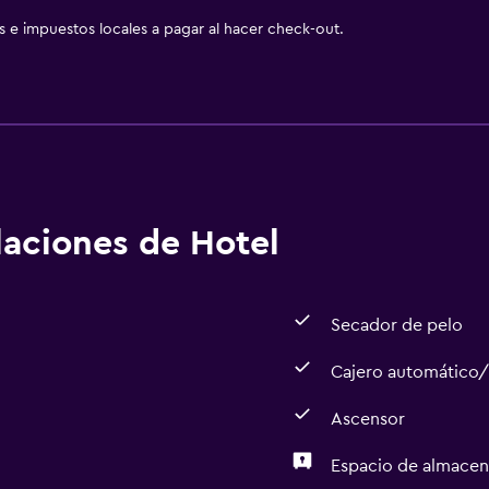
as e impuestos locales a pagar al hacer check-out.
alaciones de Hotel
Secador de pelo
Cajero automático
Ascensor
Espacio de almace