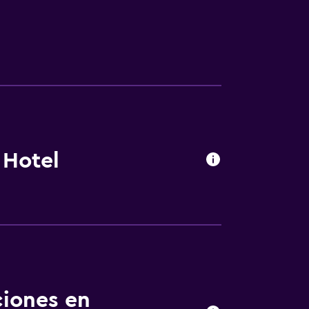
 Hotel
ciones en