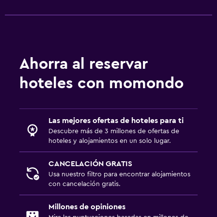
Ahorra al reservar
hoteles con momondo
Las mejores ofertas de hoteles para ti
Descubre más de 3 millones de ofertas de
hoteles y alojamientos en un solo lugar.
CANCELACIÓN GRATIS
Usa nuestro filtro para encontrar alojamientos
con cancelación gratis.
Millones de opiniones