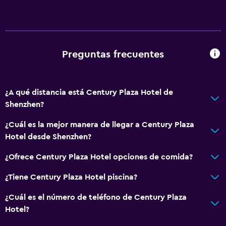
Preguntas frecuentes
¿A qué distancia está Century Plaza Hotel de
Shenzhen?
¿Cuál es la mejor manera de llegar a Century Plaza
Hotel desde Shenzhen?
¿Ofrece Century Plaza Hotel opciones de comida?
¿Tiene Century Plaza Hotel piscina?
¿Cuál es el número de teléfono de Century Plaza
Hotel?