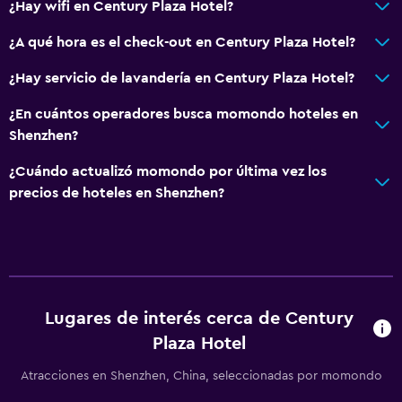
¿Hay wifi en Century Plaza Hotel?
¿A qué hora es el check-out en Century Plaza Hotel?
¿Hay servicio de lavandería en Century Plaza Hotel?
¿En cuántos operadores busca momondo hoteles en
Shenzhen?
¿Cuándo actualizó momondo por última vez los
precios de hoteles en Shenzhen?
Lugares de interés cerca de Century
Plaza Hotel
Atracciones en Shenzhen, China, seleccionadas por momondo