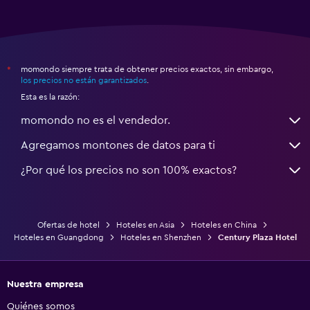
momondo siempre trata de obtener precios exactos, sin embargo,
*
los precios no están garantizados
.
Esta es la razón:
momondo no es el vendedor.
Agregamos montones de datos para ti
¿Por qué los precios no son 100% exactos?
Ofertas de hotel
Hoteles en Asia
Hoteles en China
Hoteles en Guangdong
Hoteles en Shenzhen
Century Plaza Hotel
Nuestra empresa
Quiénes somos