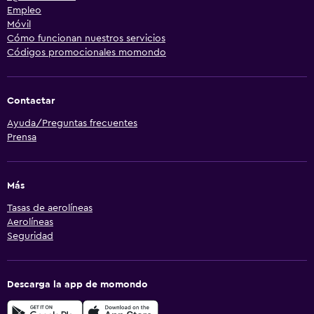
Empleo
Móvil
Cómo funcionan nuestros servicios
Códigos promocionales momondo
Contactar
Ayuda/Preguntas frecuentes
Prensa
Más
Tasas de aerolíneas
Aerolíneas
Seguridad
Descarga la app de momondo