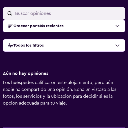
Ordenar por
:
Más recientes
Todos los filtros
Aún no hay opiniones
Los huéspedes calificaron este alojamiento, pero aún
nadie ha compartido una opinión. Echa un vistazo a las
fotos, los servicios y la ubicación para decidir si es la
opción adecuada para tu viaje.