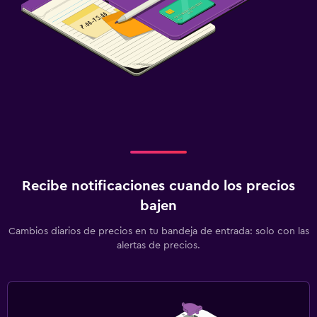
Recibe notificaciones cuando los precios
bajen
Cambios diarios de precios en tu bandeja de entrada: solo con las
alertas de precios.