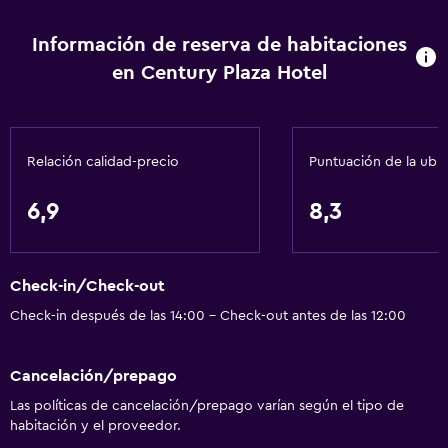
Información de reserva de habitaciones
en Century Plaza Hotel
Relación calidad-precio
Puntuación de la ubi
6,9
8,3
Check-in/Check-out
Check-in después de las 14:00 - Check-out antes de las 12:00
Cancelación/prepago
Las políticas de cancelación/prepago varían según el tipo de
habitación y el proveedor.