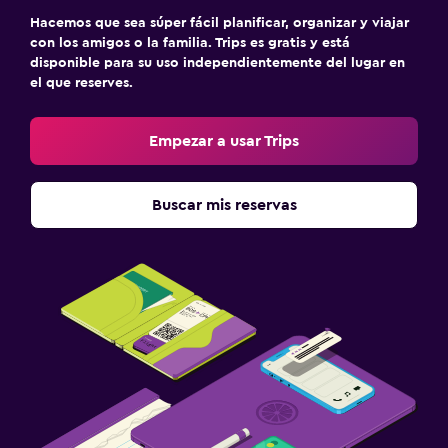
Hacemos que sea súper fácil planificar, organizar y viajar
con los amigos o la familia. Trips es gratis y está
disponible para su uso independientemente del lugar en
el que reserves.
Empezar a usar Trips
Buscar mis reservas