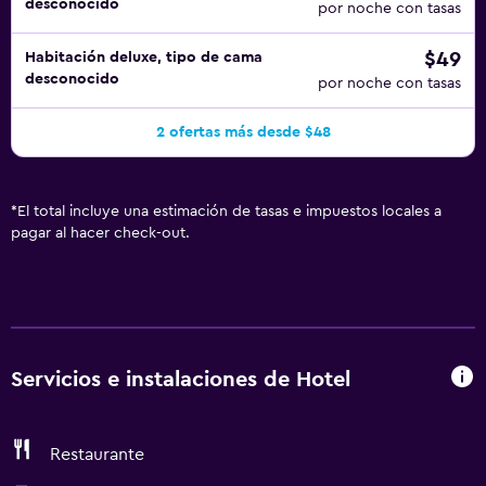
desconocido
por noche con tasas
$49
Habitación deluxe, tipo de cama
desconocido
por noche con tasas
2 ofertas más desde $48
*
El total incluye una estimación de tasas e impuestos locales a
pagar al hacer check-out.
Servicios e instalaciones de Hotel
Restaurante