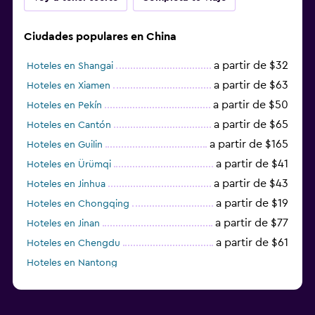
Ciudades populares en China
a partir de $32
Hoteles en Shangai
a partir de $63
Hoteles en Xiamen
a partir de $50
Hoteles en Pekín
a partir de $65
Hoteles en Cantón
a partir de $165
Hoteles en Guilin
a partir de $41
Hoteles en Ürümqi
a partir de $43
Hoteles en Jinhua
a partir de $19
Hoteles en Chongqing
a partir de $77
Hoteles en Jinan
a partir de $61
Hoteles en Chengdu
Hoteles en Nantong