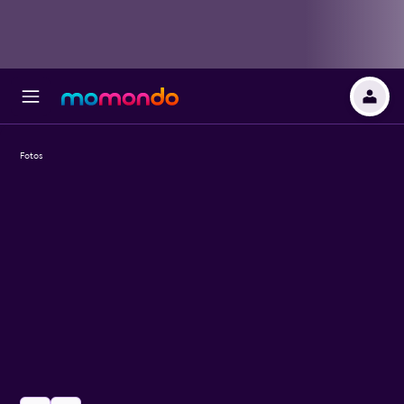
Fotos