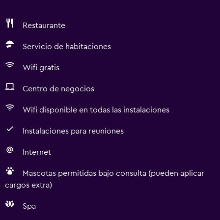
Restaurante
Servicio de habitaciones
Wifi gratis
Centro de negocios
Wifi disponible en todas las instalaciones
Instalaciones para reuniones
Internet
Mascotas permitidas bajo consulta (pueden aplicar
cargos extra)
Spa