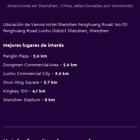
Atracciones en Shenzhen, China, seleccionadas por momondo
Ubicación de Vienna Hotel Shenzhen Fenghuang Road: No.151
Fenghuang Road Luohu District Shenzhen, Shenzhen
Mejores lugares de interés
Panglin Plaza
2.6 km
Dongmen Commercial Area
2.6 km
Luohu Commercial City
3.6 km
Shun Hing Square
3.7 km
Kingkey 100
4.1 km
Shenzhen Stadium
5 km