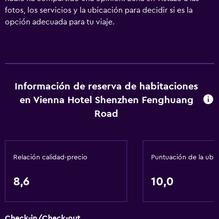
fotos, los servicios y la ubicación para decidir si es la
opción adecuada para tu viaje.
Información de reserva de habitaciones
en Vienna Hotel Shenzhen Fenghuang
Road
Relación calidad-precio
Puntuación de la ubi
8,6
10,0
Check-in/Check-out