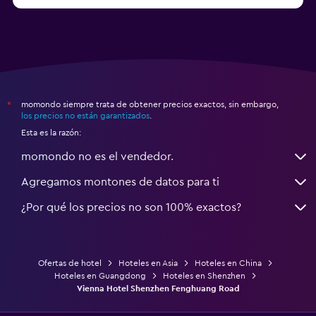
momondo siempre trata de obtener precios exactos, sin embargo,
*
los precios no están garantizados
.
Esta es la razón:
momondo no es el vendedor.
Agregamos montones de datos para ti
¿Por qué los precios no son 100% exactos?
Ofertas de hotel
Hoteles en Asia
Hoteles en China
Hoteles en Guangdong
Hoteles en Shenzhen
Vienna Hotel Shenzhen Fenghuang Road