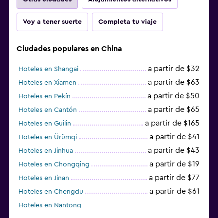
Voy a tener suerte
Completa tu viaje
Ciudades populares en China
a partir de $32
Hoteles en Shangai
a partir de $63
Hoteles en Xiamen
a partir de $50
Hoteles en Pekín
a partir de $65
Hoteles en Cantón
a partir de $165
Hoteles en Guilin
a partir de $41
Hoteles en Ürümqi
a partir de $43
Hoteles en Jinhua
a partir de $19
Hoteles en Chongqing
a partir de $77
Hoteles en Jinan
a partir de $61
Hoteles en Chengdu
Hoteles en Nantong