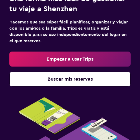
tu viaje a Shenzhen
Hacemos que sea súper fácil planificar, organizar y viajar
con los amigos o la familia. Trips es gratis y está
disponible para su uso independientemente del lugar en
el que reserves.
Empezar a usar Trips
Buscar mis reservas