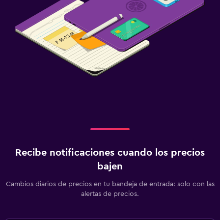
Recibe notificaciones cuando los precios
bajen
Cambios diarios de precios en tu bandeja de entrada: solo con las
alertas de precios.