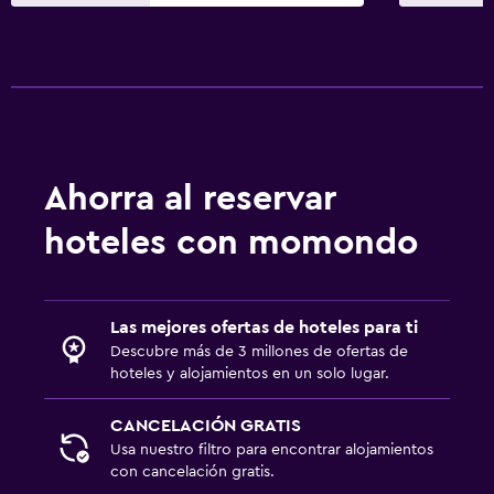
Ahorra al reservar
hoteles con momondo
Las mejores ofertas de hoteles para ti
Descubre más de 3 millones de ofertas de
hoteles y alojamientos en un solo lugar.
CANCELACIÓN GRATIS
Usa nuestro filtro para encontrar alojamientos
con cancelación gratis.