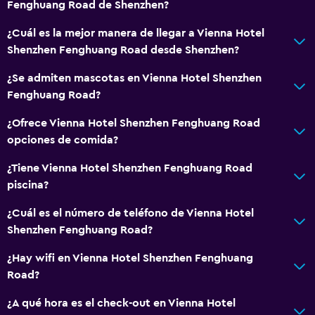
Fenghuang Road de Shenzhen?
¿Cuál es la mejor manera de llegar a Vienna Hotel
Shenzhen Fenghuang Road desde Shenzhen?
¿Se admiten mascotas en Vienna Hotel Shenzhen
Fenghuang Road?
¿Ofrece Vienna Hotel Shenzhen Fenghuang Road
opciones de comida?
¿Tiene Vienna Hotel Shenzhen Fenghuang Road
piscina?
¿Cuál es el número de teléfono de Vienna Hotel
Shenzhen Fenghuang Road?
¿Hay wifi en Vienna Hotel Shenzhen Fenghuang
Road?
¿A qué hora es el check-out en Vienna Hotel