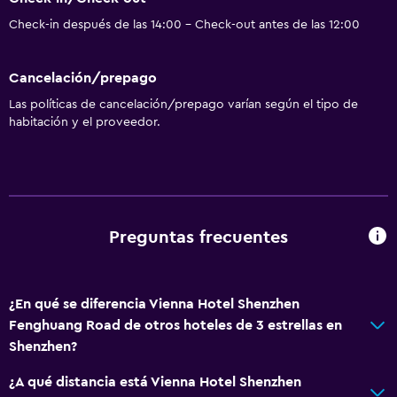
Check-in después de las 14:00 - Check-out antes de las 12:00
Cancelación/prepago
Las políticas de cancelación/prepago varían según el tipo de
habitación y el proveedor.
Preguntas frecuentes
¿En qué se diferencia Vienna Hotel Shenzhen
Fenghuang Road de otros hoteles de 3 estrellas en
Shenzhen?
¿A qué distancia está Vienna Hotel Shenzhen