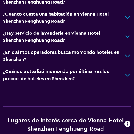
Shenzhen Fenghuang Road?
¿Cuánto cuesta una habitación en Vienna Hotel
Shenzhen Fenghuang Road?
¿Hay servicio de lavandería en Vienna Hotel
Shenzhen Fenghuang Road?
¿En cuántos operadores busca momondo hoteles en
Shenzhen?
¿Cuándo actualizó momondo por última vez los
precios de hoteles en Shenzhen?
Lugares de interés cerca de Vienna Hotel
Shenzhen Fenghuang Road