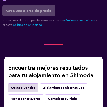
Crea una alerta de precio
Al crear una alerta de precio, aceptas nuestros
términos y condiciones
y
nuestra
política de privacidad.
.
Encuentra mejores resultados
para tu alojamiento en Shimoda
Otras ciudades
Alojamientos alternativos
Voy a tener suerte
Completa tu viaje