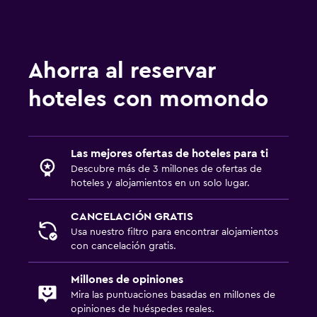
Ahorra al reservar
hoteles con momondo
Las mejores ofertas de hoteles para ti
Descubre más de 3 millones de ofertas de
hoteles y alojamientos en un solo lugar.
CANCELACIÓN GRATIS
Usa nuestro filtro para encontrar alojamientos
con cancelación gratis.
Millones de opiniones
Mira las puntuaciones basadas en millones de
opiniones de huéspedes reales.