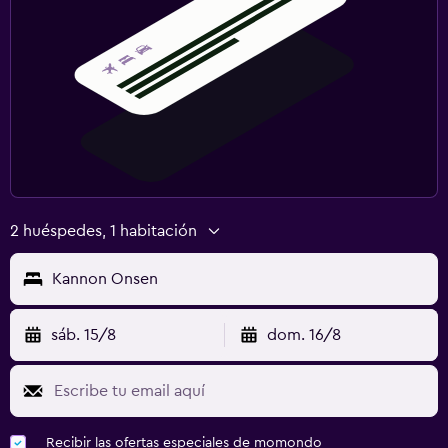
2 huéspedes, 1 habitación
Kannon Onsen
sáb. 15/8
dom. 16/8
Recibir las ofertas especiales de momondo