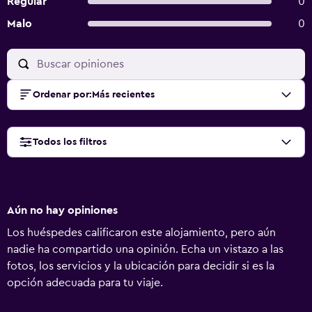
Regular
0
Malo
0
Ordenar por
:
Más recientes
Todos los filtros
Aún no hay opiniones
Los huéspedes calificaron este alojamiento, pero aún
nadie ha compartido una opinión. Echa un vistazo a las
fotos, los servicios y la ubicación para decidir si es la
opción adecuada para tu viaje.