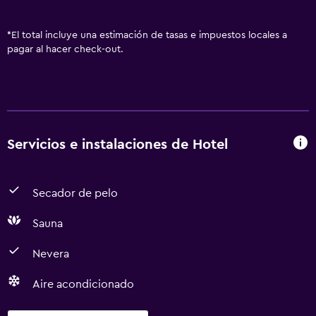
*
El total incluye una estimación de tasas e impuestos locales a
pagar al hacer check-out.
Servicios e instalaciones de Hotel
Secador de pelo
Sauna
Nevera
Aire acondicionado