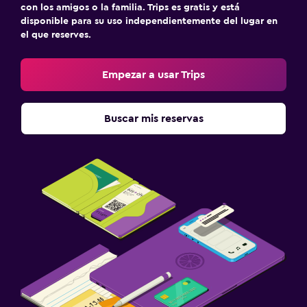
con los amigos o la familia. Trips es gratis y está
disponible para su uso independientemente del lugar en
el que reserves.
Empezar a usar Trips
Buscar mis reservas