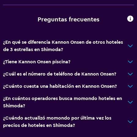
Preguntas frecuentes
¿En qué se diferencia Kannon Onsen de otros hoteles
de 3 estrellas en Shimoda?
¿Tiene Kannon Onsen piscina?
¿Cuál es el número de teléfono de Kannon Onsen?
¿Cuánto cuesta una habitación en Kannon Onsen?
¿En cuántos operadores busca momondo hoteles en
Shimoda?
¿Cuándo actualizó momondo por última vez los
precios de hoteles en Shimoda?