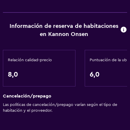
Información de reserva de habitaciones
en Kannon Onsen
Relación calidad-precio
Puntuación de la ubi
8,0
6,0
Cancelación/prepago
Las políticas de cancelación/prepago varían según el tipo de
habitación y el proveedor.