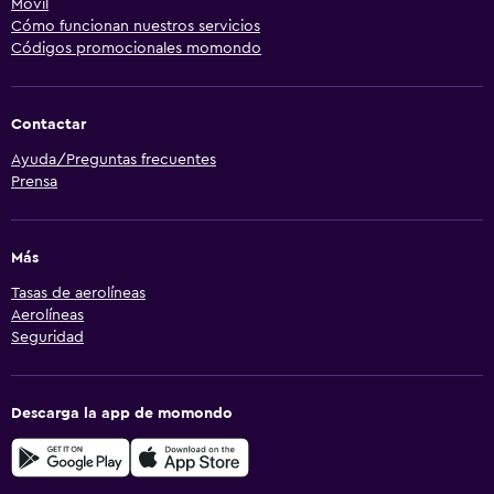
Móvil
Cómo funcionan nuestros servicios
Códigos promocionales momondo
Contactar
Ayuda/Preguntas frecuentes
Prensa
Más
Tasas de aerolíneas
Aerolíneas
Seguridad
Descarga la app de momondo