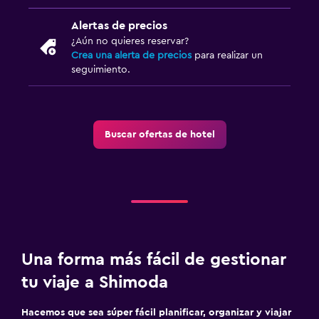
Alertas de precios
¿Aún no quieres reservar?
Crea una alerta de precios
para realizar un
seguimiento.
Buscar ofertas de hotel
Una forma más fácil de gestionar
tu viaje a Shimoda
Hacemos que sea súper fácil planificar, organizar y viajar