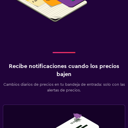
Recibe notificaciones cuando los precios
bajen
Cambios diarios de precios en tu bandeja de entrada: solo con las
alertas de precios.