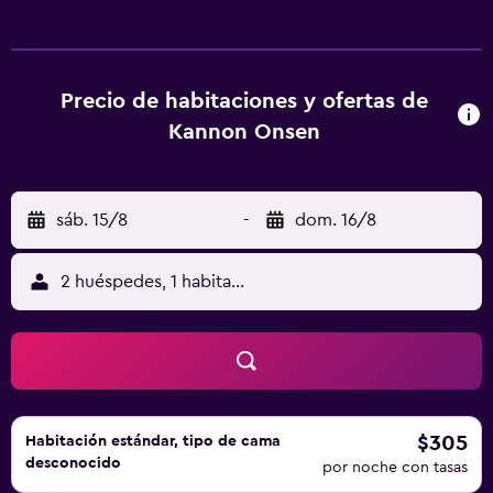
Precio de habitaciones y ofertas de
Kannon Onsen
sáb. 15/8
-
dom. 16/8
2 huéspedes, 1 habitación
$305
Habitación estándar, tipo de cama
desconocido
por noche con tasas