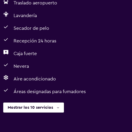
Traslado aeropuerto
Lavandería
Secador de pelo
Recepción 24 horas
Caja fuerte
Nevera
Aire acondicionado
Áreas designadas para fumadores
Mostrar los 10 servicios