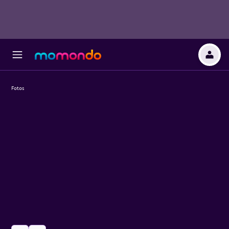
Fotos