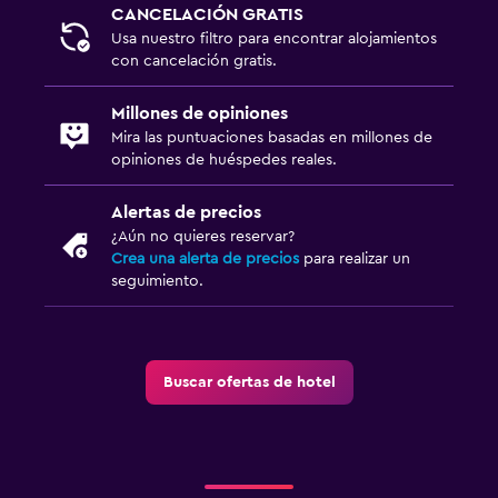
CANCELACIÓN GRATIS
Usa nuestro filtro para encontrar alojamientos
con cancelación gratis.
Millones de opiniones
Mira las puntuaciones basadas en millones de
opiniones de huéspedes reales.
Alertas de precios
¿Aún no quieres reservar?
Crea una alerta de precios
para realizar un
seguimiento.
Buscar ofertas de hotel