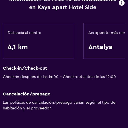
en Kaya Apart Hotel Side
Distancia al centro
Aeropuerto más cer
4,1 km
Antalya
Check-in/Check-out
Check-in después de las 14:00 - Check-out antes de las 12:00
Cancelación/prepago
Las políticas de cancelación/prepago varían según el tipo de
habitación y el proveedor.