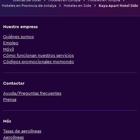
Hoteles en Provincia de Antalya
Hoteles en Side
Kaya Apart Hotel Side
Nuestra empresa
Quiénes somos
Empleo
Móvil
Cómo funcionan nuestros servicios
Códigos promocionales momondo
Contactar
Ayuda/Preguntas frecuentes
Prensa
Más
Tasas de aerolíneas
Aerolíneas