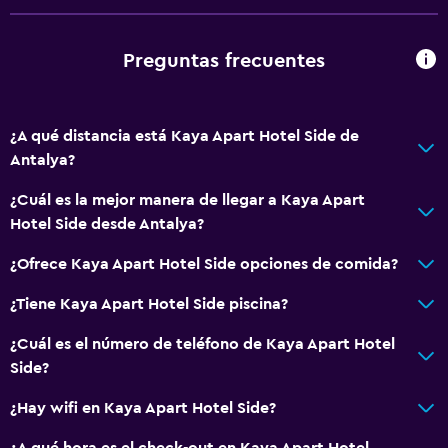
Preguntas frecuentes
¿A qué distancia está Kaya Apart Hotel Side de
Antalya?
¿Cuál es la mejor manera de llegar a Kaya Apart
Hotel Side desde Antalya?
¿Ofrece Kaya Apart Hotel Side opciones de comida?
¿Tiene Kaya Apart Hotel Side piscina?
¿Cuál es el número de teléfono de Kaya Apart Hotel
Side?
¿Hay wifi en Kaya Apart Hotel Side?
¿A qué hora es el check-out en Kaya Apart Hotel