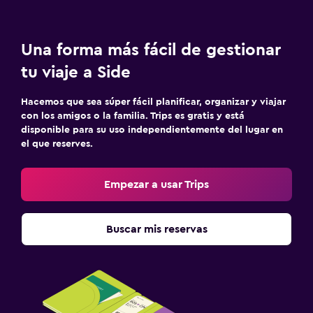
Una forma más fácil de gestionar
tu viaje a Side
Hacemos que sea súper fácil planificar, organizar y viajar
con los amigos o la familia. Trips es gratis y está
disponible para su uso independientemente del lugar en
el que reserves.
Empezar a usar Trips
Buscar mis reservas