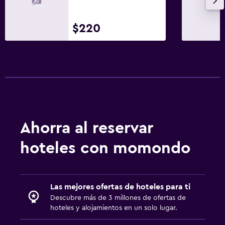
$220
Ahorra al reservar
hoteles con momondo
Las mejores ofertas de hoteles para ti
Descubre más de 3 millones de ofertas de
hoteles y alojamientos en un solo lugar.