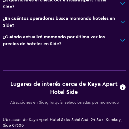
Side?
¿En cuántos operadores busca momondo hoteles en
Side?
¿Cuándo actualizó momondo por última vez los
precios de hoteles en Side?
Lugares de interés cerca de Kaya Apart
Hotel Side
Atracciones en Side, Turquía, seleccionadas por momondo
Ubicación de Kaya Apart Hotel Side: Sahil Cad. 24 Sok. Kumkoy,
Side 07600