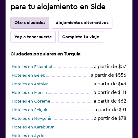
para tu alojamiento en Side
Otras ciudades
Alojamientos alternativos
Voy a tener suerte
Completa tu viaje
Ciudades populares en Turquía
a partir de $57
Hoteles en Estambul
a partir de $556
Hoteles en Belek
a partir de $43
Hoteles en Antalya
a partir de $111
Hoteles en Mersin
a partir de $62
Hoteles en Göreme
a partir de $31
Hoteles en Selçuk
a partir de $78
Hoteles en Nevşehir
Hoteles en Karaburun
Hoteles en Ayder