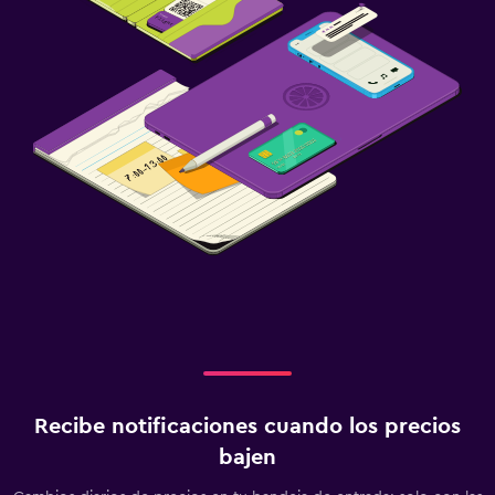
Recibe notificaciones cuando los precios
bajen