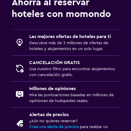
Ahorra al reservar
hoteles con momondo
Las mejores ofertas de hoteles para ti
Descubre más de 3 millones de ofertas de
hoteles y alojamientos en un solo lugar.
CANCELACIÓN GRATIS
Usa nuestro filtro para encontrar alojamientos
con cancelación gratis.
Millones de opiniones
Mira las puntuaciones basadas en millones de
opiniones de huéspedes reales.
Alertas de precios
¿Aún no quieres reservar?
Crea una alerta de precios
para realizar un