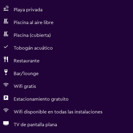
Playa privada
Piscina al aire libre
Piscina (cubierta)
Tobogán acuático
Restaurante
Bar/lounge
Wifi gratis
Estacionamiento gratuito
Wifi disponible en todas las instalaciones
TV de pantalla plana