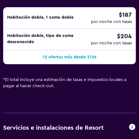
$187
Habitación doble, 1 cama doble
por noche con tasas
$204
Habitación doble, tipo de cama
desconocido
por noche con tasas
12 ofertas más desde $126
*
El total incluye una estimación de tasas e impuestos locales a
pagar al hacer check-out.
Servicios e instalaciones de Resort