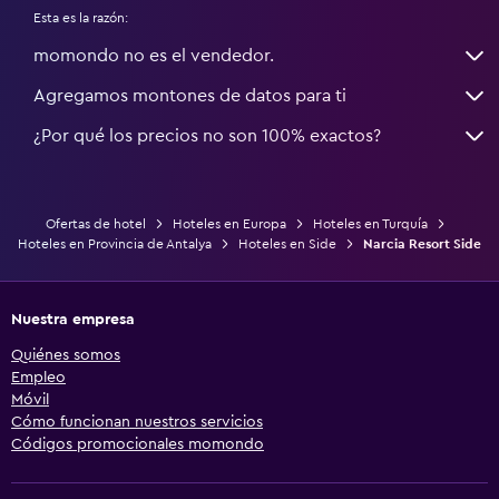
Esta es la razón:
momondo no es el vendedor.
Agregamos montones de datos para ti
¿Por qué los precios no son 100% exactos?
Ofertas de hotel
Hoteles en Europa
Hoteles en Turquía
Hoteles en Provincia de Antalya
Hoteles en Side
Narcia Resort Side
Nuestra empresa
Quiénes somos
Empleo
Móvil
Cómo funcionan nuestros servicios
Códigos promocionales momondo