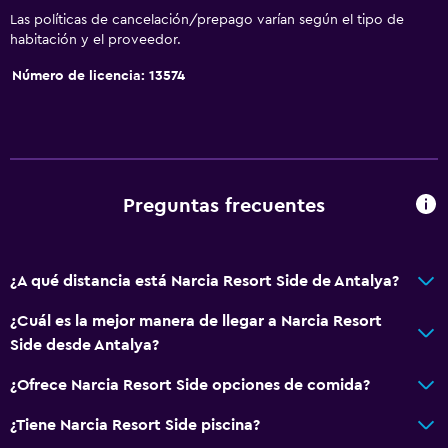
Las políticas de cancelación/prepago varían según el tipo de
habitación y el proveedor.
Número de licencia: 13574
Preguntas frecuentes
¿A qué distancia está Narcia Resort Side de Antalya?
¿Cuál es la mejor manera de llegar a Narcia Resort
Side desde Antalya?
¿Ofrece Narcia Resort Side opciones de comida?
¿Tiene Narcia Resort Side piscina?