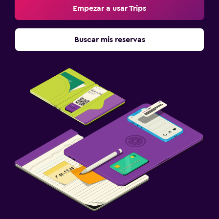
Empezar a usar Trips
Buscar mis reservas