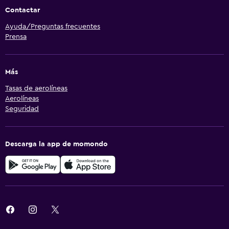
Contactar
Ayuda/Preguntas frecuentes
Prensa
Más
Tasas de aerolíneas
Aerolíneas
Seguridad
Descarga la app de momondo