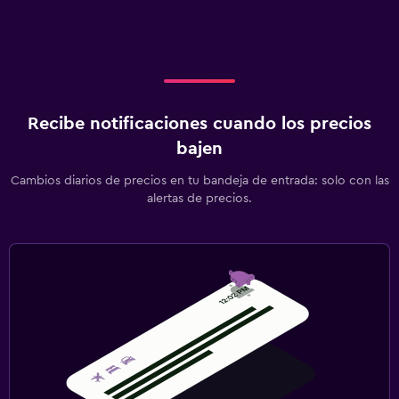
Recibe notificaciones cuando los precios
bajen
Cambios diarios de precios en tu bandeja de entrada: solo con las
alertas de precios.