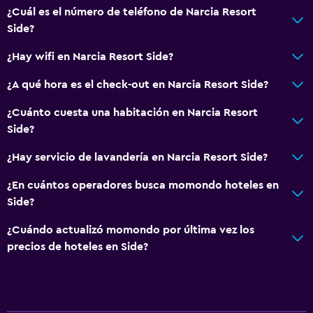
¿Cuál es el número de teléfono de Narcia Resort
Side?
¿Hay wifi en Narcia Resort Side?
¿A qué hora es el check-out en Narcia Resort Side?
¿Cuánto cuesta una habitación en Narcia Resort
Side?
¿Hay servicio de lavandería en Narcia Resort Side?
¿En cuántos operadores busca momondo hoteles en
Side?
¿Cuándo actualizó momondo por última vez los
precios de hoteles en Side?