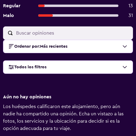
Regular
13
Malo
31
Ordenar por
:
Más recientes
Todos los filtros
Aún no hay opiniones
Los huéspedes calificaron este alojamiento, pero aún
nadie ha compartido una opinión. Echa un vistazo a las
fotos, los servicios y la ubicación para decidir si es la
opción adecuada para tu viaje.