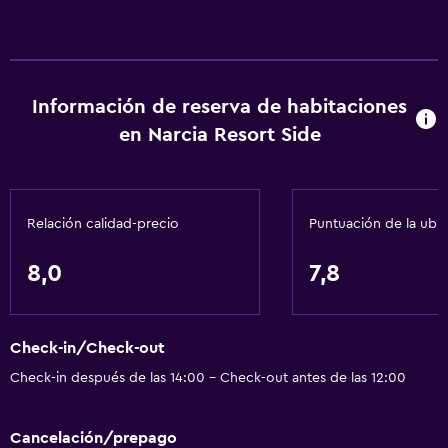
Información de reserva de habitaciones
en Narcia Resort Side
Relación calidad-precio
Puntuación de la ubi
8,0
7,8
Check-in/Check-out
Check-in después de las 14:00 - Check-out antes de las 12:00
Cancelación/prepago