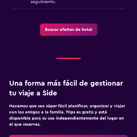
seguimiento.
Buscar ofertas de hotel
Una forma más fácil de gestionar
tu viaje a Side
Hacemos que sea súper fácil planificar, organizar y viajar
con los amigos o la familia. Trips es gratis y está
disponible para su uso independientemente del lugar en
el que reserves.