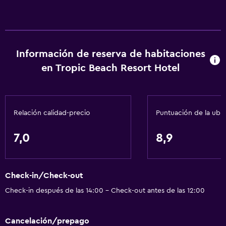
Información de reserva de habitaciones
en Tropic Beach Resort Hotel
Relación calidad-precio
Puntuación de la ubi
7,0
8,9
Check-in/Check-out
Check-in después de las 14:00 - Check-out antes de las 12:00
Cancelación/prepago