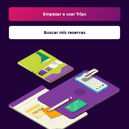
Empezar a usar Trips
Buscar mis reservas