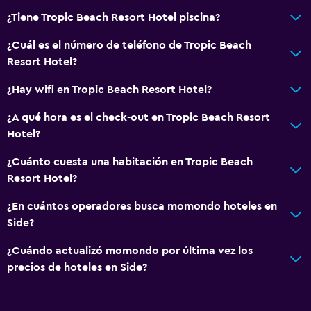
¿Tiene Tropic Beach Resort Hotel piscina?
¿Cuál es el número de teléfono de Tropic Beach
Resort Hotel?
¿Hay wifi en Tropic Beach Resort Hotel?
¿A qué hora es el check-out en Tropic Beach Resort
Hotel?
¿Cuánto cuesta una habitación en Tropic Beach
Resort Hotel?
¿En cuántos operadores busca momondo hoteles en
Side?
¿Cuándo actualizó momondo por última vez los
precios de hoteles en Side?