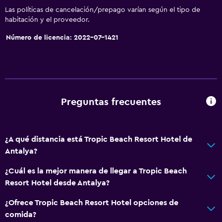
Las políticas de cancelación/prepago varían según el tipo de
habitación y el proveedor.
Número de licencia: 2022-07-1421
Preguntas frecuentes
¿A qué distancia está Tropic Beach Resort Hotel de
Antalya?
¿Cuál es la mejor manera de llegar a Tropic Beach
Resort Hotel desde Antalya?
¿Ofrece Tropic Beach Resort Hotel opciones de
comida?