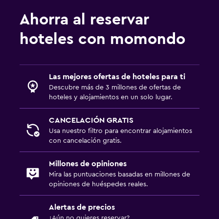
Ahorra al reservar
hoteles con momondo
Las mejores ofertas de hoteles para ti
Descubre más de 3 millones de ofertas de
hoteles y alojamientos en un solo lugar.
CANCELACIÓN GRATIS
Usa nuestro filtro para encontrar alojamientos
con cancelación gratis.
Millones de opiniones
Mira las puntuaciones basadas en millones de
opiniones de huéspedes reales.
Alertas de precios
¿Aún no quieres reservar?