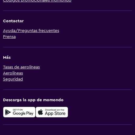
Códigos promocionales momondo
Contactar
Ayuda/Preguntas frecuentes
Prensa
Más
Tasas de aerolíneas
Aerolíneas
Seguridad
Descarga la app de momondo