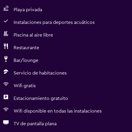
Playa privada
Instalaciones para deportes acuáticos
Piscina al aire libre
Restaurante
Bar/lounge
Servicio de habitaciones
Wifi gratis
Estacionamiento gratuito
Wifi disponible en todas las instalaciones
TV de pantalla plana