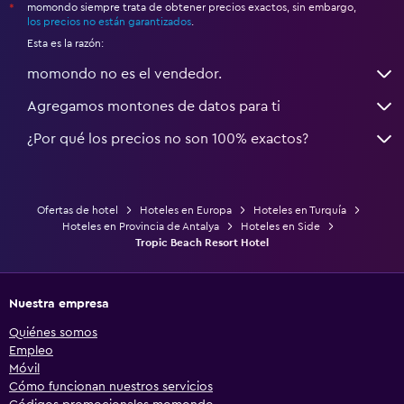
momondo siempre trata de obtener precios exactos, sin embargo,
*
los precios no están garantizados
.
Esta es la razón:
momondo no es el vendedor.
Agregamos montones de datos para ti
¿Por qué los precios no son 100% exactos?
Ofertas de hotel
Hoteles en Europa
Hoteles en Turquía
Hoteles en Provincia de Antalya
Hoteles en Side
Tropic Beach Resort Hotel
Nuestra empresa
Quiénes somos
Empleo
Móvil
Cómo funcionan nuestros servicios