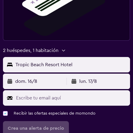
2 huéspedes, 1 habitación
Tropic Beach Resort Hotel
dom. 16/8
lun. 17/8
Recibir las ofertas especiales de momondo
Crea una alerta de precio