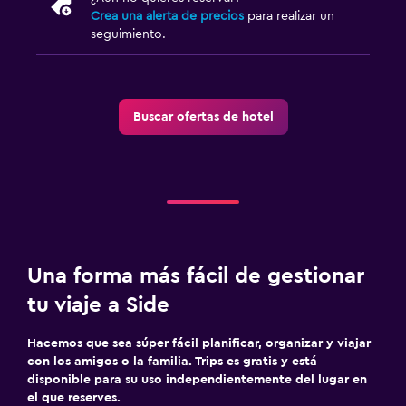
Crea una alerta de precios
para realizar un
seguimiento.
Buscar ofertas de hotel
Una forma más fácil de gestionar
tu viaje a Side
Hacemos que sea súper fácil planificar, organizar y viajar
con los amigos o la familia. Trips es gratis y está
disponible para su uso independientemente del lugar en
el que reserves.