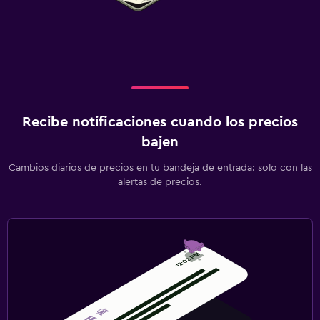
Recibe notificaciones cuando los precios
bajen
Cambios diarios de precios en tu bandeja de entrada: solo con las
alertas de precios.