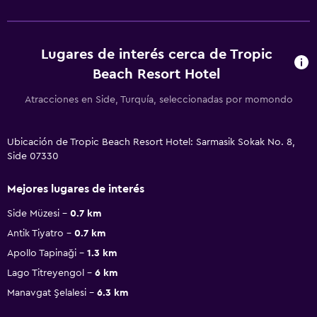
Lugares de interés cerca de Tropic
Beach Resort Hotel
Atracciones en Side, Turquía, seleccionadas por momondo
Ubicación de Tropic Beach Resort Hotel: Sarmasik Sokak No. 8,
Side 07330
Mejores lugares de interés
Side Müzesi
0.7 km
Antik Tiyatro
0.7 km
Apollo Tapinaği
1.3 km
Lago Titreyengol
6 km
Manavgat Şelalesi
6.3 km