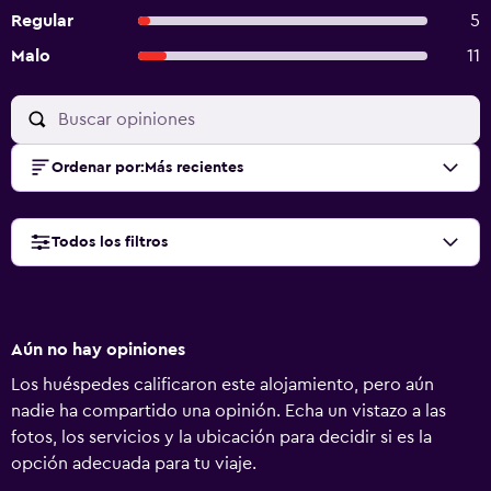
Regular
5
Malo
11
Ordenar por
:
Más recientes
Todos los filtros
Aún no hay opiniones
Los huéspedes calificaron este alojamiento, pero aún
nadie ha compartido una opinión. Echa un vistazo a las
fotos, los servicios y la ubicación para decidir si es la
opción adecuada para tu viaje.