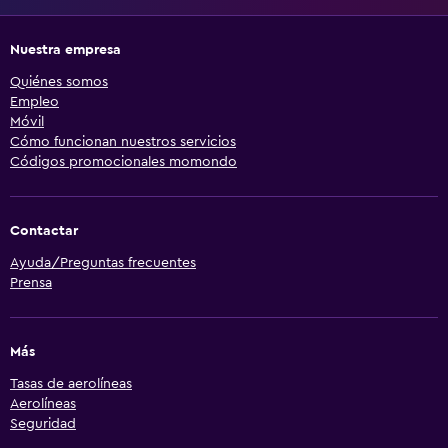
Nuestra empresa
Quiénes somos
Empleo
Móvil
Cómo funcionan nuestros servicios
Códigos promocionales momondo
Contactar
Ayuda/Preguntas frecuentes
Prensa
Más
Tasas de aerolíneas
Aerolíneas
Seguridad