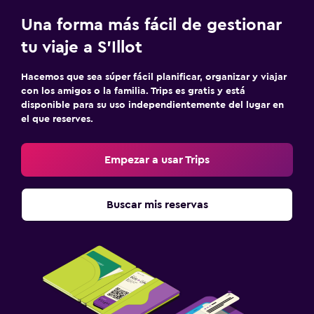
Una forma más fácil de gestionar
tu viaje a S'Illot
Hacemos que sea súper fácil planificar, organizar y viajar
con los amigos o la familia. Trips es gratis y está
disponible para su uso independientemente del lugar en
el que reserves.
Empezar a usar Trips
Buscar mis reservas