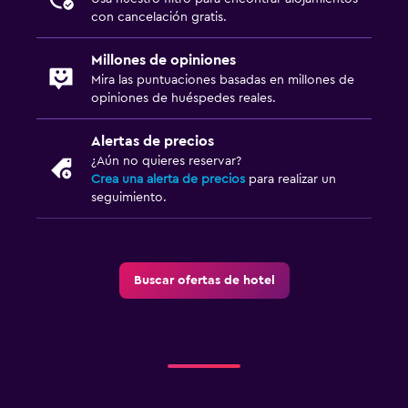
con cancelación gratis.
Millones de opiniones
Mira las puntuaciones basadas en millones de
opiniones de huéspedes reales.
Alertas de precios
¿Aún no quieres reservar?
Crea una alerta de precios
para realizar un
seguimiento.
Buscar ofertas de hotel