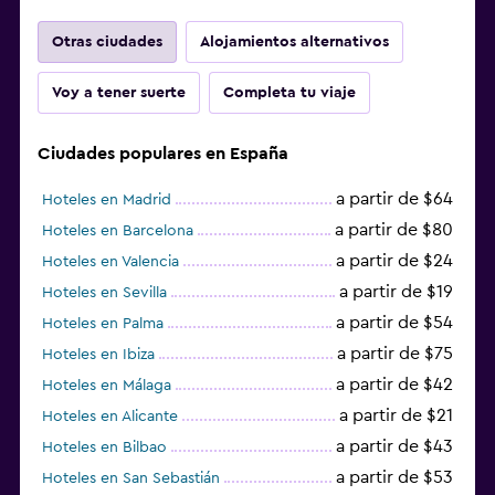
Otras ciudades
Alojamientos alternativos
Voy a tener suerte
Completa tu viaje
Ciudades populares en España
a partir de $64
Hoteles en Madrid
a partir de $80
Hoteles en Barcelona
a partir de $24
Hoteles en Valencia
a partir de $19
Hoteles en Sevilla
a partir de $54
Hoteles en Palma
a partir de $75
Hoteles en Ibiza
a partir de $42
Hoteles en Málaga
a partir de $21
Hoteles en Alicante
a partir de $43
Hoteles en Bilbao
a partir de $53
Hoteles en San Sebastián