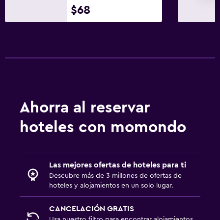
$68
Ahorra al reservar
hoteles con momondo
Las mejores ofertas de hoteles para ti
Descubre más de 3 millones de ofertas de
hoteles y alojamientos en un solo lugar.
CANCELACIÓN GRATIS
Usa nuestro filtro para encontrar alojamientos