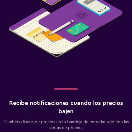
Recibe notificaciones cuando los precios
bajen
Cambios diarios de precios en tu bandeja de entrada: solo con las
alertas de precios.