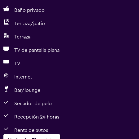
Baño privado
Terraza/patio
Terraza
TV de pantalla plana
TV
Internet
Bar/lounge
Secador de pelo
Recepción 24 horas
Renta de autos