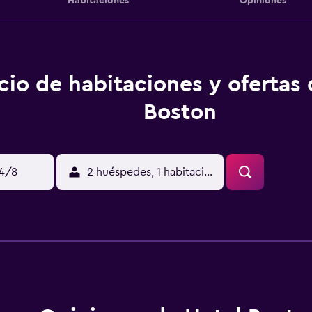
Habitaciones
Opiniones
cio de habitaciones y ofertas
Boston
14/8
2 huéspedes, 1 habitación