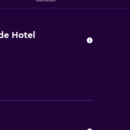
Ubicación
 de Hotel