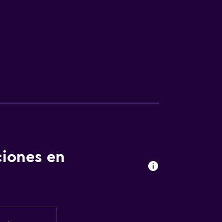
ciones en