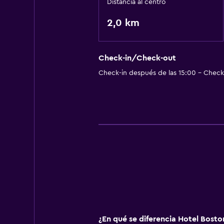
Distancia al centro
2,0 km
Check-in/Check-out
Check-in después de las 15:00 - Check-
¿En qué se diferencia Hotel Bosto