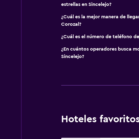
estrellas en Sincelejo?
¿Cuál es la mejor manera de llega
Corozal?
¿Cuál es el número de teléfono d
¿En cuántos operadores busca m
Sincelejo?
Hoteles favorit