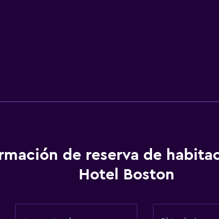
ormación de reserva de habita
Hotel Boston