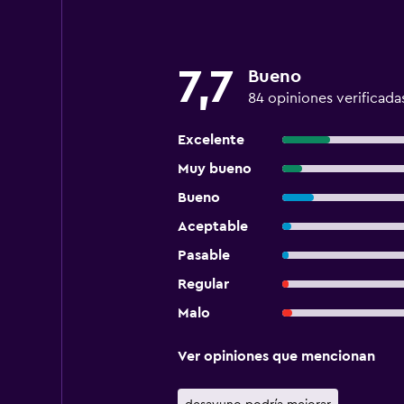
7,7
Bueno
84 opiniones verificada
Excelente
Muy bueno
Bueno
Aceptable
Pasable
Regular
Malo
Ver opiniones que mencionan