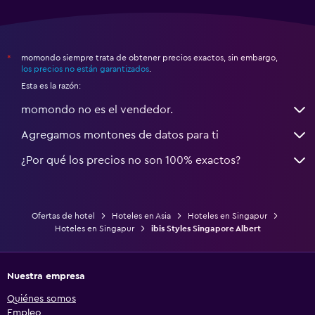
momondo siempre trata de obtener precios exactos, sin embargo,
*
los precios no están garantizados
.
Esta es la razón:
momondo no es el vendedor.
Agregamos montones de datos para ti
¿Por qué los precios no son 100% exactos?
Ofertas de hotel
Hoteles en Asia
Hoteles en Singapur
Hoteles en Singapur
ibis Styles Singapore Albert
Nuestra empresa
Quiénes somos
Empleo