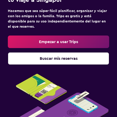
Hacemos que sea súper fácil planificar, organizar y viajar
con los amigos o la familia. Trips es gratis y está
disponible para su uso independientemente del lugar en
el que reserves.
Empezar a usar Trips
Buscar mis reservas