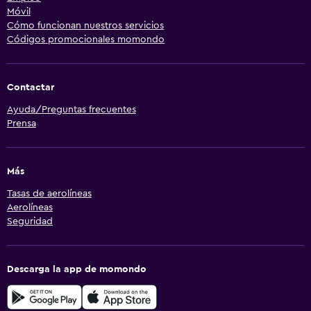
Móvil
Cómo funcionan nuestros servicios
Códigos promocionales momondo
Contactar
Ayuda/Preguntas frecuentes
Prensa
Más
Tasas de aerolíneas
Aerolíneas
Seguridad
Descarga la app de momondo