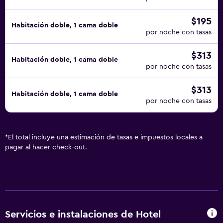
$195
Habitación doble, 1 cama doble
por noche con tasas
$313
Habitación doble, 1 cama doble
por noche con tasas
$313
Habitación doble, 1 cama doble
por noche con tasas
*
El total incluye una estimación de tasas e impuestos locales a
pagar al hacer check-out.
Servicios e instalaciones de Hotel