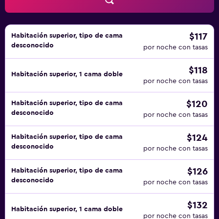
$117
Habitación superior, tipo de cama
desconocido
por noche con tasas
$118
Habitación superior, 1 cama doble
por noche con tasas
$120
Habitación superior, tipo de cama
desconocido
por noche con tasas
$124
Habitación superior, tipo de cama
desconocido
por noche con tasas
$126
Habitación superior, tipo de cama
desconocido
por noche con tasas
$132
Habitación superior, 1 cama doble
por noche con tasas