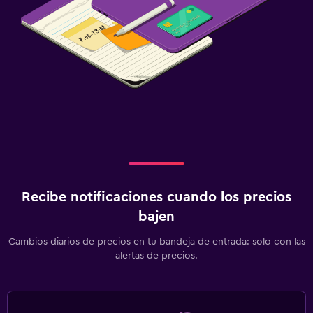
Recibe notificaciones cuando los precios
bajen
Cambios diarios de precios en tu bandeja de entrada: solo con las
alertas de precios.