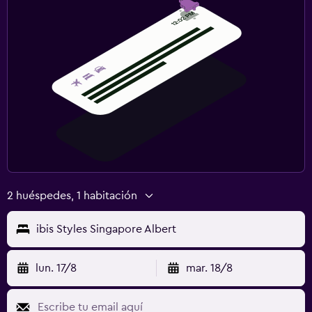
2 huéspedes, 1 habitación
ibis Styles Singapore Albert
lun. 17/8
mar. 18/8