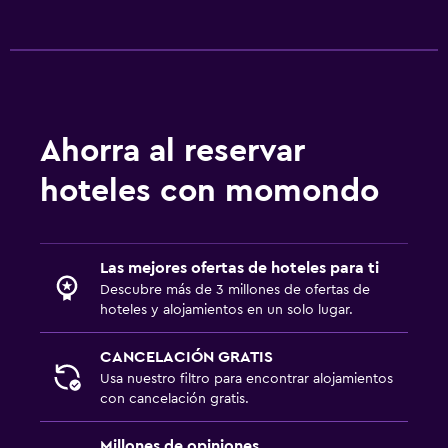
Ahorra al reservar
hoteles con momondo
Las mejores ofertas de hoteles para ti
Descubre más de 3 millones de ofertas de
hoteles y alojamientos en un solo lugar.
CANCELACIÓN GRATIS
Usa nuestro filtro para encontrar alojamientos
con cancelación gratis.
Millones de opiniones