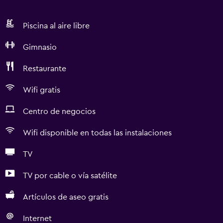
Piscina al aire libre
Gimnasio
Restaurante
Wifi gratis
Centro de negocios
Wifi disponible en todas las instalaciones
TV
TV por cable o vía satélite
Artículos de aseo gratis
Internet