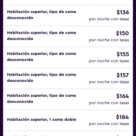
$136
Habitación superior, tipo de cama
desconocido
por noche con tasas
$150
Habitación superior, tipo de cama
desconocido
por noche con tasas
$155
Habitación superior, tipo de cama
desconocido
por noche con tasas
$157
Habitación superior, tipo de cama
desconocido
por noche con tasas
$164
Habitación superior, tipo de cama
desconocido
por noche con tasas
$184
Habitación superior, 1 cama doble
por noche con tasas