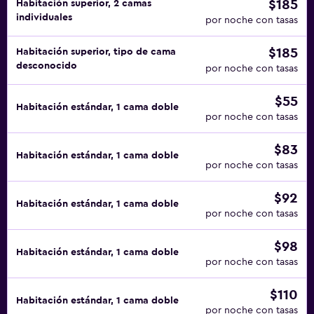
$185
Habitación superior, 2 camas
individuales
por noche con tasas
$185
Habitación superior, tipo de cama
desconocido
por noche con tasas
$55
Habitación estándar, 1 cama doble
por noche con tasas
$83
Habitación estándar, 1 cama doble
por noche con tasas
$92
Habitación estándar, 1 cama doble
por noche con tasas
$98
Habitación estándar, 1 cama doble
por noche con tasas
$110
Habitación estándar, 1 cama doble
por noche con tasas