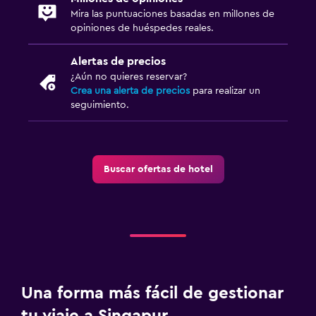
Mira las puntuaciones basadas en millones de
opiniones de huéspedes reales.
Alertas de precios
¿Aún no quieres reservar?
Crea una alerta de precios
para realizar un
seguimiento.
Buscar ofertas de hotel
Una forma más fácil de gestionar
tu viaje a Singapur