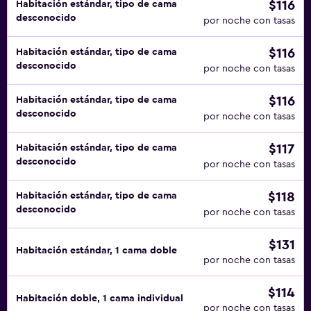
$116
Habitación estándar, tipo de cama
desconocido
por noche con tasas
$116
Habitación estándar, tipo de cama
desconocido
por noche con tasas
$116
Habitación estándar, tipo de cama
desconocido
por noche con tasas
$117
Habitación estándar, tipo de cama
desconocido
por noche con tasas
$118
Habitación estándar, tipo de cama
desconocido
por noche con tasas
$131
Habitación estándar, 1 cama doble
por noche con tasas
$114
Habitación doble, 1 cama individual
por noche con tasas