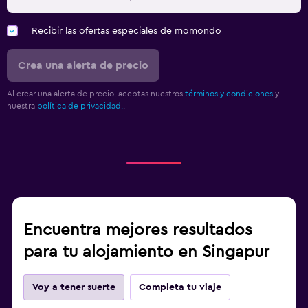
Recibir las ofertas especiales de momondo
Crea una alerta de precio
Al crear una alerta de precio, aceptas nuestros
términos y condiciones
y
nuestra
política de privacidad.
.
Encuentra mejores resultados
para tu alojamiento en Singapur
Voy a tener suerte
Completa tu viaje