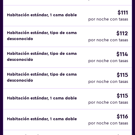
$111
Habitación estándar, 1 cama doble
por noche con tasas
$112
Habitación estándar, tipo de cama
desconocido
por noche con tasas
$114
Habitación estándar, tipo de cama
desconocido
por noche con tasas
$115
Habitación estándar, tipo de cama
desconocido
por noche con tasas
$115
Habitación estándar, 1 cama doble
por noche con tasas
$116
Habitación estándar, 1 cama doble
por noche con tasas