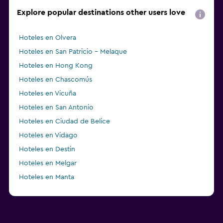
Explore popular destinations other users love
Hoteles en Olvera
Hoteles en San Patricio - Melaque
Hoteles en Hong Kong
Hoteles en Chascomús
Hoteles en Vicuña
Hoteles en San Antonio
Hoteles en Ciudad de Belice
Hoteles en Vidago
Hoteles en Destin
Hoteles en Melgar
Hoteles en Manta
Hoteles en Ålesund