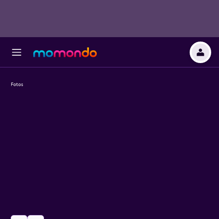
Fotos