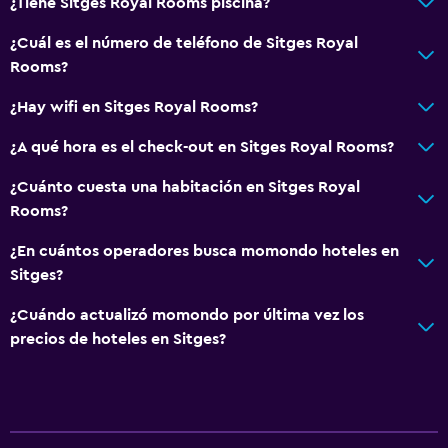
¿Tiene Sitges Royal Rooms piscina?
¿Cuál es el número de teléfono de Sitges Royal
Rooms?
¿Hay wifi en Sitges Royal Rooms?
¿A qué hora es el check-out en Sitges Royal Rooms?
¿Cuánto cuesta una habitación en Sitges Royal
Rooms?
¿En cuántos operadores busca momondo hoteles en
Sitges?
¿Cuándo actualizó momondo por última vez los
precios de hoteles en Sitges?