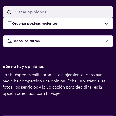
Ordenar por
:
Más recientes
Todos los filtros
Aún no hay opiniones
Los huéspedes calificaron este alojamiento, pero aún
nadie ha compartido una opinión. Echa un vistazo a las
fotos, los servicios y la ubicación para decidir si es la
opción adecuada para tu viaje.