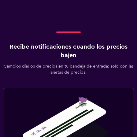
Recibe notificaciones cuando los precios
bajen
Cambios diarios de precios en tu bandeja de entrada: solo con las
alertas de precios.