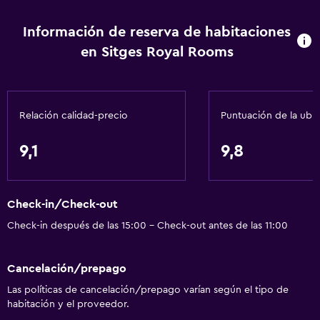
Información de reserva de habitaciones
en Sitges Royal Rooms
Relación calidad-precio
Puntuación de la ubi
9,1
9,8
Check-in/Check-out
Check-in después de las 15:00 - Check-out antes de las 11:00
Cancelación/prepago
Las políticas de cancelación/prepago varían según el tipo de
habitación y el proveedor.