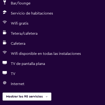
Bar/lounge
Servicio de habitaciones
Wifi gratis
Tetera/cafetera
Cafetera
Wifi disponible en todas las instalaciones
TV de pantalla plana
TV
Internet
Mostrar los 90 servicios