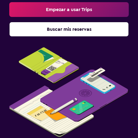
Empezar a usar Trips
Buscar mis reservas