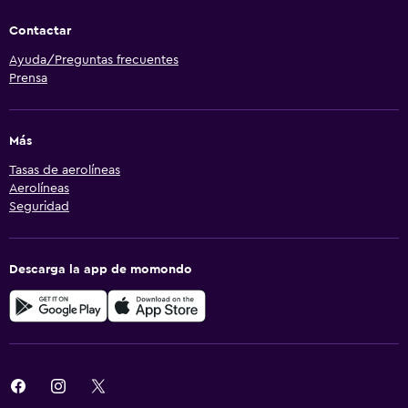
Contactar
Ayuda/Preguntas frecuentes
Prensa
Más
Tasas de aerolíneas
Aerolíneas
Seguridad
Descarga la app de momondo