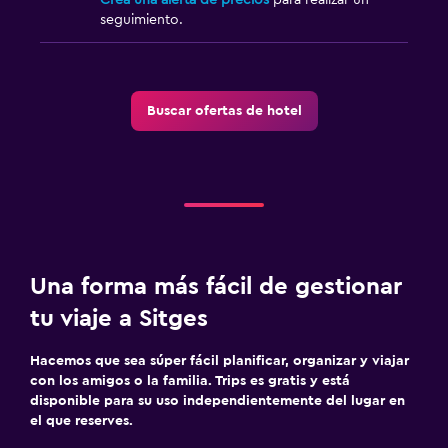
seguimiento.
Buscar ofertas de hotel
Una forma más fácil de gestionar
tu viaje a Sitges
Hacemos que sea súper fácil planificar, organizar y viajar
con los amigos o la familia. Trips es gratis y está
disponible para su uso independientemente del lugar en
el que reserves.