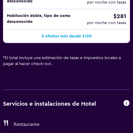
desconocido
por noche con tasas
$281
Habitación doble, tipo de cama
desconocido
por noche con tasas
5 ofertas más desde $100
*
El total incluye una estimación de tasas e impuestos locales a
pagar al hacer check-out.
Servicios e instalaciones de Hotel
Restaurante