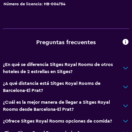
Número de licencia: HB-004754
Preguntas frecuentes
¿En qué se diferencia Sitges Royal Rooms de otros
hoteles de 2 estrellas en Sitges?
¿A qué distancia está Sitges Royal Rooms de
Barcelona-El Prat?
¿Cuál es la mejor manera de llegar a Sitges Royal
Rooms desde Barcelona-El Prat?
¿Ofrece Sitges Royal Rooms opciones de comida?