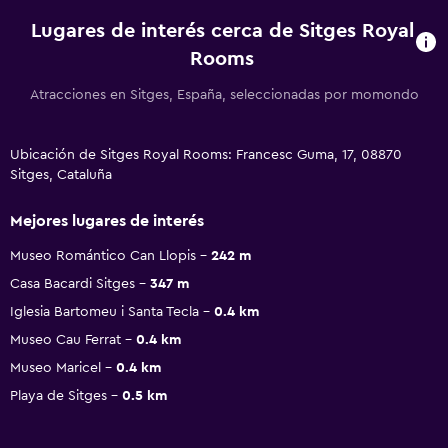
Lugares de interés cerca de Sitges Royal
Rooms
Atracciones en Sitges, España, seleccionadas por momondo
Ubicación de Sitges Royal Rooms: Francesc Guma, 17, 08870
Sitges, Cataluña
Mejores lugares de interés
Museo Romántico Can Llopis
242 m
Casa Bacardi Sitges
347 m
Iglesia Bartomeu i Santa Tecla
0.4 km
Museo Cau Ferrat
0.4 km
Museo Maricel
0.4 km
Playa de Sitges
0.5 km