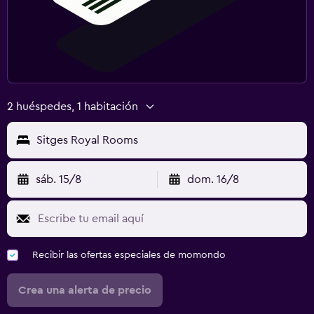
2 huéspedes, 1 habitación
Sitges Royal Rooms
sáb. 15/8
dom. 16/8
Recibir las ofertas especiales de momondo
Crea una alerta de precio