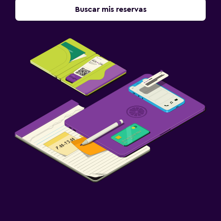
Buscar mis reservas