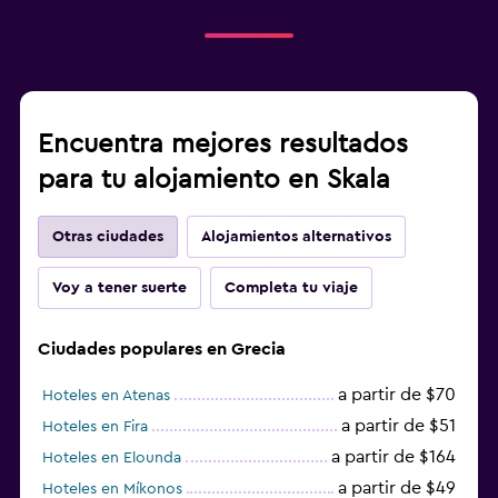
Encuentra mejores resultados
para tu alojamiento en Skala
Otras ciudades
Alojamientos alternativos
Voy a tener suerte
Completa tu viaje
Ciudades populares en Grecia
a partir de $70
Hoteles en Atenas
a partir de $51
Hoteles en Fira
a partir de $164
Hoteles en Elounda
a partir de $49
Hoteles en Míkonos