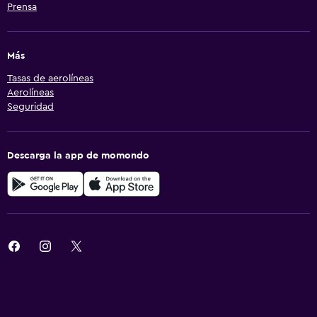
Prensa
Más
Tasas de aerolíneas
Aerolíneas
Seguridad
Descarga la app de momondo