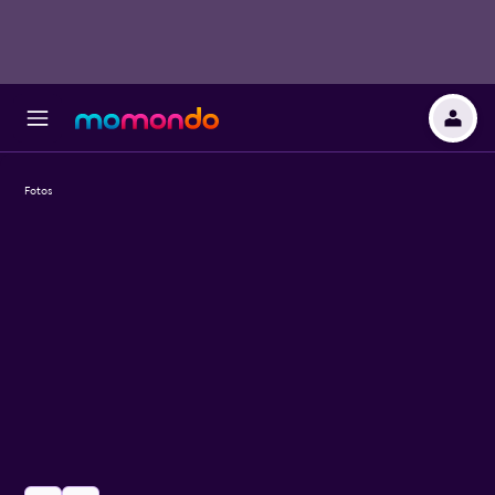
Fotos