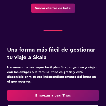
Buscar ofertas de hotel
Una forma más fácil de gestionar
tu viaje a Skala
Hacemos que sea súper fácil planificar, organizar y viajar
con los amigos o la familia. Trips es gratis y está
disponible para su uso independientemente del lugar en
el que reserves.
Empezar a usar Trips