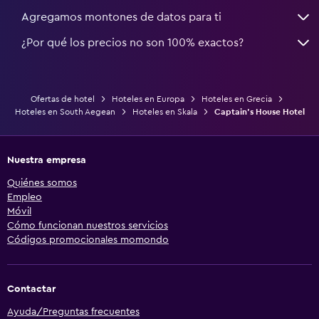
Agregamos montones de datos para ti
¿Por qué los precios no son 100% exactos?
Ofertas de hotel
Hoteles en Europa
Hoteles en Grecia
Hoteles en South Aegean
Hoteles en Skala
Captain's House Hotel
Nuestra empresa
Quiénes somos
Empleo
Móvil
Cómo funcionan nuestros servicios
Códigos promocionales momondo
Contactar
Ayuda/Preguntas frecuentes