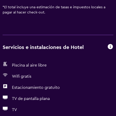
*
El total incluye una estimación de tasas e impuestos locales a
pagar al hacer check-out.
Servicios e instalaciones de Hotel
Piscina al aire libre
Wifi gratis
Estacionamiento gratuito
TV de pantalla plana
TV