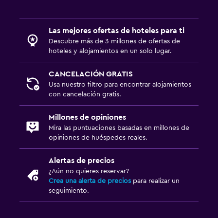
Las mejores ofertas de hoteles para ti
Descubre más de 3 millones de ofertas de
hoteles y alojamientos en un solo lugar.
CANCELACIÓN GRATIS
Usa nuestro filtro para encontrar alojamientos
con cancelación gratis.
Millones de opiniones
Mira las puntuaciones basadas en millones de
opiniones de huéspedes reales.
Alertas de precios
¿Aún no quieres reservar?
Crea una alerta de precios
para realizar un
seguimiento.