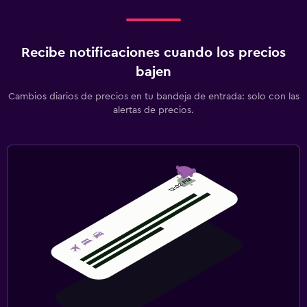
Recibe notificaciones cuando los precios
bajen
Cambios diarios de precios en tu bandeja de entrada: solo con las
alertas de precios.