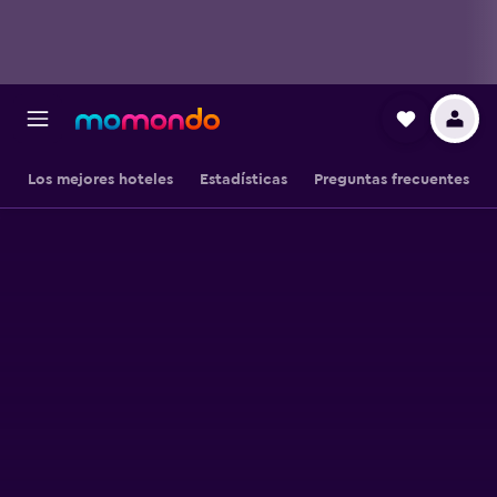
Los mejores hoteles
Estadísticas
Preguntas frecuentes