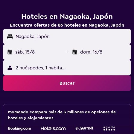
Hoteles en Nagaoka, Japón
Encuentra ofertas de 86 hoteles en Nagaoka, Japón
Nagaoka, Japón
sáb. 15/8
-
dom. 16/8
2 huéspedes, 1 habitación
Buscar
momondo compara más de 3 millones de opciones de
hoteles y alojamientos.