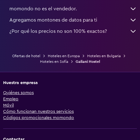
momondo no es el vendedor.
Agregamos montones de datos para ti
¿Por qué los precios no son 100% exactos?
Ofertas de hotel
Hoteles en Europa
Hoteles en Bulgaria
Hoteles en Sofía
Galiani Hostel
Nuestra empresa
Quiénes somos
Empleo
Móvil
Cómo funcionan nuestros servicios
Códigos promocionales momondo
Contactar