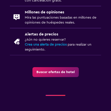
con cancelación gratis.
Millones de opiniones
Mira las puntuaciones basadas en millones de
opiniones de huéspedes reales.
Alertas de precios
¿Aún no quieres reservar?
Crea una alerta de precios
para realizar un
seguimiento.
Buscar ofertas de hotel