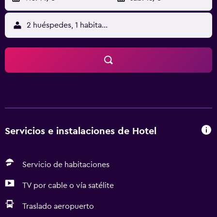
2 huéspedes, 1 habitación
Servicios e instalaciones de Hotel
Servicio de habitaciones
TV por cable o vía satélite
Traslado aeropuerto