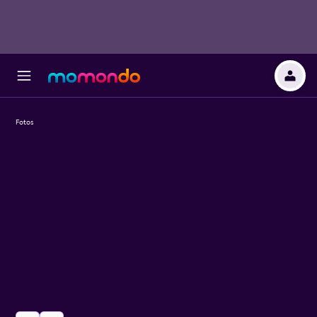
Fotos