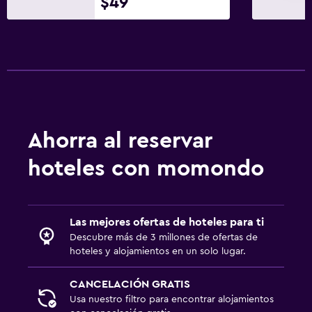
$49
Ahorra al reservar
hoteles con momondo
Las mejores ofertas de hoteles para ti
Descubre más de 3 millones de ofertas de
hoteles y alojamientos en un solo lugar.
CANCELACIÓN GRATIS
Usa nuestro filtro para encontrar alojamientos