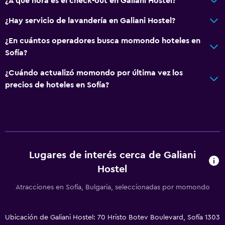
¿A qué hora es el check-out en Galiani Hostel?
¿Hay servicio de lavandería en Galiani Hostel?
¿En cuántos operadores busca momondo hoteles en
Sofía?
¿Cuándo actualizó momondo por última vez los
precios de hoteles en Sofía?
Lugares de interés cerca de Galiani
Hostel
Atracciones en Sofía, Bulgaria, seleccionadas por momondo
Ubicación de Galiani Hostel: 70 Hristo Botev Boulevard, Sofía 1303