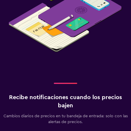
Recibe notificaciones cuando los precios
bajen
Cambios diarios de precios en tu bandeja de entrada: solo con las
alertas de precios.