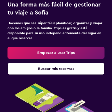
Una forma más fácil de gestionar
tu viaje a Sofía
Hacemos que sea súper fácil planificar, organizar y viajar
con los amigos o la familia. Trips es gratis y está
disponible para su uso independientemente del lugar en
el que reserves.
Empezar a usar Trips
Buscar mis reservas